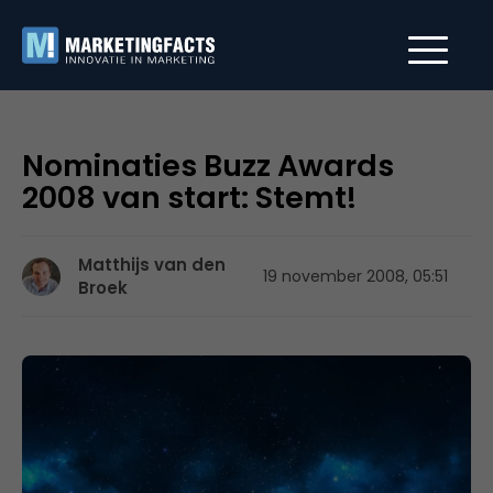
Nominaties Buzz Awards
2008 van start: Stemt!
Matthijs van den
19 november 2008, 05:51
Broek