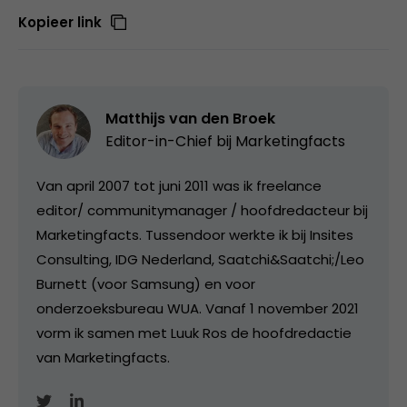
Kopieer link
Matthijs van den Broek
Editor-in-Chief bij
Marketingfacts
Van april 2007 tot juni 2011 was ik freelance
editor/ communitymanager / hoofdredacteur bij
Marketingfacts. Tussendoor werkte ik bij Insites
Consulting, IDG Nederland, Saatchi&Saatchi;/Leo
Burnett (voor Samsung) en voor
onderzoeksbureau WUA. Vanaf 1 november 2021
vorm ik samen met Luuk Ros de hoofdredactie
van Marketingfacts.