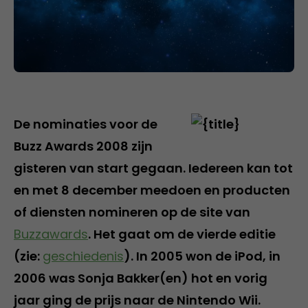
De nominaties voor de
Buzz Awards 2008 zijn
gisteren van start gegaan. Iedereen kan tot
en met 8 december meedoen en producten
of diensten nomineren op de site van
Buzzawards
. Het gaat om de vierde editie
(zie:
geschiedenis
). In 2005 won de iPod, in
2006 was Sonja Bakker(en) hot en vorig
jaar ging de prijs naar de Nintendo Wii.