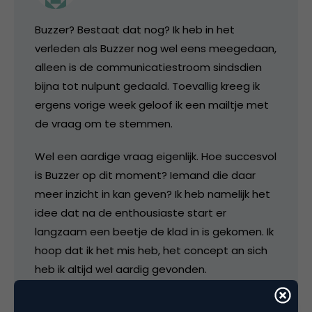
Buzzer? Bestaat dat nog? Ik heb in het
verleden als Buzzer nog wel eens meegedaan,
alleen is de communicatiestroom sindsdien
bijna tot nulpunt gedaald. Toevallig kreeg ik
ergens vorige week geloof ik een mailtje met
de vraag om te stemmen.
Wel een aardige vraag eigenlijk. Hoe succesvol
is Buzzer op dit moment? Iemand die daar
meer inzicht in kan geven? Ik heb namelijk het
idee dat na de enthousiaste start er
langzaam een beetje de klad in is gekomen. Ik
hoop dat ik het mis heb, het concept an sich
heb ik altijd wel aardig gevonden.