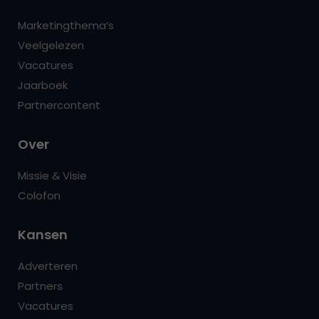
Marketingthema’s
Veelgelezen
Vacatures
Jaarboek
Partnercontent
Over
Missie & Visie
Colofon
Kansen
Adverteren
Partners
Vacatures