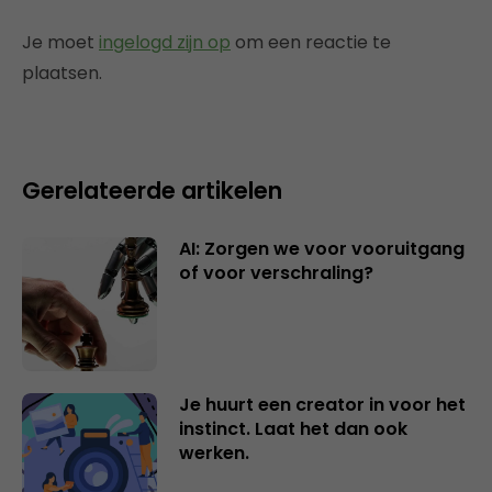
Je moet
ingelogd zijn op
om een reactie te
plaatsen.
Gerelateerde artikelen
AI: Zorgen we voor vooruitgang
of voor verschraling?
Je huurt een creator in voor het
instinct. Laat het dan ook
werken.