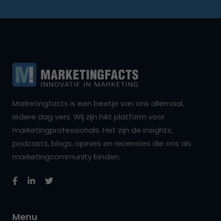
Marketingfacts is een beetje van ons allemaal,
iedere dag vers. Wij zijn hét platform voor
marketingprofessionals. Het zijn de insights,
podcasts, blogs, opinies en recencies die ons als
marketingcommunity binden.
Menu