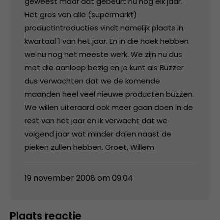
geweest maar dat gebeurt nu nog elk jaar.
Het gros van alle (supermarkt)
productintroducties vindt namelijk plaats in
kwartaal 1 van het jaar. En in die hoek hebben
we nu nog het meeste werk. We zijn nu dus
met die aanloop bezig en je kunt als Buzzer
dus verwachten dat we de komende
maanden heel veel nieuwe producten buzzen.
We willen uiteraard ook meer gaan doen in de
rest van het jaar en ik verwacht dat we
volgend jaar wat minder dalen naast de
pieken zullen hebben. Groet, Willem
19 november 2008 om 09:04
Plaats reactie