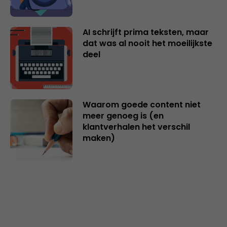
AI schrijft prima teksten, maar
dat was al nooit het moeilijkste
deel
Waarom goede content niet
meer genoeg is (en
klantverhalen het verschil
maken)