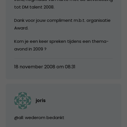
tot DM talent 2008.
Dank voor jouw compliment m.b.t. organisatie
Award.
Kom je een keer spreken tijdens een thema-
avond in 2009 ?
18 november 2008 om 08:31
joris
@all: wederom bedankt