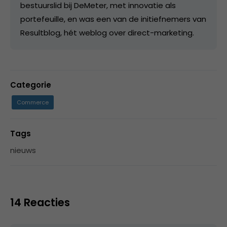
bestuurslid bij DeMeter, met innovatie als
portefeuille, en was een van de initiefnemers van
Resultblog, hét weblog over direct-marketing.
Categorie
Commerce
Tags
nieuws
14 Reacties