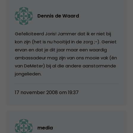
Dennis de Waard
Gefeliciteerd Joris! Jammer dat ik er niet bij
kon zijn (het is nu hooitijd in de zorg ;-). Geniet
ervan en dat je dit jaar maar een waardig
ambassadeur mag zijn van ons mooie vak (én
van DeMeter) bij al die andere aanstormende
jongelieden.
17 november 2008 om 19:37
media