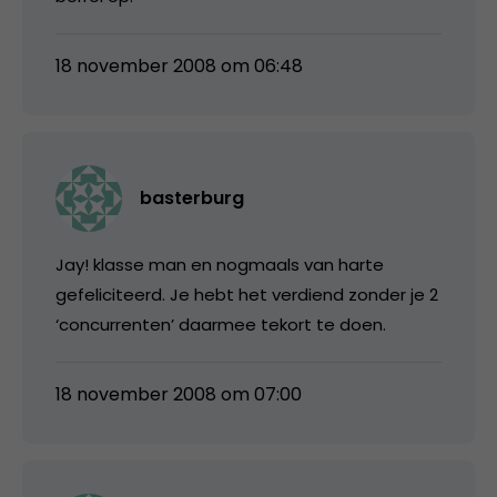
18 november 2008 om 06:48
basterburg
Jay! klasse man en nogmaals van harte
gefeliciteerd. Je hebt het verdiend zonder je 2
‘concurrenten’ daarmee tekort te doen.
18 november 2008 om 07:00