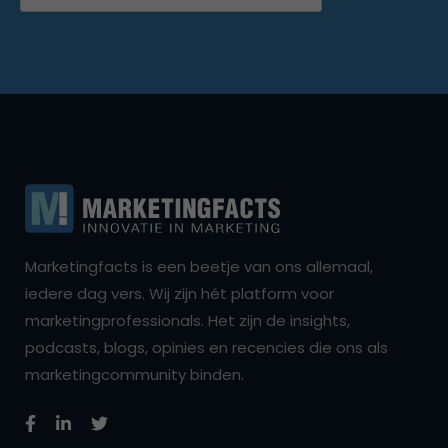
Marketingfacts is een beetje van ons allemaal,
iedere dag vers. Wij zijn hét platform voor
marketingprofessionals. Het zijn de insights,
podcasts, blogs, opinies en recencies die ons als
marketingcommunity binden.