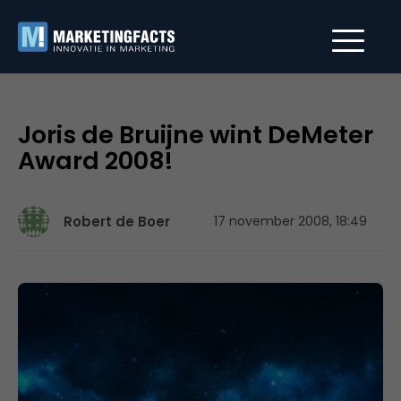
Joris de Bruijne wint DeMeter
Award 2008!
Robert de Boer
17 november 2008, 18:49