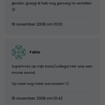
@robin: graag! Ik heb nog genoeg te vertellen
😉
18 november 2008 om 10:03
Fabio
Supertrots op mijn baas/collega! Het was een
mooie avond.
Op naar nog meer successen! 🙂
18 november 2008 om 10:42