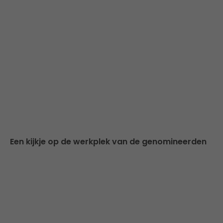
Een kijkje op de werkplek van de genomineerden