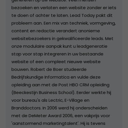
bezoeken en verlaten een website zonder er iets
te doen of achter te laten. Lead Today pakt dit
probleem aan. Een mix van techniek, vormgeving,
content en redactie verandert anonieme
websitebezoekers in gekwalificeerde leads. Met
onze modulaire aanpak kunt u leadgeneratie
stap voor stap integreren in uw bestaande
website of een compleet nieuwe website
bouwen. Robert de Boer studeerde
Bedrijfskundige Informatica en vulde deze
opleiding aan met de Post HBO CRM opleiding
(Beeckestijn Business School). Eerder werkte hij
voor bureau's als Lectric, E-Village en
Branddoctors. In 2006 werd hij onderscheiden
met de DeMeter Award 2006, een vakprijs voor
'aanstormend marketingtalent'. Hij is tevens