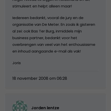
stimuleert en helpt alleen maar!
Iedereen bedankt, vooral de jury en de
organisatie van De Meter. En zoals ik gisteren
al zei: ook Bas Ter Burg, inmiddels mijn
business partner, bedankt voor het
overbrengen van veel van het enthousiasme
en inhoud aangaande e-mail als vak!
Joris
18 november 2008 om 06:28
Jorden lentze