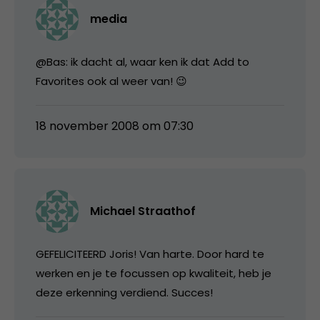
media
@Bas: ik dacht al, waar ken ik dat Add to
Favorites ook al weer van! 😉
18 november 2008 om 07:30
Michael Straathof
GEFELICITEERD Joris! Van harte. Door hard te
werken en je te focussen op kwaliteit, heb je
deze erkenning verdiend. Succes!