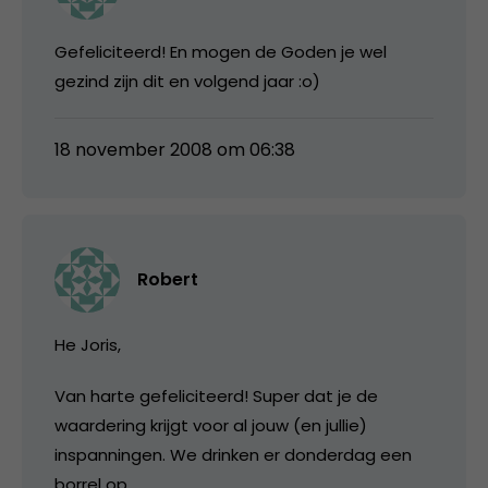
Gefeliciteerd! En mogen de Goden je wel
gezind zijn dit en volgend jaar :o)
18 november 2008 om 06:38
Robert
He Joris,
Van harte gefeliciteerd! Super dat je de
waardering krijgt voor al jouw (en jullie)
inspanningen. We drinken er donderdag een
borrel op.