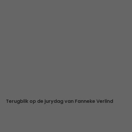
Terugblik op de jurydag van Fanneke Verlind