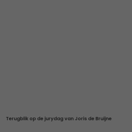
Terugblik op de jurydag van Joris de Bruijne