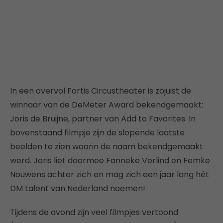
In een overvol Fortis Circustheater is zojuist de
winnaar van de DeMeter Award bekendgemaakt:
Joris de Bruijne, partner van Add to Favorites. In
bovenstaand filmpje zijn de slopende laatste
beelden te zien waarin de naam bekendgemaakt
werd. Joris liet daarmee Fanneke Verlind en Femke
Nouwens achter zich en mag zich een jaar lang hét
DM talent van Nederland noemen!
Tijdens de avond zijn veel filmpjes vertoond