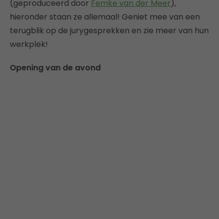
(geproduceerd door
Femke van der Meer
),
hieronder staan ze allemaal! Geniet mee van een
terugblik op de jurygesprekken en zie meer van hun
werkplek!
Opening van de avond