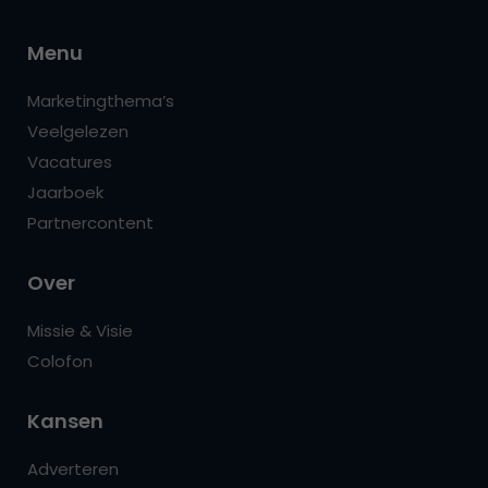
Menu
Marketingthema’s
Veelgelezen
Vacatures
Jaarboek
Partnercontent
Over
Missie & Visie
Colofon
Kansen
Adverteren