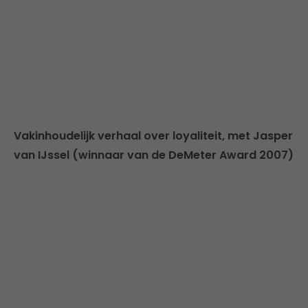
Vakinhoudelijk verhaal over loyaliteit, met Jasper
van IJssel (winnaar van de DeMeter Award 2007)