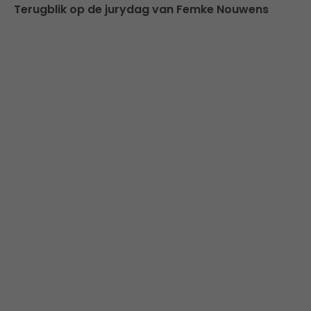
Terugblik op de jurydag van Femke Nouwens