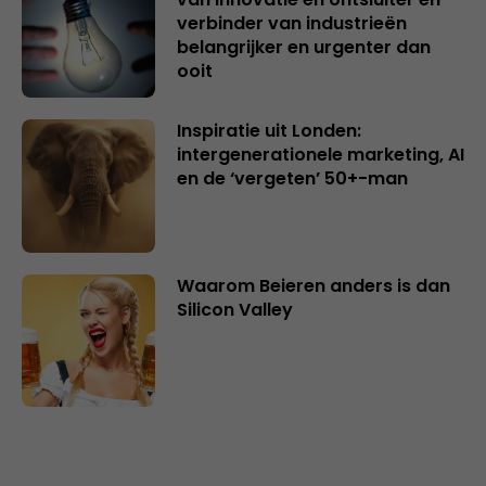
verbinder van industrieën
belangrijker en urgenter dan
ooit
Inspiratie uit Londen:
intergenerationele marketing, AI
en de ‘vergeten’ 50+-man
Waarom Beieren anders is dan
Silicon Valley