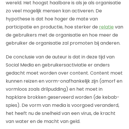
wereld. Het hoogst haalbare is als je als organisatie
zo veel mogelijk mensen kan activeren. De
hypothese is dat hoe hoger de mate van
participatie en productie, hoe sterker de
relatie
van
de gebruikers met de organisatie en hoe meer de
gebruiker de organisatie zal promoten bij anderen.
De conclusie van de auteur is dat in deze tijd van
Social Media en gebruikersactiviatie er anders
gedacht moet worden over content. Content moet
kunnen reizen en vorm-onafhankelijk zijn (amorf en
vormloos zoals drilpudding) en het moet in
hapklare brokken geserveerd worden (de kebab-
spies). De vorm van media is voorgoed veranderd,
het heeft nu de snelheid van een virus, de kracht
van water en de macht van geld.