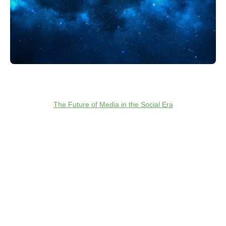
The Future of Media in the Social Era