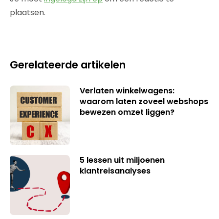
plaatsen.
Gerelateerde artikelen
Verlaten winkelwagens:
waarom laten zoveel webshops
bewezen omzet liggen?
5 lessen uit miljoenen
klantreisanalyses