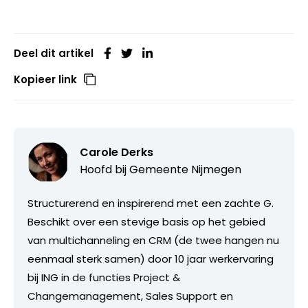
Deel dit artikel
Kopieer link
Carole Derks
Hoofd bij
Gemeente Nijmegen
Structurerend en inspirerend met een zachte G.
Beschikt over een stevige basis op het gebied
van multichanneling en CRM (de twee hangen nu
eenmaal sterk samen) door 10 jaar werkervaring
bij ING in de functies Project &
Changemanagement, Sales Support en