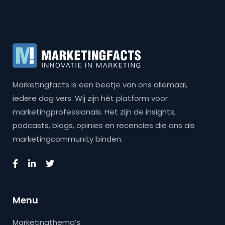
Marketingfacts is een beetje van ons allemaal,
iedere dag vers. Wij zijn hét platform voor
marketingprofessionals. Het zijn de insights,
podcasts, blogs, opinies en recencies die ons als
marketingcommunity binden.
Menu
Marketingthema’s