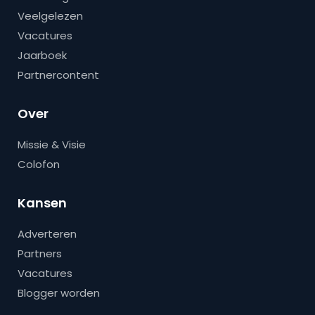
Veelgelezen
Vacatures
Jaarboek
Partnercontent
Over
Missie & Visie
Colofon
Kansen
Adverteren
Partners
Vacatures
Blogger worden