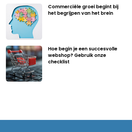
Commerciële groei begint bij
het begrijpen van het brein
Hoe begin je een succesvolle
webshop? Gebruik onze
checklist