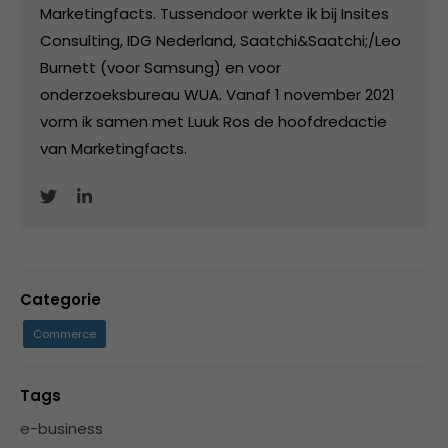
Marketingfacts. Tussendoor werkte ik bij Insites
Consulting, IDG Nederland, Saatchi&Saatchi;/Leo
Burnett (voor Samsung) en voor
onderzoeksbureau WUA. Vanaf 1 november 2021
vorm ik samen met Luuk Ros de hoofdredactie
van Marketingfacts.
Categorie
Commerce
Tags
e-business