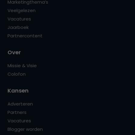
Marketingthema’s
Veelgelezen
Vacatures
Jaarboek
Partnercontent
Over
Missie & Visie
Colofon
Kansen
Adverteren
Partners
Vacatures
Blogger worden