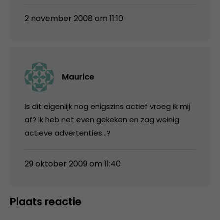
2 november 2008 om 11:10
Maurice
Is dit eigenlijk nog enigszins actief vroeg ik mij
af? Ik heb net even gekeken en zag weinig
actieve advertenties…?
29 oktober 2009 om 11:40
Plaats reactie