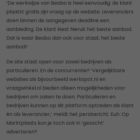
‘De werkwijze van Beabo is heel eenvoudig: de klant
plaatst gratis zijn vraag op de website. Leveranciers
doen binnen de aangegeven deadline een
aanbieding. De klant kiest hieruit het beste aanbod.
Dat is waar Beabo dan ook voor staat; het beste
aanbod!’
De site staat open voor zowel bedrijven als
particulieren. En de concurrentie? ‘Vergelijkbare
websites als bijvoorbeeld werkspot.nl en
vraagwinkel.nl bieden alleen mogelijkheden voor
bedrijven om zaken te doen. Particulieren en
bedrijven kunnen op dit platform optreden als klant
én als leverancier,’ meldt het persbericht. Euh. Op
Marktplaats kun je toch ook in ‘gezocht’
adverteren?