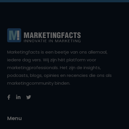
Marketingfacts is een beetje van ons allemaal,
iedere dag vers. Wij zijn hét platform voor
marketingprofessionals. Het zijn de insights,
podcasts, blogs, opinies en recencies die ons als
marketingcommunity binden.
Menu