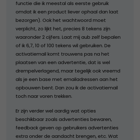
functie die ik meestal als eerste gebruik
omdat ik een product liever ophaal dan laat
bezorgen). Ook het wachtwoord moet
verplicht, zo lijkt het, precies 8 tekens zijn
waaronder 2 cijfers. Laat mij aub zelf bepalen
of ik 6,7, 10 of 100 tekens wil gebruiken. De
activatiemail komt trouwens pas na het
plaatsen van een advertentie, dat is wel
drempelverlagend, maar tegelijk ook vreemd
als je een base met emailadressen aan het
opbouwen bent. Dan zou ik de activatiemail
toch naar voren trekken.
Er zijn verder wel aardig wat opties
beschikbaar zoals advertenties bewaren,
feedback geven op gebruikers advertenties
extra onder de aandacht brengen, etc. Wat