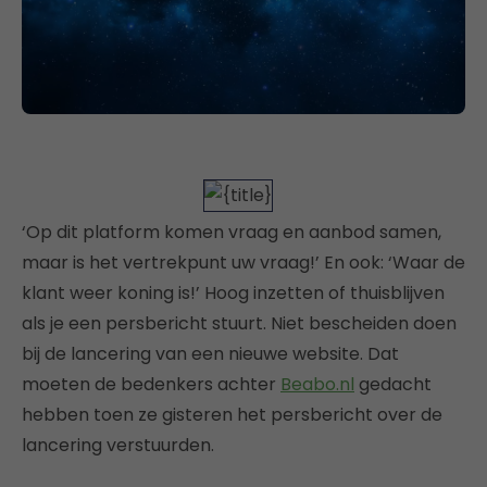
‘Op dit platform komen vraag en aanbod samen,
maar is het vertrekpunt uw vraag!’ En ook: ‘Waar de
klant weer koning is!’ Hoog inzetten of thuisblijven
als je een persbericht stuurt. Niet bescheiden doen
bij de lancering van een nieuwe website. Dat
moeten de bedenkers achter
Beabo.nl
gedacht
hebben toen ze gisteren het persbericht over de
lancering verstuurden.