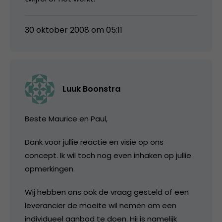
30 oktober 2008 om 05:11
Luuk Boonstra
Beste Maurice en Paul,
Dank voor jullie reactie en visie op ons
concept. Ik wil toch nog even inhaken op jullie
opmerkingen.
Wij hebben ons ook de vraag gesteld of een
leverancier de moeite wil nemen om een
individueel aanbod te doen. Hij is namelijk