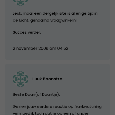
Leuk, maar een dergelijk site is al enige tijd in
de lucht, genaamd vraagwinkel.nl
Succes verder.
2 november 2008 om 04:52
Luuk Boonstra
Beste Daan(of Daantje),
Gezien jouw eerdere reactie op frankwatching
vermoed ik toch dat je op een of ander