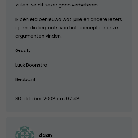
zullen we dit zeker gaan verbeteren.
Ik ben erg benieuwd wat jullie en andere lezers
op marketingfacts van het concept en onze
argumenten vinden.
Groet,
Luuk Boonstra
Beabo.nl
30 oktober 2008 om 07:48
daan