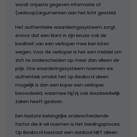
wordt onjuiste gegeven informatie of
(verkoop)argumenten aan het licht gesteld.
Het authentieke waarderingssysteem zorgt
ervoor dat een klant in zijn keuze ook de
kwaliteit van een verkoper mee kan laten
wegen. Voor de verkoper is het een middel om
zich te onderscheiden op meer dan alleen de
prijs. Ons waarderingssysteem noemen we
authentiek omdat het op Beabo.nl aleen
mogelijk is dan een koper een verkoper
beoordeeld, waarmee hij/zij ook daadwerkelijk
zaken heeft gedaan.
Een laatste belangrijke onderscheidende
factor die ik wil noemen is het biedingsproces.
Op Beabo.nl bestaat een aanbod NIET alleen