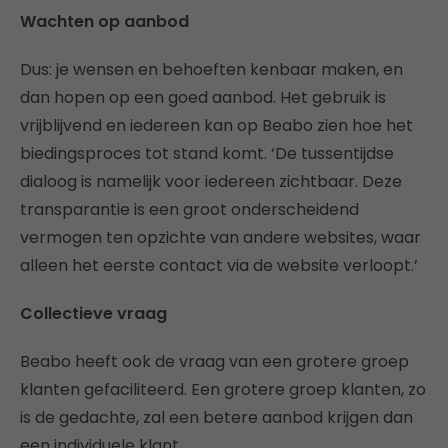
Wachten op aanbod
Dus: je wensen en behoeften kenbaar maken, en
dan hopen op een goed aanbod. Het gebruik is
vrijblijvend en iedereen kan op Beabo zien hoe het
biedingsproces tot stand komt. ‘De tussentijdse
dialoog is namelijk voor iedereen zichtbaar. Deze
transparantie is een groot onderscheidend
vermogen ten opzichte van andere websites, waar
alleen het eerste contact via de website verloopt.’
Collectieve vraag
Beabo heeft ook de vraag van een grotere groep
klanten gefaciliteerd. Een grotere groep klanten, zo
is de gedachte, zal een betere aanbod krijgen dan
een individuele klant.