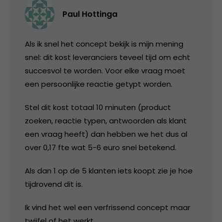
Paul Hottinga
Als ik snel het concept bekijk is mijn mening
snel: dit kost leveranciers teveel tijd om echt
succesvol te worden. Voor elke vraag moet
een persoonlijke reactie getypt worden.
Stel dit kost totaal 10 minuten (product
zoeken, reactie typen, antwoorden als klant
een vraag heeft) dan hebben we het dus al
over 0,17 fte wat 5-6 euro snel betekend.
Als dan 1 op de 5 klanten iets koopt zie je hoe
tijdrovend dit is.
Ik vind het wel een verfrissend concept maar
twijfel of het werkt.