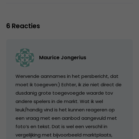
6 Reacties
Maurice Jongerius
Wervende aannames in het persbericht, dat
moet ik toegeven:) Echter, ik zie niet direct de
dusdanig grote toegevoegde waarde tov
andere spelers in de markt. Wat ik wel
leuk/handig vind is het kunnen reageren op
een vraag met een aanbod aangevuld met
foto’s en tekst. Dat is wel een verschil in
vergelijking met bijvoorbeeld marktplaats,