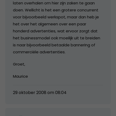
laten overhalen om hier zijn zaken te gaan
doen. Wellicht is het een grotere concurrent
voor bijvoorbeeld werkspot, maar dan heb je
het over het algemeen over een paar
honderd advertenties, wat ervoor zorgt dat
het businessmodel ook moeilijk uit te breiden
is naar bijvoorbeeld betaalde bannering of
commerciële advertenties.
Groet,
Maurice
29 oktober 2008 om 08:04