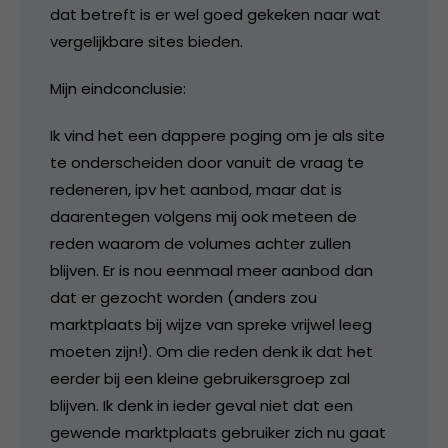
dat betreft is er wel goed gekeken naar wat
vergelijkbare sites bieden.
Mijn eindconclusie:
Ik vind het een dappere poging om je als site
te onderscheiden door vanuit de vraag te
redeneren, ipv het aanbod, maar dat is
daarentegen volgens mij ook meteen de
reden waarom de volumes achter zullen
blijven. Er is nou eenmaal meer aanbod dan
dat er gezocht worden (anders zou
marktplaats bij wijze van spreke vrijwel leeg
moeten zijn!). Om die reden denk ik dat het
eerder bij een kleine gebruikersgroep zal
blijven. Ik denk in ieder geval niet dat een
gewende marktplaats gebruiker zich nu gaat