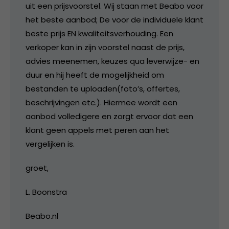
uit een prijsvoorstel. Wij staan met Beabo voor
het beste aanbod; De voor de individuele klant
beste prijs EN kwaliteitsverhouding. Een
verkoper kan in zijn voorstel naast de prijs,
advies meenemen, keuzes qua leverwijze- en
duur en hij heeft de mogelijkheid om
bestanden te uploaden(foto’s, offertes,
beschrijvingen etc.). Hiermee wordt een
aanbod volledigere en zorgt ervoor dat een
klant geen appels met peren aan het
vergelijken is.
groet,
L. Boonstra
Beabo.nl