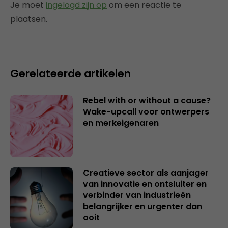
Je moet
ingelogd zijn op
om een reactie te
plaatsen.
Gerelateerde artikelen
Rebel with or without a cause?
Wake-upcall voor ontwerpers
en merkeigenaren
Creatieve sector als aanjager
van innovatie en ontsluiter en
verbinder van industrieën
belangrijker en urgenter dan
ooit