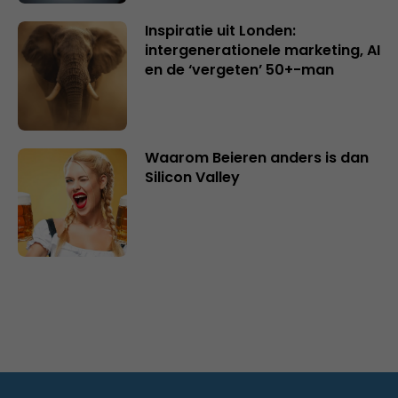
Inspiratie uit Londen:
intergenerationele marketing, AI
en de ‘vergeten’ 50+-man
Waarom Beieren anders is dan
Silicon Valley