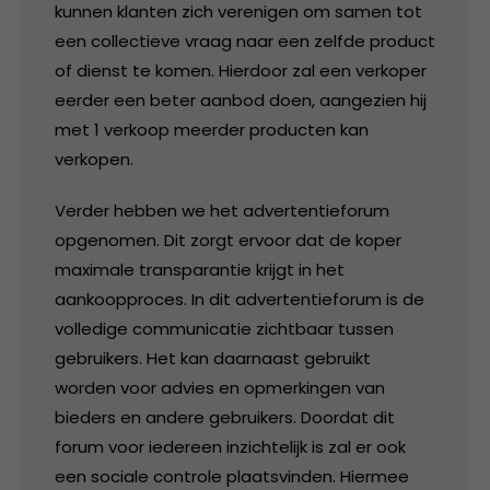
kunnen klanten zich verenigen om samen tot
een collectieve vraag naar een zelfde product
of dienst te komen. Hierdoor zal een verkoper
eerder een beter aanbod doen, aangezien hij
met 1 verkoop meerder producten kan
verkopen.
Verder hebben we het advertentieforum
opgenomen. Dit zorgt ervoor dat de koper
maximale transparantie krijgt in het
aankoopproces. In dit advertentieforum is de
volledige communicatie zichtbaar tussen
gebruikers. Het kan daarnaast gebruikt
worden voor advies en opmerkingen van
bieders en andere gebruikers. Doordat dit
forum voor iedereen inzichtelijk is zal er ook
een sociale controle plaatsvinden. Hiermee