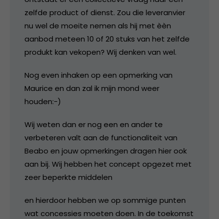
zelfde product of dienst. Zou die leveranvier
nu wel de moeite nemen als hij met èèn
aanbod meteen 10 of 20 stuks van het zelfde
produkt kan vekopen? Wij denken van wel.
Nog even inhaken op een opmerking van
Maurice en dan zal ik mijn mond weer
houden:-)
Wij weten dan er nog een en ander te
verbeteren valt aan de functionaliteit van
Beabo en jouw opmerkingen dragen hier ook
aan bij. Wij hebben het concept opgezet met
zeer beperkte middelen
en hierdoor hebben we op sommige punten
wat concessies moeten doen. In de toekomst