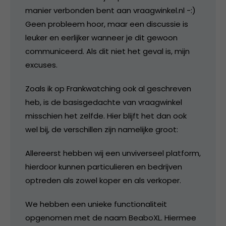
manier verbonden bent aan vraagwinkel.nl -:)
Geen probleem hoor, maar een discussie is
leuker en eerlijker wanneer je dit gewoon
communiceerd. Als dit niet het geval is, mijn
excuses.
Zoals ik op Frankwatching ook al geschreven
heb, is de basisgedachte van vraagwinkel
misschien het zelfde. Hier blijft het dan ook
wel bij, de verschillen zijn namelijke groot:
Allereerst hebben wij een unviverseel platform,
hierdoor kunnen particulieren en bedrijven
optreden als zowel koper en als verkoper.
We hebben een unieke functionaliteit
opgenomen met de naam BeaboXL. Hiermee