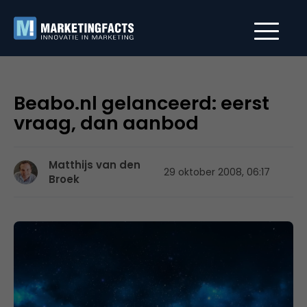
Beabo.nl gelanceerd: eerst
vraag, dan aanbod
Matthijs van den
29 oktober 2008, 06:17
Broek