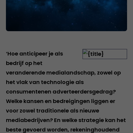
‘Hoe anticipeer je als
bedrijf op het
veranderende medialandschap, zowel op
het vlak van technologie als
consumentenen adverteerdersgedrag?
Welke kansen en bedreigingen liggen er
voor zowel traditionele als nieuwe
mediabedrijven? En welke strategie kan het
beste gevoerd worden, rekeninghoudend