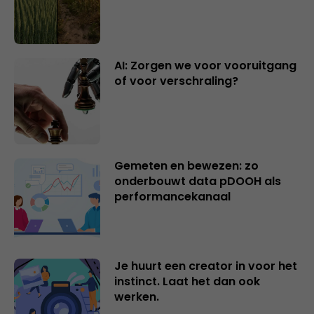
AI: Zorgen we voor vooruitgang
of voor verschraling?
Gemeten en bewezen: zo
onderbouwt data pDOOH als
performancekanaal
Je huurt een creator in voor het
instinct. Laat het dan ook
werken.