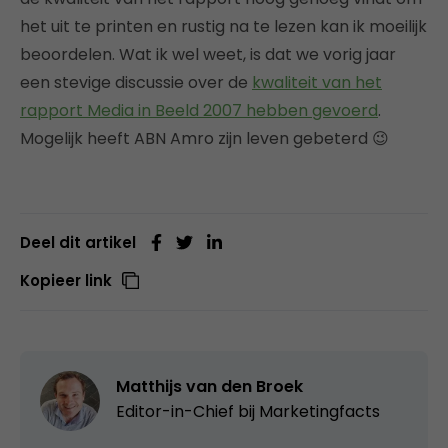
het uit te printen en rustig na te lezen kan ik moeilijk
beoordelen. Wat ik wel weet, is dat we vorig jaar
een stevige discussie over de
kwaliteit van het
rapport Media in Beeld 2007 hebben gevoerd
.
Mogelijk heeft ABN Amro zijn leven gebeterd 😉
Deel dit artikel
Kopieer link
Matthijs van den Broek
Editor-in-Chief bij
Marketingfacts