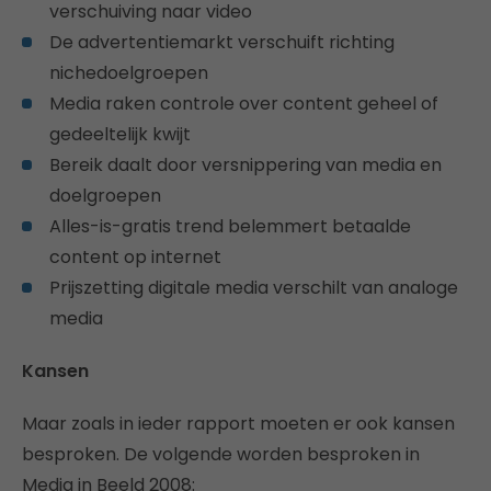
verschuiving naar video
De advertentiemarkt verschuift richting
nichedoelgroepen
Media raken controle over content geheel of
gedeeltelijk kwijt
Bereik daalt door versnippering van media en
doelgroepen
Alles-is-gratis trend belemmert betaalde
content op internet
Prijszetting digitale media verschilt van analoge
media
Kansen
Maar zoals in ieder rapport moeten er ook kansen
besproken. De volgende worden besproken in
Media in Beeld 2008: