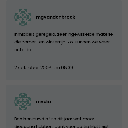
mgvandenbroek
Inmiddels geregeld, zeer ingewikkelde materie,
die zomer- en wintertijd. Zo. Kunnen we weer
ontopic.
27 oktober 2008 om 08:39
media
Ben benieuwd of ze dit jaar wat meer
diepgang hebben, dank voor de tip Matthijs!