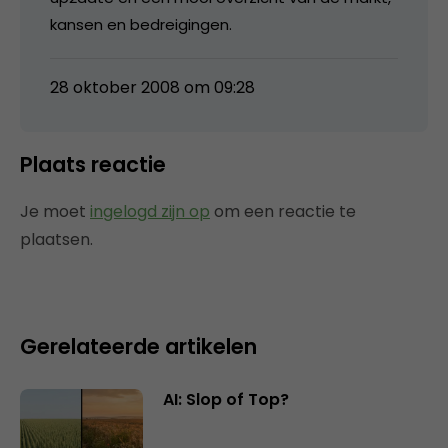
kansen en bedreigingen.
28 oktober 2008 om 09:28
Plaats reactie
Je moet
ingelogd zijn op
om een reactie te
plaatsen.
Gerelateerde artikelen
AI: Slop of Top?