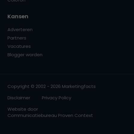
Kansen
Adverteren
Partners
Vacatures
Blogger worden
Copyright © 2002 - 2026 Marketingfacts
Disclaimer
Privacy Policy
Website door
Communicatiebureau Proven Context