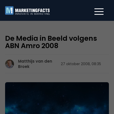
De Media in Beeld volgens
ABN Amro 2008
Matthijs van den
27 oktober 2008, 08:35
Broek