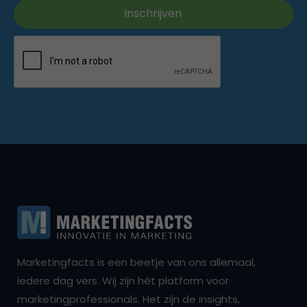
Marketingfacts is een beetje van ons allemaal,
iedere dag vers. Wij zijn hét platform voor
marketingprofessionals. Het zijn de insights,