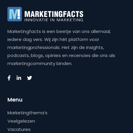
Marketingfacts is een beetje van ons allemaal,
iedere dag vers. Wij zijn hét platform voor
marketingprofessionals. Het zijn de insights,
podcasts, blogs, opinies en recencies die ons als
marketingcommunity binden.
Menu
Marketingthema’s
Veelgelezen
Vacatures