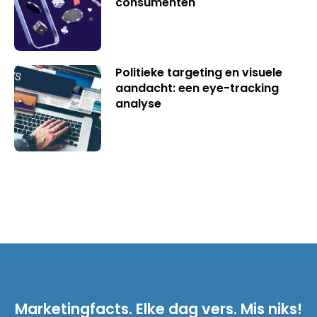
consumenten
Politieke targeting en visuele
aandacht: een eye-tracking
analyse
Marketingfacts. Elke dag vers. Mis niks!