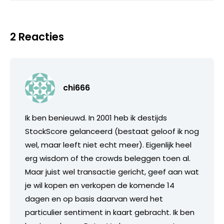
2 Reacties
chi666
Ik ben benieuwd. In 2001 heb ik destijds
StockScore gelanceerd (bestaat geloof ik nog
wel, maar leeft niet echt meer). Eigenlijk heel
erg wisdom of the crowds beleggen toen al.
Maar juist wel transactie gericht, geef aan wat
je wil kopen en verkopen de komende 14
dagen en op basis daarvan werd het
particulier sentiment in kaart gebracht. Ik ben