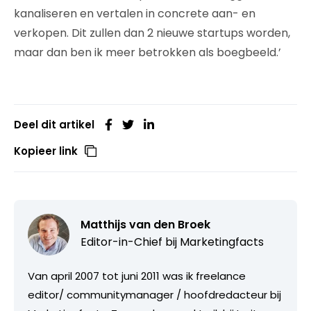
kanaliseren en vertalen in concrete aan- en
verkopen. Dit zullen dan 2 nieuwe startups worden,
maar dan ben ik meer betrokken als boegbeeld.’
Deel dit artikel
Kopieer link
Matthijs van den Broek
Editor-in-Chief bij
Marketingfacts
Van april 2007 tot juni 2011 was ik freelance
editor/ communitymanager / hoofdredacteur bij