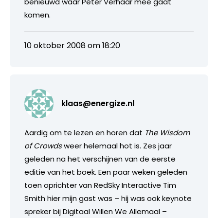
benieuwd waar Peter Verhaar mee gaat
komen.
10 oktober 2008 om 18:20
klaas@energize.nl
Aardig om te lezen en horen dat
The Wisdom
of Crowds
weer helemaal hot is. Zes jaar
geleden na het verschijnen van de eerste
editie van het boek. Een paar weken geleden
toen oprichter van RedSky Interactive Tim
Smith hier mijn gast was – hij was ook keynote
spreker bij Digitaal Willen We Allemaal –