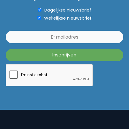
Dagelijkse nieuwsbrief
Wekelijkse nieuwsbrief