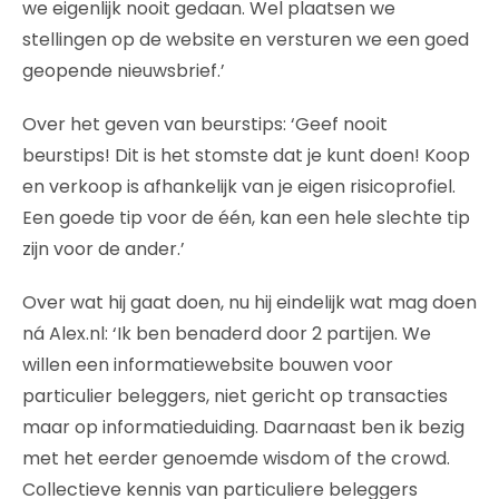
we eigenlijk nooit gedaan. Wel plaatsen we
stellingen op de website en versturen we een goed
geopende nieuwsbrief.’
Over het geven van beurstips: ‘Geef nooit
beurstips! Dit is het stomste dat je kunt doen! Koop
en verkoop is afhankelijk van je eigen risicoprofiel.
Een goede tip voor de één, kan een hele slechte tip
zijn voor de ander.’
Over wat hij gaat doen, nu hij eindelijk wat mag doen
ná Alex.nl: ‘Ik ben benaderd door 2 partijen. We
willen een informatiewebsite bouwen voor
particulier beleggers, niet gericht op transacties
maar op informatieduiding. Daarnaast ben ik bezig
met het eerder genoemde wisdom of the crowd.
Collectieve kennis van particuliere beleggers