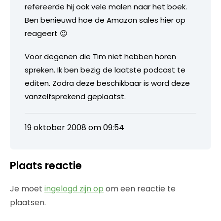
refereerde hij ook vele malen naar het boek.
Ben benieuwd hoe de Amazon sales hier op
reageert 😉
Voor degenen die Tim niet hebben horen
spreken. Ik ben bezig de laatste podcast te
editen. Zodra deze beschikbaar is word deze
vanzelfsprekend geplaatst.
19 oktober 2008 om 09:54
Plaats reactie
Je moet
ingelogd zijn op
om een reactie te
plaatsen.