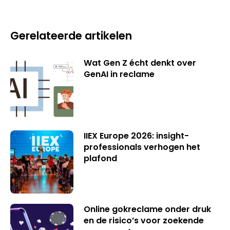
Gerelateerde artikelen
Wat Gen Z écht denkt over
GenAI in reclame
IIEX Europe 2026: insight-
professionals verhogen het
plafond
Online gokreclame onder druk
en de risico’s voor zoekende