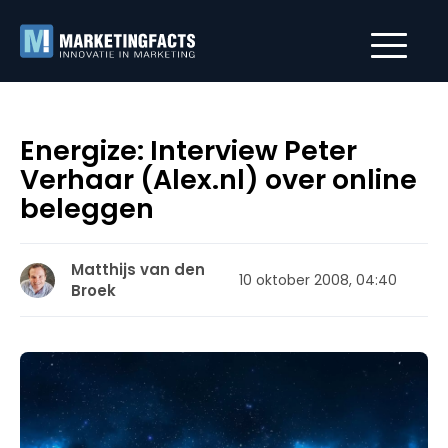
Energize: Interview Peter
Verhaar (Alex.nl) over online
beleggen
Matthijs van den
10 oktober 2008, 04:40
Broek