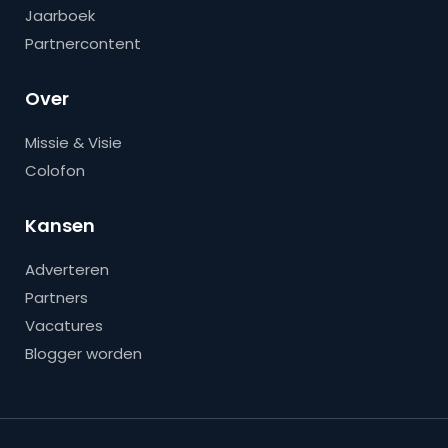
Jaarboek
Partnercontent
Over
Missie & Visie
Colofon
Kansen
Adverteren
Partners
Vacatures
Blogger worden