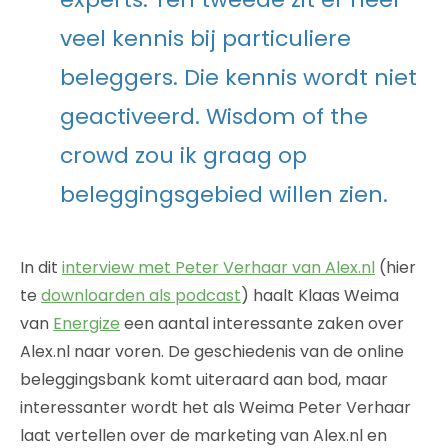
veel kennis bij particuliere
beleggers. Die kennis wordt niet
geactiveerd. Wisdom of the
crowd zou ik graag op
beleggingsgebied willen zien.
In dit
interview met Peter Verhaar van Alex.nl
(hier
te
downloarden als podcast
) haalt Klaas Weima
van
Energize
een aantal interessante zaken over
Alex.nl naar voren. De geschiedenis van de online
beleggingsbank komt uiteraard aan bod, maar
interessanter wordt het als Weima Peter Verhaar
laat vertellen over de marketing van Alex.nl en