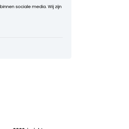
nnen sociale media. Wij zijn