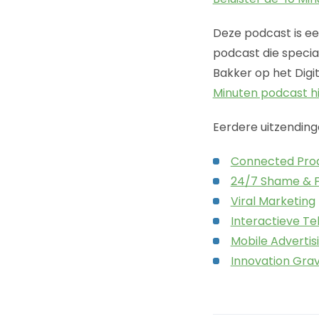
Deze podcast is ee
podcast die specia
Bakker op het Digi
Minuten podcast h
Eerdere uitzending
Connected Pro
24/7 Shame & 
Viral Marketing
Interactieve Tel
Mobile Advertis
Innovation Gra