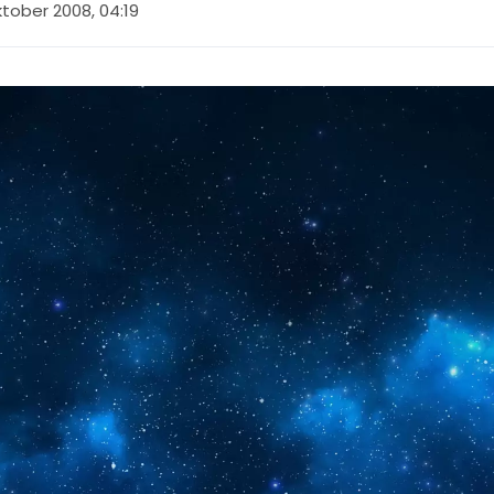
ktober 2008, 04:19