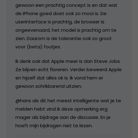
gewoon een prachtig concept is en dat wat
de iPhone goed doet ook zo mooi is. De
userinterface is prachtig, de browser is
ongeevenaard, het model is prachtig om te
zien. Daarom is de tolerantie ook zo groot
voor (beta) foutjes.
Ik denk ook dat Apple meer is dan Steve Jobs.
Ze blijven echt floreren. Verder beweerd Apple
en hijzelf dat alles ok is. Ik vond hem er
gewoon schrikbarend uitzien.
@hans als dit het meest intelligente wat je te
melden hebt vind ik deze opmerking erg
mager als bijdrage aan de discussie. En je
hoeft mijn bijdragen niet te lezen.