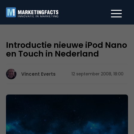
Introductie nieuwe iPod Nano
en Touch in Nederland
Vincent Everts
12 september 2008, 18:00