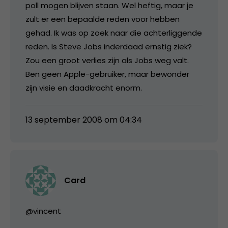
poll mogen blijven staan. Wel heftig, maar je
zult er een bepaalde reden voor hebben
gehad. Ik was op zoek naar die achterliggende
reden. Is Steve Jobs inderdaad ernstig ziek?
Zou een groot verlies zijn als Jobs weg valt.
Ben geen Apple-gebruiker, maar bewonder
zijn visie en daadkracht enorm.
13 september 2008 om 04:34
Card
@vincent