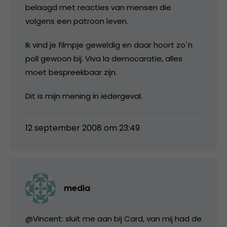
belaagd met reacties van mensen die
volgens een patroon leven.
Ik vind je filmpje geweldig en daar hoort zo`n
poll gewoon bij. Viva la democaratie, alles
moet bespreekbaar zijn.
Dit is mijn mening in iedergeval.
12 september 2008 om 23:49
media
@Vincent: sluit me aan bij Card, van mij had de