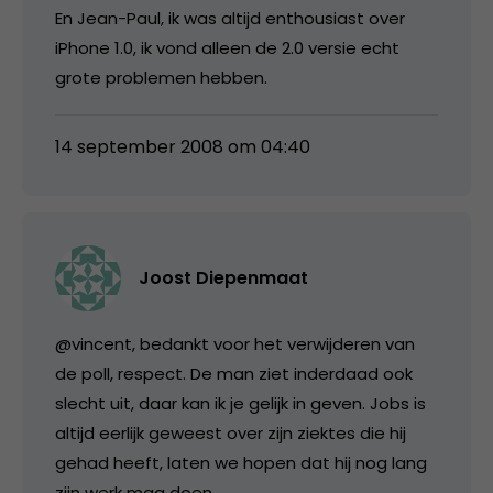
En Jean-Paul, ik was altijd enthousiast over
iPhone 1.0, ik vond alleen de 2.0 versie echt
grote problemen hebben.
14 september 2008 om 04:40
Joost Diepenmaat
@vincent, bedankt voor het verwijderen van
de poll, respect. De man ziet inderdaad ook
slecht uit, daar kan ik je gelijk in geven. Jobs is
altijd eerlijk geweest over zijn ziektes die hij
gehad heeft, laten we hopen dat hij nog lang
zijn werk mag doen.