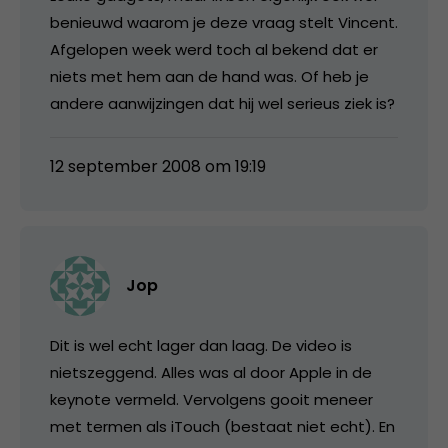
benieuwd waarom je deze vraag stelt Vincent.
Afgelopen week werd toch al bekend dat er
niets met hem aan de hand was. Of heb je
andere aanwijzingen dat hij wel serieus ziek is?
12 september 2008 om 19:19
Jop
Dit is wel echt lager dan laag. De video is
nietszeggend. Alles was al door Apple in de
keynote vermeld. Vervolgens gooit meneer
met termen als iTouch (bestaat niet echt). En