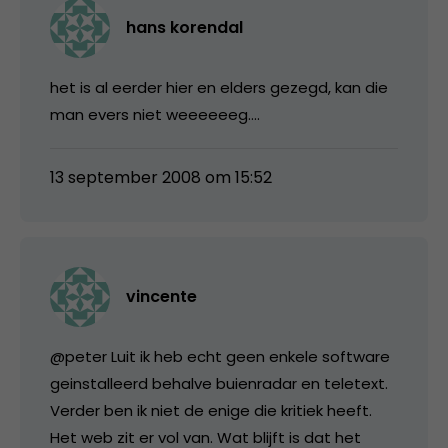
hans korendal
het is al eerder hier en elders gezegd, kan die
man evers niet weeeeeeg….
13 september 2008 om 15:52
vincente
@peter Luit ik heb echt geen enkele software
geinstalleerd behalve buienradar en teletext.
Verder ben ik niet de enige die kritiek heeft.
Het web zit er vol van. Wat blijft is dat het