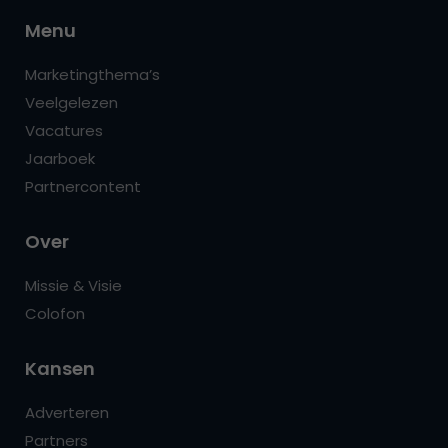
Menu
Marketingthema’s
Veelgelezen
Vacatures
Jaarboek
Partnercontent
Over
Missie & Visie
Colofon
Kansen
Adverteren
Partners