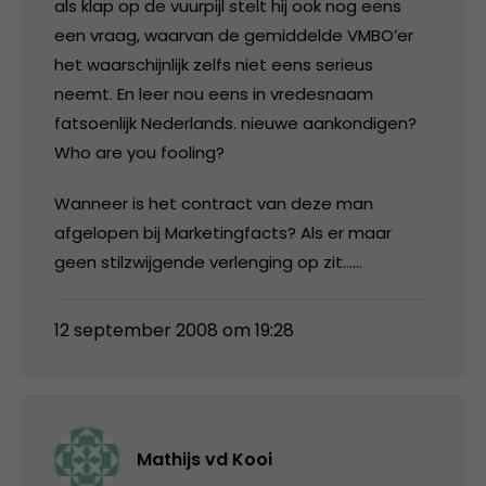
als klap op de vuurpijl stelt hij ook nog eens
een vraag, waarvan de gemiddelde VMBO’er
het waarschijnlijk zelfs niet eens serieus
neemt. En leer nou eens in vredesnaam
fatsoenlijk Nederlands. nieuwe aankondigen?
Who are you fooling?
Wanneer is het contract van deze man
afgelopen bij Marketingfacts? Als er maar
geen stilzwijgende verlenging op zit……
12 september 2008 om 19:28
Mathijs vd Kooi