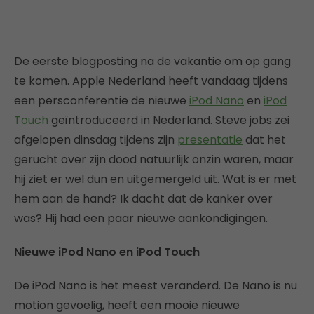
De eerste blogposting na de vakantie om op gang
te komen. Apple Nederland heeft vandaag tijdens
een persconferentie de nieuwe
iPod Nano
en
iPod
Touch
geïntroduceerd in Nederland. Steve jobs zei
afgelopen dinsdag tijdens zijn
presentatie
dat het
gerucht over zijn dood natuurlijk onzin waren, maar
hij ziet er wel dun en uitgemergeld uit. Wat is er met
hem aan de hand? Ik dacht dat de kanker over
was? Hij had een paar nieuwe aankondigingen.
Nieuwe iPod Nano en iPod Touch
De iPod Nano is het meest veranderd. De Nano is nu
motion gevoelig, heeft een mooie nieuwe