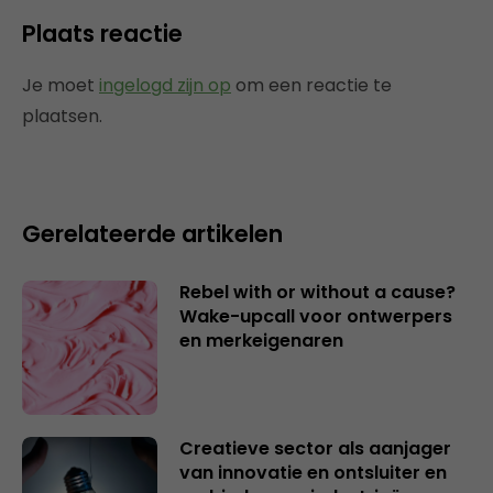
Plaats reactie
Je moet
ingelogd zijn op
om een reactie te
plaatsen.
Gerelateerde artikelen
Rebel with or without a cause?
Wake-upcall voor ontwerpers
en merkeigenaren
Creatieve sector als aanjager
van innovatie en ontsluiter en