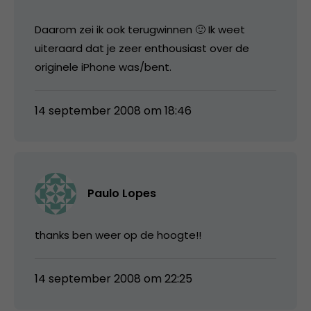
Daarom zei ik ook terugwinnen 🙂 Ik weet
uiteraard dat je zeer enthousiast over de
originele iPhone was/bent.
14 september 2008 om 18:46
Paulo Lopes
thanks ben weer op de hoogte!!
14 september 2008 om 22:25