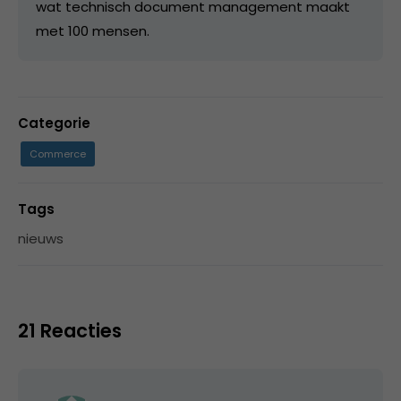
wat technisch document management maakt
met 100 mensen.
Categorie
Commerce
Tags
nieuws
21 Reacties