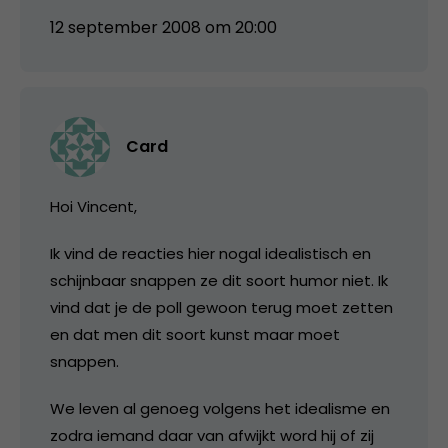
12 september 2008 om 20:00
Card
Hoi Vincent,
Ik vind de reacties hier nogal idealistisch en
schijnbaar snappen ze dit soort humor niet. Ik
vind dat je de poll gewoon terug moet zetten
en dat men dit soort kunst maar moet
snappen.
We leven al genoeg volgens het idealisme en
zodra iemand daar van afwijkt word hij of zij