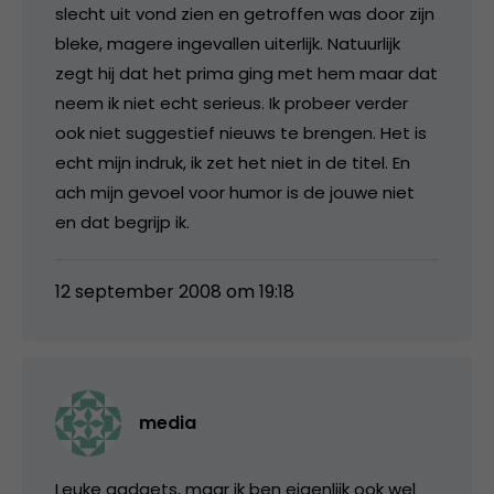
slecht uit vond zien en getroffen was door zijn
bleke, magere ingevallen uiterlijk. Natuurlijk
zegt hij dat het prima ging met hem maar dat
neem ik niet echt serieus. Ik probeer verder
ook niet suggestief nieuws te brengen. Het is
echt mijn indruk, ik zet het niet in de titel. En
ach mijn gevoel voor humor is de jouwe niet
en dat begrijp ik.
12 september 2008 om 19:18
media
Leuke gadgets, maar ik ben eigenlijk ook wel