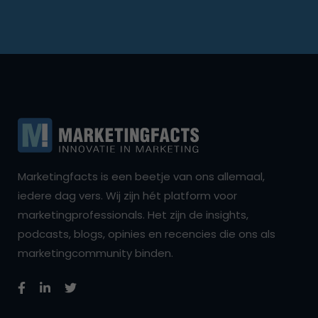
Marketingfacts is een beetje van ons allemaal,
iedere dag vers. Wij zijn hét platform voor
marketingprofessionals. Het zijn de insights,
podcasts, blogs, opinies en recencies die ons als
marketingcommunity binden.