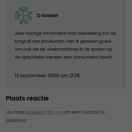
D kasten
Zeer nuttige informatie met betrekking tot de
longtail van producten. Het is gewoon goed
om ook via de zoekmachines in te spelen op
de specifieke wensen een consument heeft.
13 september 2008 om 21:28
Plaats reactie
Je moet
ingelogd zijn op
om een reactie te
plaatsen.