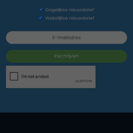
Dagelijkse nieuwsbrief
Wekelijkse nieuwsbrief