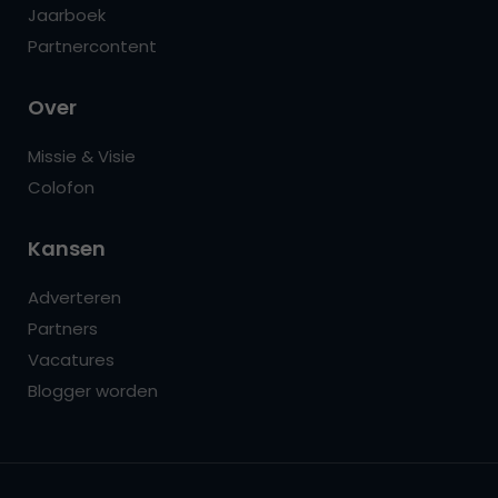
Jaarboek
Partnercontent
Over
Missie & Visie
Colofon
Kansen
Adverteren
Partners
Vacatures
Blogger worden