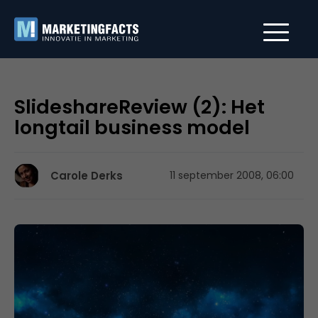
SlideshareReview (2): Het
longtail business model
Carole Derks
11 september 2008, 06:00