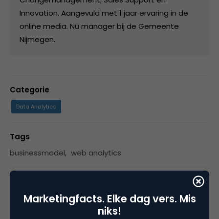
Innovation. Aangevuld met 1 jaar ervaring in de
online media. Nu manager bij de Gemeente
Nijmegen.
Categorie
Data Analytics
Tags
businessmodel
,
web analytics
Marketingfacts. Elke dag vers. Mis
3 Reacties
niks!