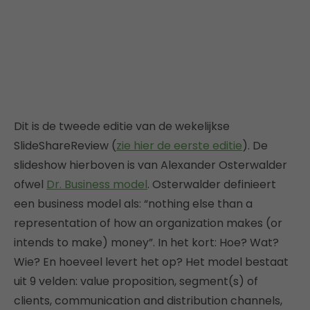
Dit is de tweede editie van de wekelijkse
SlideShareReview (
zie hier de eerste editie
). De
slideshow hierboven is van Alexander Osterwalder
ofwel
Dr. Business model
. Osterwalder definieert
een business model als: “nothing else than a
representation of how an organization makes (or
intends to make) money”. In het kort: Hoe? Wat?
Wie? En hoeveel levert het op? Het model bestaat
uit 9 velden: value proposition, segment(s) of
clients, communication and distribution channels,