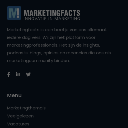
Marketingfacts is een beetje van ons allemaal,
iedere dag vers. Wij zijn hét platform voor
marketingprofessionals. Het zijn de insights,
podcasts, blogs, opinies en recencies die ons als
marketingcommunity binden.
Menu
Marketingthema’s
Veelgelezen
Vacatures