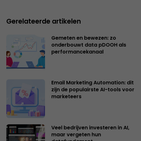
Gerelateerde artikelen
Gemeten en bewezen: zo
onderbouwt data pDOOH als
performancekanaal
Email Marketing Automation: dit
zijn de populairste AI-tools voor
marketeers
Veel bedrijven investeren in AI,
maar vergeten hun