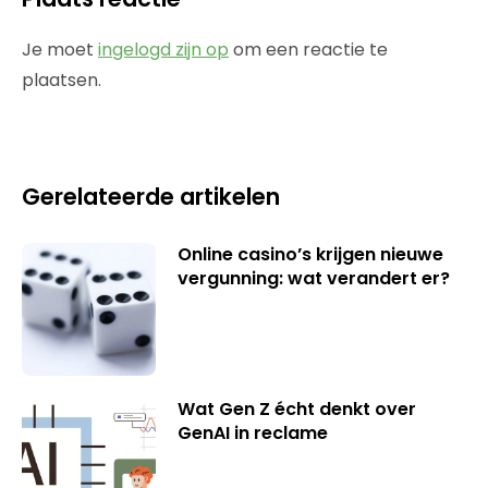
Je moet
ingelogd zijn op
om een reactie te
plaatsen.
Gerelateerde artikelen
Online casino’s krijgen nieuwe
vergunning: wat verandert er?
Wat Gen Z écht denkt over
GenAI in reclame