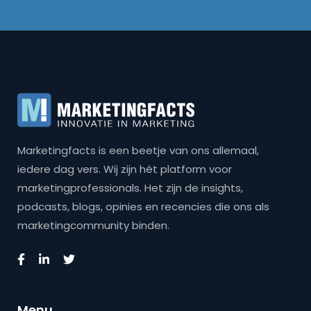
Marketingfacts is een beetje van ons allemaal,
iedere dag vers. Wij zijn hét platform voor
marketingprofessionals. Het zijn de insights,
podcasts, blogs, opinies en recencies die ons als
marketingcommunity binden.
Menu