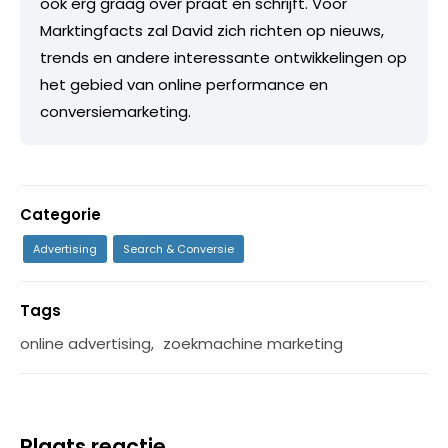
ook erg graag over praat en schrijft. Voor
Marktingfacts zal David zich richten op nieuws,
trends en andere interessante ontwikkelingen op
het gebied van online performance en
conversiemarketing.
Categorie
Advertising
Search & Conversie
Tags
online advertising
,
zoekmachine marketing
Plaats reactie