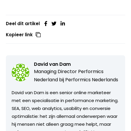
Deel dit artikel
Kopieer link
David van Dam
Managing Director Performics
Nederland bij
Performics Nederlands
David van Dam is een senior online marketeer
met een specialisatie in performance marketing.
SEA, SEO, web analytics, usability en conversie
optimalistie: het zijn allemaal onderwerpen waar
hij mensen niet alleen graag mee helpt, maar