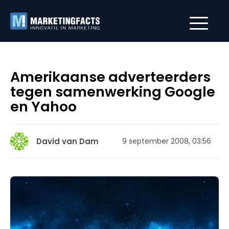
Amerikaanse adverteerders
tegen samenwerking Google
en Yahoo
David van Dam
9 september 2008, 03:56