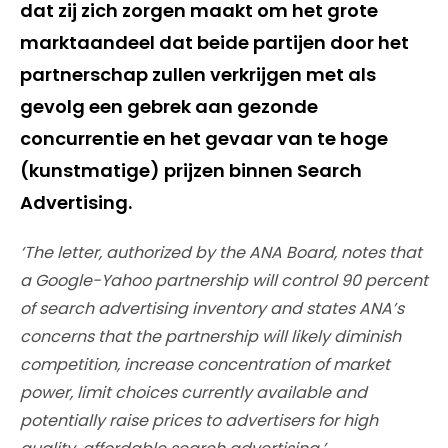
dat zij zich zorgen maakt om het grote
marktaandeel dat beide partijen door het
partnerschap zullen verkrijgen met als
gevolg een gebrek aan gezonde
concurrentie en het gevaar van te hoge
(kunstmatige) prijzen binnen Search
Advertising.
‘The letter, authorized by the ANA Board, notes that
a Google-Yahoo partnership will control 90 percent
of search advertising inventory and states ANA’s
concerns that the partnership will likely diminish
competition, increase concentration of market
power, limit choices currently available and
potentially raise prices to advertisers for high