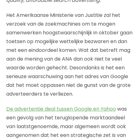
quality, affordable search advertising.’
Het Amerikaanse Ministerie van Justitie zal het
verzoek van de zoekmachines om te mogen
samenwerken hoogstwaarschijnlijk in oktober gaan
toetsen op mogelijke wettelijke bezwaren en dan
met een eindoordeel komen. Wat dat betreft mag
aan de mening van de ANA dan ook niet te veel
waarde worden gehecht. Desondanks is het een
serieuze waarschuwing aan het adres van Google
dat het moet oppassen niet de gunst van de grote
adverteerders te verliezen.
De advertentie deal tussen Google en Yahoo
was
een gevolg van het teruglopende marktaandeel
van laatstgenoemde, maar algemeen wordt ook
aangenomen dat het een strategische zet is van