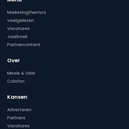
Marketingthema’s
Veelgelezen
Vacatures
Jaarboek
Partnercontent
Over
Missie & Visie
Colofon
Kansen
Adverteren
Partners
Vacatures