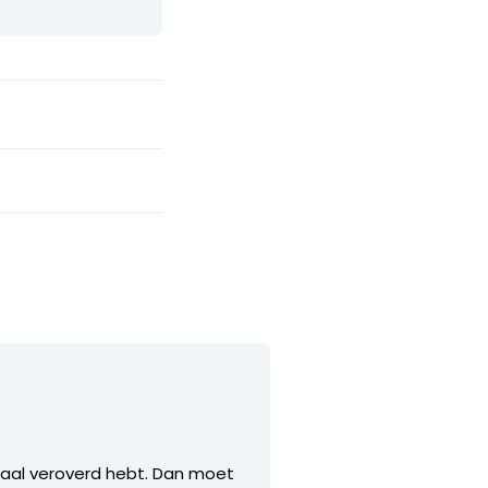
nmaal veroverd hebt. Dan moet