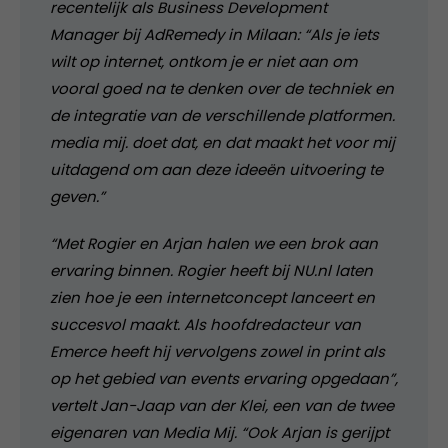
recentelijk als Business Development
Manager bij AdRemedy in Milaan: “Als je iets
wilt op internet, ontkom je er niet aan om
vooral goed na te denken over de techniek en
de integratie van de verschillende platformen.
media mij. doet dat, en dat maakt het voor mij
uitdagend om aan deze ideeën uitvoering te
geven.”
“Met Rogier en Arjan halen we een brok aan
ervaring binnen. Rogier heeft bij NU.nl laten
zien hoe je een internetconcept lanceert en
succesvol maakt. Als hoofdredacteur van
Emerce heeft hij vervolgens zowel in print als
op het gebied van events ervaring opgedaan”,
vertelt Jan-Jaap van der Klei, een van de twee
eigenaren van Media Mij. “Ook Arjan is gerijpt