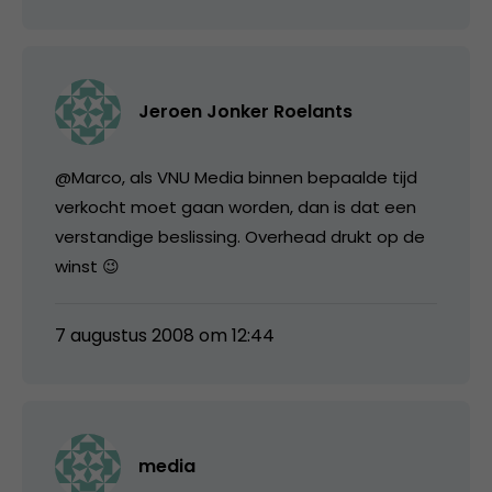
Jeroen Jonker Roelants
@Marco, als VNU Media binnen bepaalde tijd
verkocht moet gaan worden, dan is dat een
verstandige beslissing. Overhead drukt op de
winst 😉
7 augustus 2008 om 12:44
media