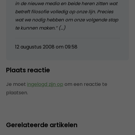
in de nieuwe media en beide heren zitten wat
betreft filosofie volledig op onze lijn. Precies
wat we nodig hebben om onze volgende stap
te kunnen maken.” (…)
12 augustus 2008 om 09:58
Plaats reactie
Je moet
ingelogd zijn op
om een reactie te
plaatsen.
Gerelateerde artikelen