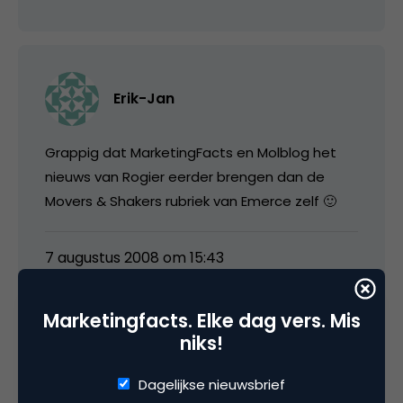
Erik-Jan
Grappig dat MarketingFacts en Molblog het
nieuws van Rogier eerder brengen dan de
Movers & Shakers rubriek van Emerce zelf 🙂
7 augustus 2008 om 15:43
Marketingfacts. Elke dag vers. Mis
niks!
Gijs Vroom
Dagelijkse nieuwsbrief