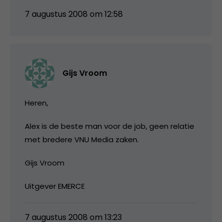
7 augustus 2008 om 12:58
Gijs Vroom
Heren,
Alex is de beste man voor de job, geen relatie
met bredere VNU Media zaken.
Gijs Vroom
Uitgever EMERCE
7 augustus 2008 om 13:23