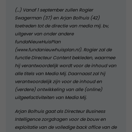
(…) Vanaf 1 september zullen Rogier
Swagerman (37) en Arjan Bolhuis (42)
toetreden tot de directie van media mij. bv,
uitgever van onder andere
fundaNieuwHuisPlan
(www.fundanieuwhuisplan.nl). Rogier zal de
functie Directeur Content bekleden, waarmee
hij verantwoordelijk wordt voor de inhoud van
alle titels van Media Mij. Daarnaast zal hij
verantwoordelijk zijn voor de inhoud en
(verdere) ontwikkeling van alle (online)
uitgeefactiviteiten van Media Mij.
Arjan Bolhuis gaat als Directeur Business
Intelligence zorgdragen voor de bouw en
exploitatie van de volledige back office van de