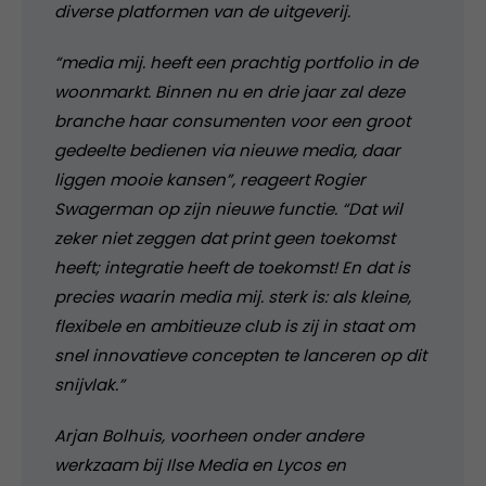
diverse platformen van de uitgeverij.
“media mij. heeft een prachtig portfolio in de
woonmarkt. Binnen nu en drie jaar zal deze
branche haar consumenten voor een groot
gedeelte bedienen via nieuwe media, daar
liggen mooie kansen”, reageert Rogier
Swagerman op zijn nieuwe functie. “Dat wil
zeker niet zeggen dat print geen toekomst
heeft; integratie heeft de toekomst! En dat is
precies waarin media mij. sterk is: als kleine,
flexibele en ambitieuze club is zij in staat om
snel innovatieve concepten te lanceren op dit
snijvlak.”
Arjan Bolhuis, voorheen onder andere
werkzaam bij Ilse Media en Lycos en