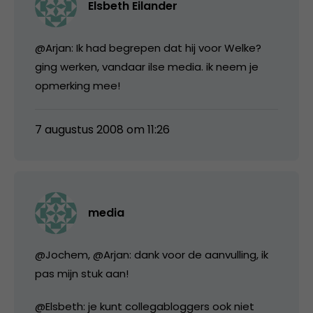
Elsbeth Eilander
@Arjan: Ik had begrepen dat hij voor Welke?
ging werken, vandaar ilse media. ik neem je
opmerking mee!
7 augustus 2008 om 11:26
media
@Jochem, @Arjan: dank voor de aanvulling, ik
pas mijn stuk aan!
@Elsbeth: je kunt collegabloggers ook niet