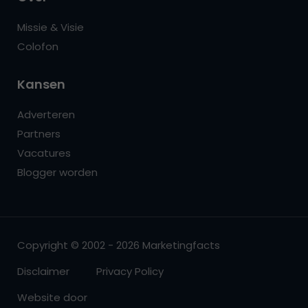
Missie & Visie
Colofon
Kansen
Adverteren
Partners
Vacatures
Blogger worden
Copyright © 2002 - 2026 Marketingfacts
Disclaimer
Privacy Policy
Website door