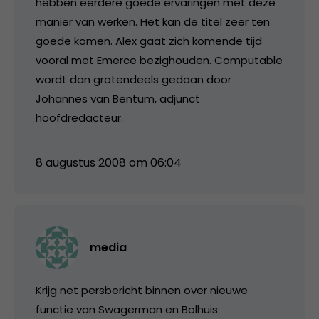
hebben eerdere goede ervaringen met deze
manier van werken. Het kan de titel zeer ten
goede komen. Alex gaat zich komende tijd
vooral met Emerce bezighouden. Computable
wordt dan grotendeels gedaan door
Johannes van Bentum, adjunct
hoofdredacteur.
8 augustus 2008 om 06:04
media
Krijg net persbericht binnen over nieuwe
functie van Swagerman en Bolhuis: