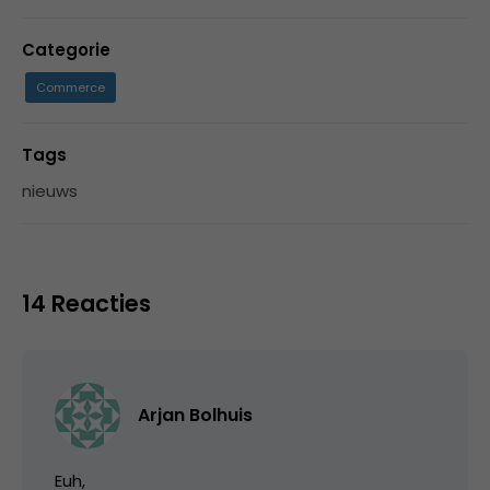
Categorie
Commerce
Tags
nieuws
14 Reacties
Arjan Bolhuis
Euh,