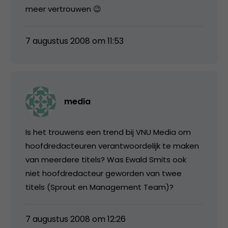
meer vertrouwen 😉
7 augustus 2008 om 11:53
media
Is het trouwens een trend bij VNU Media om
hoofdredacteuren verantwoordelijk te maken
van meerdere titels? Was Ewald Smits ook
niet hoofdredacteur geworden van twee
titels (Sprout en Management Team)?
7 augustus 2008 om 12:26