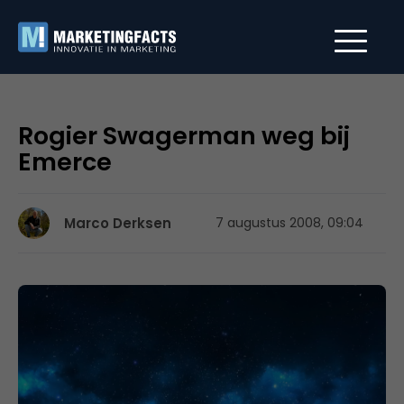
Rogier Swagerman weg bij
Emerce
Marco Derksen
7 augustus 2008, 09:04