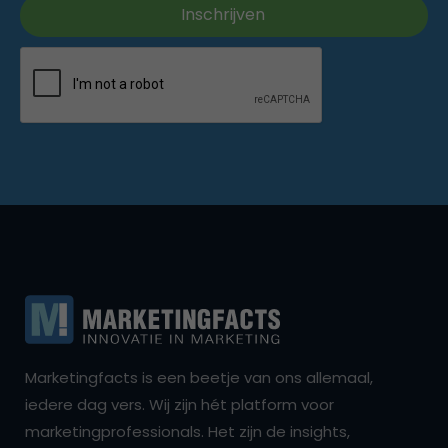
Marketingfacts is een beetje van ons allemaal,
iedere dag vers. Wij zijn hét platform voor
marketingprofessionals. Het zijn de insights,