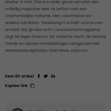
Wester is met Check in ieder geval van plan een
volledig magazine neer te zetten met een
onafhankelijke redactie. Met columnisten en
andere rubrieken. ‘Kieskeurig.nl schrijft vooral over
zichzelf. Wij zijn een echt consumentenmagazine,’
zegt hij tegen Emerce. De redactie toont ‘de laatste
trends en nieuwe ontwikkelingen, aangevuld met
wetenswaardigheden, interviews, columns.’
Deel dit artikel
Kopieer link