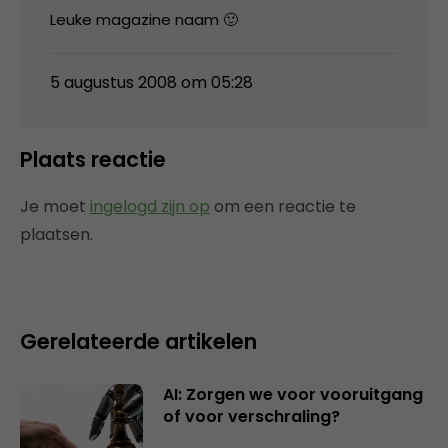
Leuke magazine naam 🙂
5 augustus 2008 om 05:28
Plaats reactie
Je moet
ingelogd zijn op
om een reactie te
plaatsen.
Gerelateerde artikelen
AI: Zorgen we voor vooruitgang
of voor verschraling?