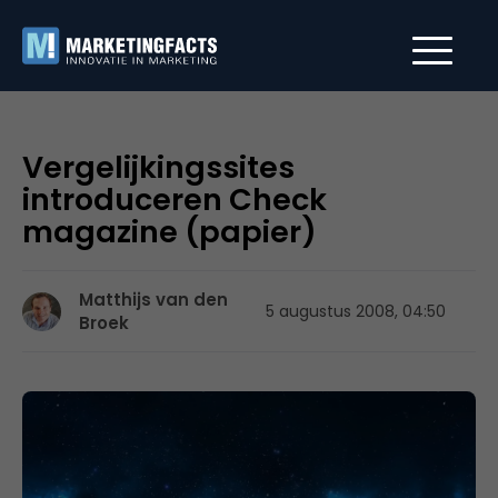
Vergelijkingssites
introduceren Check
magazine (papier)
Matthijs van den
5 augustus 2008, 04:50
Broek