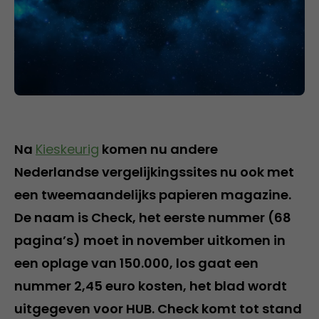
Na
Kieskeurig
komen nu andere
Nederlandse vergelijkingssites nu ook met
een tweemaandelijks papieren magazine.
De naam is Check, het eerste nummer (68
pagina’s) moet in november uitkomen in
een oplage van 150.000, los gaat een
nummer 2,45 euro kosten, het blad wordt
uitgegeven voor HUB. Check komt tot stand