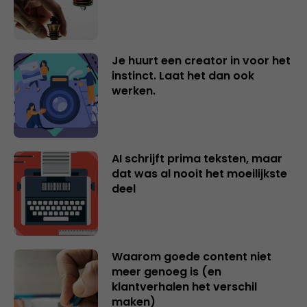
Je huurt een creator in voor het
instinct. Laat het dan ook
werken.
AI schrijft prima teksten, maar
dat was al nooit het moeilijkste
deel
Waarom goede content niet
meer genoeg is (en
klantverhalen het verschil
maken)