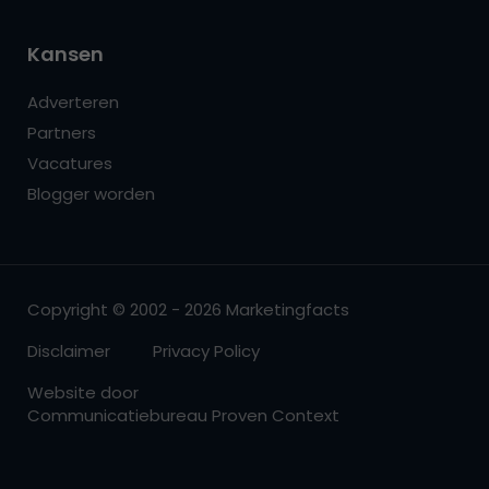
Kansen
Adverteren
Partners
Vacatures
Blogger worden
Copyright © 2002 - 2026 Marketingfacts
Disclaimer
Privacy Policy
Website door
Communicatiebureau Proven Context