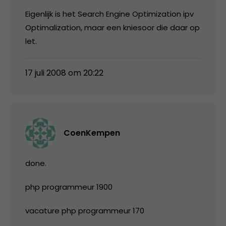
Eigenlijk is het Search Engine Optimization ipv
Optimalization, maar een kniesoor die daar op
let.
17 juli 2008 om 20:22
CoenKempen
done.
php programmeur 1900
vacature php programmeur 170