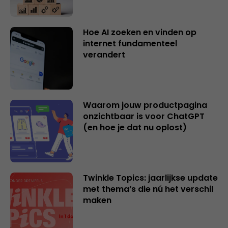
Hoe AI zoeken en vinden op
internet fundamenteel
verandert
Waarom jouw productpagina
onzichtbaar is voor ChatGPT
(en hoe je dat nu oplost)
Twinkle Topics: jaarlijkse update
met thema’s die nú het verschil
maken