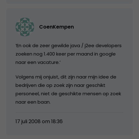
CoenKempen
‘En ook de zeer gewilde java / j2ee developers
zoeken nog 1.400 keer per maand in google
naar een vacature.’
Volgens mij onjuist, dit zijn naar mijn idee de
bedrijven die op zoek zijn naar geschikt
personeel, niet de geschikte mensen op zoek
naar een baan.
17 juli 2008 om 18:36