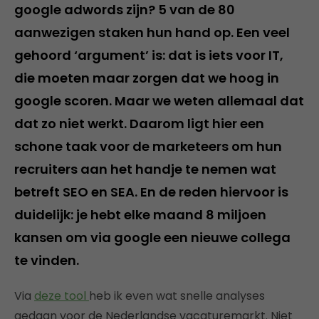
google adwords zijn? 5 van de 80
aanwezigen staken hun hand op. Een veel
gehoord ‘argument’ is: dat is iets voor IT,
die moeten maar zorgen dat we hoog in
google scoren. Maar we weten allemaal dat
dat zo niet werkt. Daarom ligt hier een
schone taak voor de marketeers om hun
recruiters aan het handje te nemen wat
betreft SEO en SEA. En de reden hiervoor is
duidelijk: je hebt elke maand 8 miljoen
kansen om via google een nieuwe collega
te vinden.
Via
deze tool
heb ik even wat snelle analyses
gedaan voor de Nederlandse vacaturemarkt. Niet