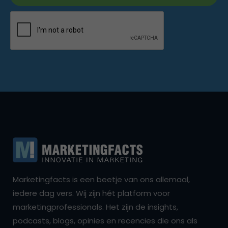
Marketingfacts is een beetje van ons allemaal,
iedere dag vers. Wij zijn hét platform voor
marketingprofessionals. Het zijn de insights,
podcasts, blogs, opinies en recencies die ons als