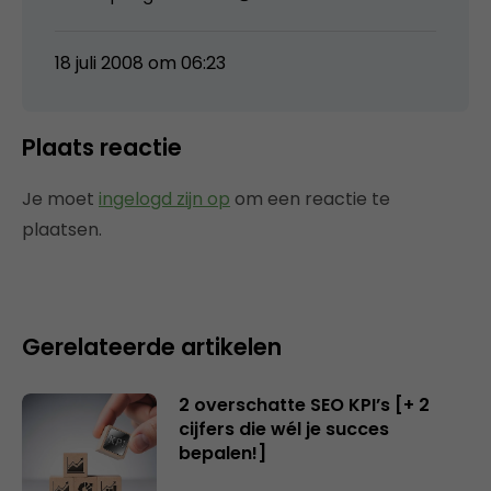
18 juli 2008 om 06:23
Plaats reactie
Je moet
ingelogd zijn op
om een reactie te
plaatsen.
Gerelateerde artikelen
2 overschatte SEO KPI’s [+ 2
cijfers die wél je succes
bepalen!]