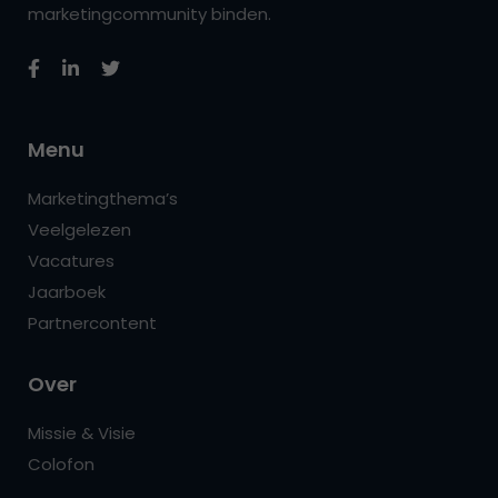
marketingcommunity binden.
Menu
Marketingthema’s
Veelgelezen
Vacatures
Jaarboek
Partnercontent
Over
Missie & Visie
Colofon