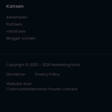
Kansen
Adverteren
Partners
Vacatures
Blogger worden
Copyright © 2002 - 2026 Marketingfacts
Disclaimer
Privacy Policy
Website door
Communicatiebureau Proven Context