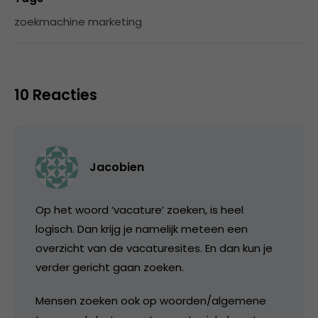
zoekmachine marketing
10 Reacties
Jacobien
Op het woord ‘vacature’ zoeken, is heel
logisch. Dan krijg je namelijk meteen een
overzicht van de vacaturesites. En dan kun je
verder gericht gaan zoeken.
Mensen zoeken ook op woorden/algemene