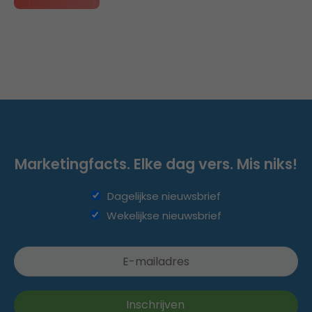
Marketingfacts. Elke dag vers. Mis niks!
Dagelijkse nieuwsbrief
Wekelijkse nieuwsbrief