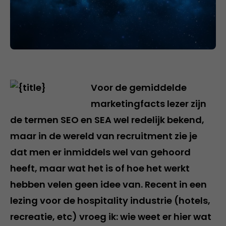
Voor de gemiddelde
marketingfacts lezer zijn
de termen SEO en SEA wel redelijk bekend,
maar in de wereld van recruitment zie je
dat men er inmiddels wel van gehoord
heeft, maar wat het is of hoe het werkt
hebben velen geen idee van. Recent in een
lezing voor de hospitality industrie (hotels,
recreatie, etc) vroeg ik: wie weet er hier wat