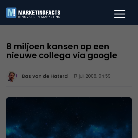
8 miljoen kansen op een
nieuwe collega via google
Bas van de Haterd
17 juli 2008, 04:59