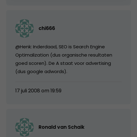
chi666
@Henk: Inderdaad, SEO is Search Engine
Optimalization (dus organische resultaten
goed scoren). De A staat voor advertising
(dus google adwords).
17 juli 2008 om 19:59
Ronald van Schaik