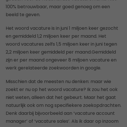
100% betrouwbaar, maar goed genoeg om een
beeld te geven.
Het woord vacature is in juni 1 miljoen keer gezocht
en gemiddeld 1,2 miljoen keer per maand. Het
woord vacatures zelfs 1,5 miljoen keer in juni tegen
2,2 miljoen keer gemiddeld per maand.Gemiddeld
zijn er per maand ongeveer 8 miljoen vacature en
werk gerelateerde zoekwoorden in google.
Misschien dat de meesten nu denken: maar wie
zoekt er nu op het woord vacature? Ik zou het ook
niet weten, alleen dat het gebeurt. Maar het gaat
natuurlijk ook om nog specifiekere zoekopdrachten.
Denk daarbij bijvoorbeeld aan ‘vacature account
manager’ of ‘vacature sales’. Als ik daar op inzoom