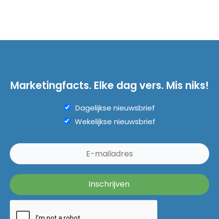
Marketingfacts. Elke dag vers. Mis niks!
Dagelijkse nieuwsbrief
Wekelijkse nieuwsbrief