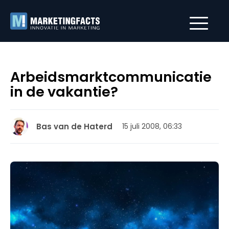
Arbeidsmarktcommunicatie
in de vakantie?
Bas van de Haterd
15 juli 2008, 06:33