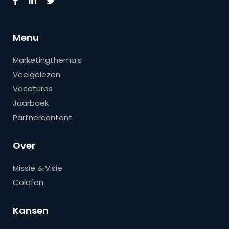
Menu
Marketingthema’s
Veelgelezen
Vacatures
Jaarboek
Partnercontent
Over
Missie & Visie
Colofon
Kansen