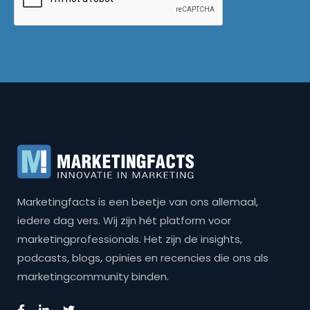
Marketingfacts is een beetje van ons allemaal,
iedere dag vers. Wij zijn hét platform voor
marketingprofessionals. Het zijn de insights,
podcasts, blogs, opinies en recencies die ons als
marketingcommunity binden.