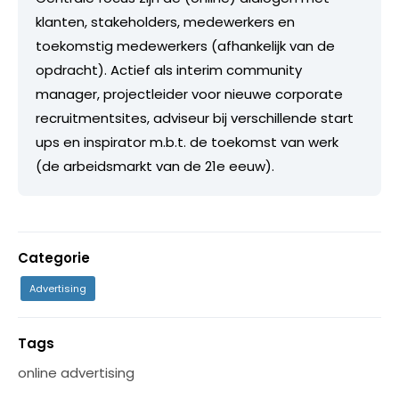
klanten, stakeholders, medewerkers en
toekomstig medewerkers (afhankelijk van de
opdracht). Actief als interim community
manager, projectleider voor nieuwe corporate
recruitmentsites, adviseur bij verschillende start
ups en inspirator m.b.t. de toekomst van werk
(de arbeidsmarkt van de 21e eeuw).
Categorie
Advertising
Tags
online advertising