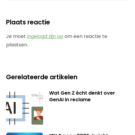
Plaats reactie
Je moet
ingelogd zijn op
om een reactie te
plaatsen.
Gerelateerde artikelen
Wat Gen Z écht denkt over
GenAI in reclame