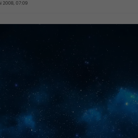
ni 2008, 07:09