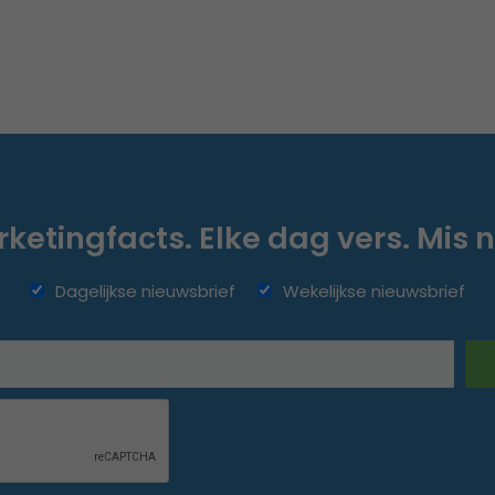
ketingfacts. Elke dag vers. Mis n
Dagelijkse nieuwsbrief
Wekelijkse nieuwsbrief