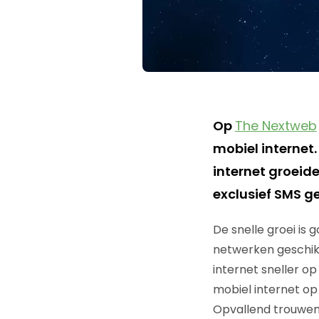
Op
The Nextweb
mobiel internet. 
internet groeide
exclusief SMS ge
De snelle groei is
netwerken geschikt
internet sneller op
mobiel internet op 
Opvallend trouwens 