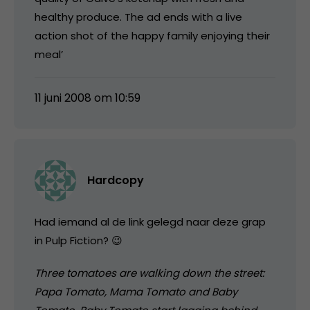
healthy produce. The ad ends with a live
action shot of the happy family enjoying their
meal’
11 juni 2008 om 10:59
Hardcopy
Had iemand al de link gelegd naar deze grap
in Pulp Fiction? 😉
Three tomatoes are walking down the street:
Papa Tomato, Mama Tomato and Baby