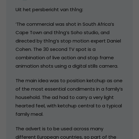
Uit het persbericht van th1ng:
‘The commercial was shot in South Africa’s
Cape Town and th1ng’s Soho studio, and
directed by th1ng’s stop motion expert Daniel
Cohen. The 30 second TV spot is a
combination of live action and stop frame
animation shots using a digital stills camera.
The main idea was to position ketchup as one
of the most essential condiments in a family’s
household. The ad had to carry a very light
hearted feel, with ketchup central to a typical
family meal.
The advert is to be used across many
different European countries, so part of the