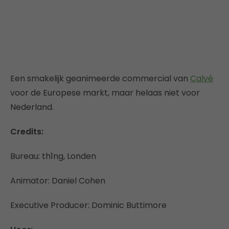
Een smakelijk geanimeerde commercial van
Calvé
voor de Europese markt, maar helaas niet voor
Nederland.
Credits:
Bureau: th1ng, Londen
Animator: Daniel Cohen
Executive Producer: Dominic Buttimore