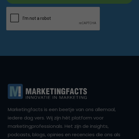
Marketingfacts is een beetje van ons allemaal,
iedere dag vers. Wij zijn hét platform voor
marketingprofessionals. Het zijn de insights,
podcasts, blogs, opinies en recencies die ons als