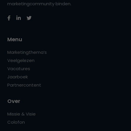
marketingcommunity binden.
Menu
Marketingthema’s
Veelgelezen
Vacatures
Jaarboek
Partnercontent
Over
Missie & Visie
Colofon