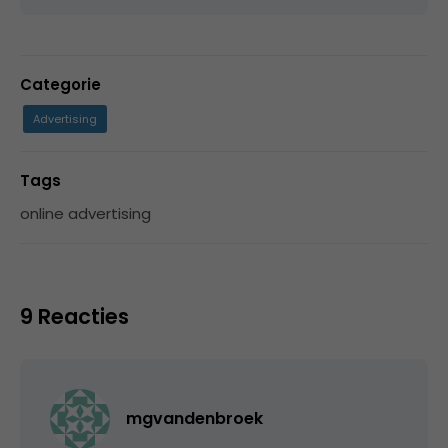
Categorie
Advertising
Tags
online advertising
9 Reacties
mgvandenbroek