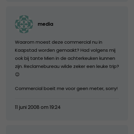
media
Waarom moest deze commercial nu in
Kaapstad worden gemaakt? Had volgens mij
ook bij tante Mien in de achterkeuken kunnen
zijn. Reclamebureau wilde zeker een leuke trip?
😉
Commercial boeit me voor geen meter, sorry!
11 juni 2008 om 19:24