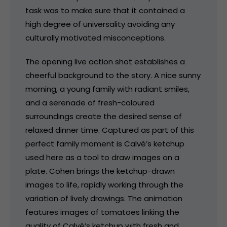
task was to make sure that it contained a
high degree of universality avoiding any
culturally motivated misconceptions.
The opening live action shot establishes a
cheerful background to the story. A nice sunny
morning, a young family with radiant smiles,
and a serenade of fresh-coloured
surroundings create the desired sense of
relaxed dinner time. Captured as part of this
perfect family moment is Calvé’s ketchup
used here as a tool to draw images on a
plate. Cohen brings the ketchup-drawn
images to life, rapidly working through the
variation of lively drawings. The animation
features images of tomatoes linking the
quality of Calvé’s ketchup with fresh and