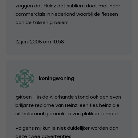
zeggen dat Heinz dat subliem doet met haar
commercials in Nederland waarbij de flessen
aan de takken groeien!
12 juni 2008 om 10:58
koningwoning
@Koen – In de Allerhande stond ook een even
briljante reclame van Heinz: een fles heinz die
uit helemaal gemaakt is van plakken tomaat.
Volgens mij kun je niet duidelijker worden dan
deze twee advertenties.