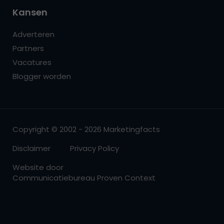
Kansen
Adverteren
Partners
Vacatures
Blogger worden
Copyright © 2002 - 2026 Marketingfacts
Disclaimer
Privacy Policy
Website door
Communicatiebureau Proven Context