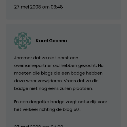
27 mei 2008 om 03:48
Karel Geenen
Jammer dat ze niet eerst een
overnamepartner oid hebben gezocht. Nu
moeten alle blogs die een badge hebben
deze weer verwijderen. Vrees dat ze die
badge niet nog eens zullen plaatsen.
En een dergelijke badge zorgt natuurlijk voor
het verkeer richting de blog 50…