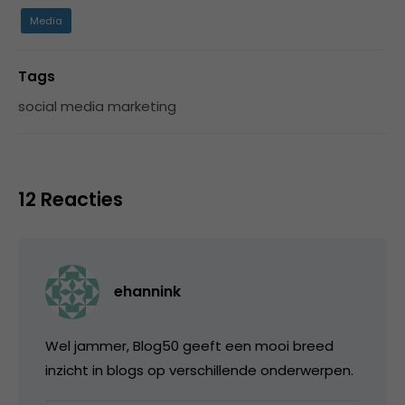
Media
Tags
social media marketing
12 Reacties
ehannink
Wel jammer, Blog50 geeft een mooi breed
inzicht in blogs op verschillende onderwerpen.