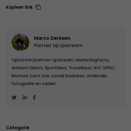
Kopieer link
Marco Derksen
Partner bij
Upstream
Oprichter/partner Upstream, Marketingfacts,
Arnhem Direct, SportNext, TravelNext, RvT VPRO,
Bestuur Luxor Live, social business, onderwijs,
fotografie en vader!
Categorie