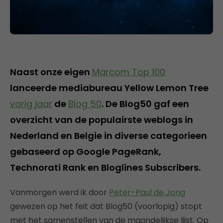
Naast onze eigen
Marcom Top 100
lanceerde mediabureau Yellow Lemon Tree
vorig jaar
de
Blog 50
. De Blog50 gaf een
overzicht van de populairste weblogs in
Nederland en Belgie in diverse categorieen
gebaseerd op Google PageRank,
Technorati Rank en Bloglines Subscribers.
Vanmorgen werd ik door
Peter-Paul de Jong
gewezen op het feit dat Blog50 (voorlopig) stopt
met het samenstellen van de maandelijkse lijst. Op