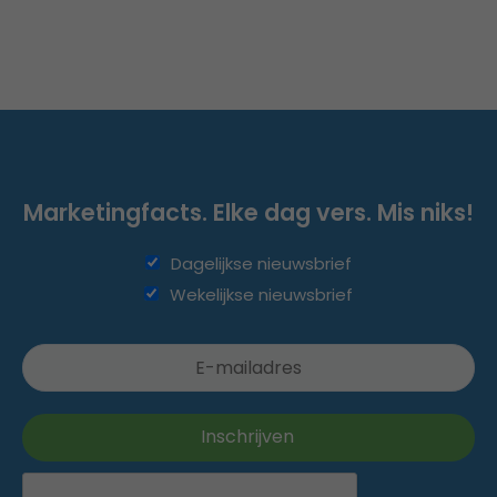
Marketingfacts. Elke dag vers. Mis niks!
Dagelijkse nieuwsbrief
Wekelijkse nieuwsbrief