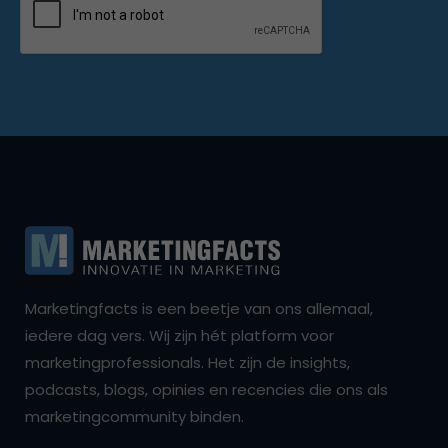
Marketingfacts is een beetje van ons allemaal,
iedere dag vers. Wij zijn hét platform voor
marketingprofessionals. Het zijn de insights,
podcasts, blogs, opinies en recencies die ons als
marketingcommunity binden.