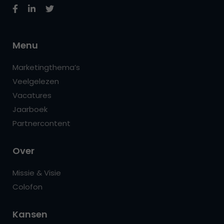
Menu
Marketingthema’s
Veelgelezen
Vacatures
Jaarboek
Partnercontent
Over
Missie & Visie
Colofon
Kansen