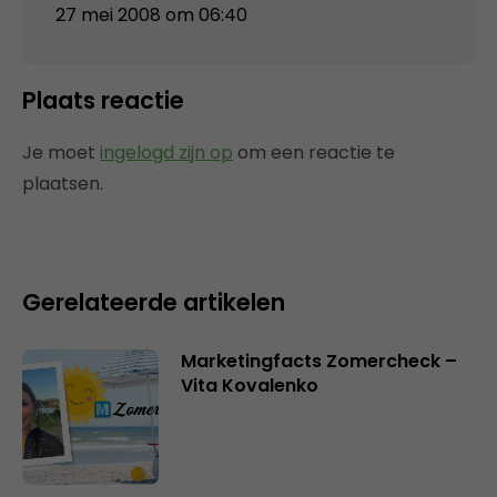
27 mei 2008 om 06:40
Plaats reactie
Je moet
ingelogd zijn op
om een reactie te
plaatsen.
Gerelateerde artikelen
Marketingfacts Zomercheck –
Vita Kovalenko