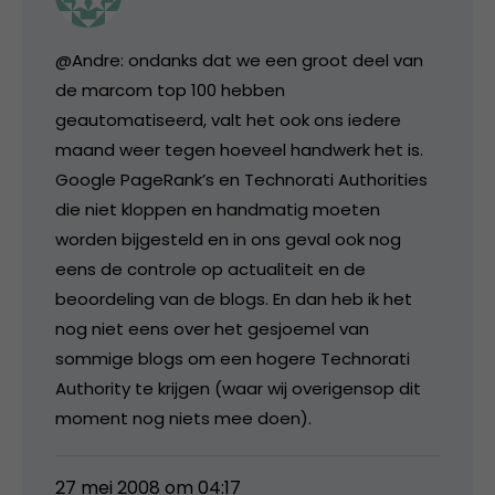
@Andre: ondanks dat we een groot deel van
de marcom top 100 hebben
geautomatiseerd, valt het ook ons iedere
maand weer tegen hoeveel handwerk het is.
Google PageRank’s en Technorati Authorities
die niet kloppen en handmatig moeten
worden bijgesteld en in ons geval ook nog
eens de controle op actualiteit en de
beoordeling van de blogs. En dan heb ik het
nog niet eens over het gesjoemel van
sommige blogs om een hogere Technorati
Authority te krijgen (waar wij overigensop dit
moment nog niets mee doen).
27 mei 2008 om 04:17