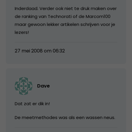
Inderdaad. Verder ook niet te druk maken over
de ranking van Technorati of de Marcom100
maar gewoon lekker artikelen schrijven voor je
lezers!
27 mei 2008 om 06:32
Dave
Dat zat er dik in!
De meetmethodes was als een wassen neus.