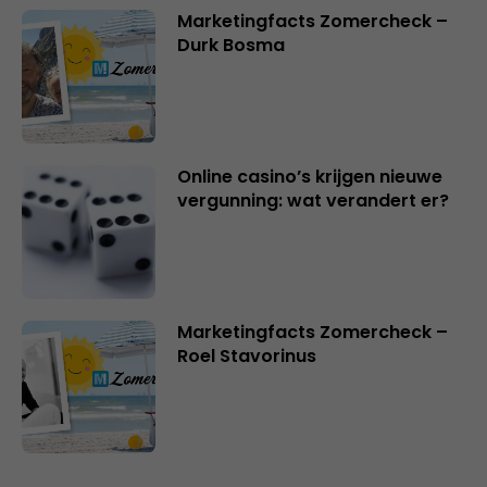
Marketingfacts Zomercheck –
Durk Bosma
Online casino’s krijgen nieuwe
vergunning: wat verandert er?
Marketingfacts Zomercheck –
Roel Stavorinus