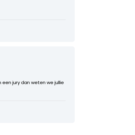
een jury dan weten we jullie