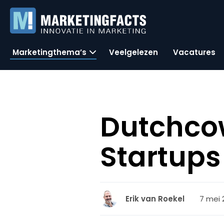
Marketingthema’s
Veelgelezen
Vacatures
Dutchco
Startups
7 mei 
Erik van Roekel