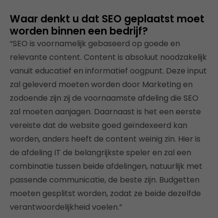
Waar denkt u dat SEO geplaatst moet
worden binnen een bedrijf?
“SEO is voornamelijk gebaseerd op goede en
relevante content. Content is absoluut noodzakelijk
vanuit educatief en informatief oogpunt. Deze input
zal geleverd moeten worden door Marketing en
zodoende zijn zij de voornaamste afdeling die SEO
zal moeten aanjagen. Daarnaast is het een eerste
vereiste dat de website goed geïndexeerd kan
worden, anders heeft de content weinig zin. Hier is
de afdeling IT de belangrijkste speler en zal een
combinatie tussen beide afdelingen, natuurlijk met
passende communicatie, de beste zijn. Budgetten
moeten gesplitst worden, zodat ze beide dezelfde
verantwoordelijkheid voelen.”