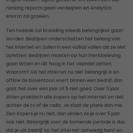
ranking reports gaan verdwijnen en Analytics
enorm zal groeien.
Ten tweede zal branding steeds belangrijker gaan
worden. Bedrijven onderschatten het belang van
het internet en zullen in een valkuil vallen als ze niet
opletten. Bedrijven moeten op hun merkbeleving
gaan letten en dit hoog in het vaandel zetten.
Waarom? Als het internet nu niet belangrijk is en
offline de boventoon voert binnen een bedrijf, dan
gaat het over een jaar of 5 niet goed. Over 5 jaar
zitten praktisch alle kopers op het internet en niet
achter de tv of de radio. Je slaat de plank dan mis.
Zien kopers je nu niet, dan vinden ze je over 5 jaar
ook niet. Belangrijk voor de komende periode is dus
dat je als bedrijf op het internet aanwezig bent en