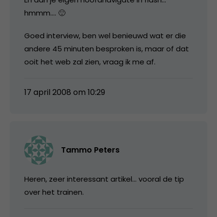
hmmm…. 🙂
Goed interview, ben wel benieuwd wat er die
andere 45 minuten besproken is, maar of dat
ooit het web zal zien, vraag ik me af.
17 april 2008 om 10:29
Tammo Peters
Heren, zeer interessant artikel… vooral de tip
over het trainen.