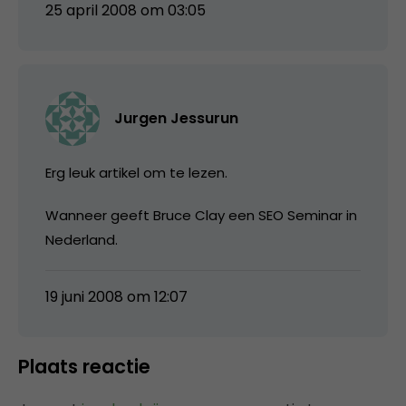
25 april 2008 om 03:05
Jurgen Jessurun
Erg leuk artikel om te lezen.
Wanneer geeft Bruce Clay een SEO Seminar in
Nederland.
19 juni 2008 om 12:07
Plaats reactie