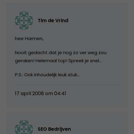
Tim de Vrind
hee Harmen,
Nooit gedacht dat je nog zo ver weg zou
geraken! Helemaal top! Spreek je snel…
P.S.: Ook inhoudelijk leuk stuk…
17 april 2008 om 04:41
SEO Bedrijven