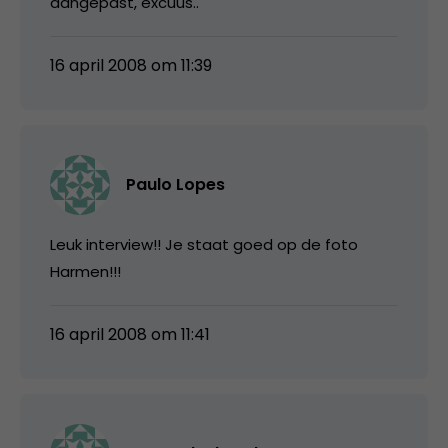
aangepast, excuus..
16 april 2008 om 11:39
Paulo Lopes
Leuk interview!! Je staat goed op de foto
Harmen!!!
16 april 2008 om 11:41