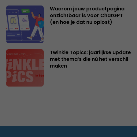
Waarom jouw productpagina
onzichtbaar is voor ChatGPT
(en hoe je dat nu oplost)
Twinkle Topics: jaarlijkse update
met thema’s die nú het verschil
maken