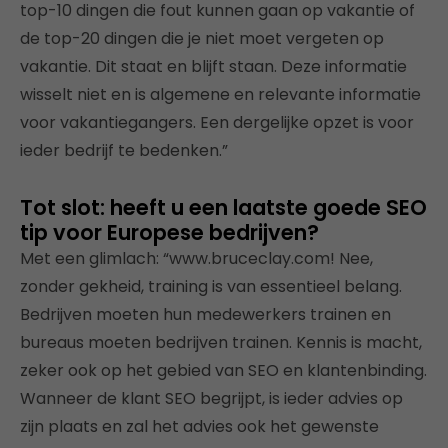
top-10 dingen die fout kunnen gaan op vakantie of
de top-20 dingen die je niet moet vergeten op
vakantie. Dit staat en blijft staan. Deze informatie
wisselt niet en is algemene en relevante informatie
voor vakantiegangers. Een dergelijke opzet is voor
ieder bedrijf te bedenken.”
Tot slot: heeft u een laatste goede SEO
tip voor Europese bedrijven?
Met een glimlach: “www.bruceclay.com! Nee,
zonder gekheid, training is van essentieel belang.
Bedrijven moeten hun medewerkers trainen en
bureaus moeten bedrijven trainen. Kennis is macht,
zeker ook op het gebied van SEO en klantenbinding.
Wanneer de klant SEO begrijpt, is ieder advies op
zijn plaats en zal het advies ook het gewenste