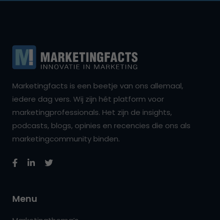
Marketingfacts is een beetje van ons allemaal,
iedere dag vers. Wij zijn hét platform voor
marketingprofessionals. Het zijn de insights,
podcasts, blogs, opinies en recencies die ons als
marketingcommunity binden.
Menu