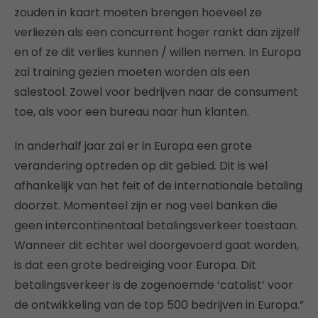
zouden in kaart moeten brengen hoeveel ze
verliezen als een concurrent hoger rankt dan zijzelf
en of ze dit verlies kunnen / willen nemen. In Europa
zal training gezien moeten worden als een
salestool. Zowel voor bedrijven naar de consument
toe, als voor een bureau naar hun klanten.
In anderhalf jaar zal er in Europa een grote
verandering optreden op dit gebied. Dit is wel
afhankelijk van het feit of de internationale betaling
doorzet. Momenteel zijn er nog veel banken die
geen intercontinentaal betalingsverkeer toestaan.
Wanneer dit echter wel doorgevoerd gaat worden,
is dat een grote bedreiging voor Europa. Dit
betalingsverkeer is de zogenoemde ‘catalist’ voor
de ontwikkeling van de top 500 bedrijven in Europa.”