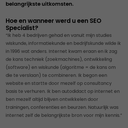
belangrijkste uitkomsten.
Hoe en wanneer werd u een SEO
Specialist?
“Ik heb 4 bedrijven gehad en vanuit mijn studies
wiskunde, informatiekunde en bedrijfskunde wilde ik
in 1996 wat anders. Internet kwam eraan en ik zag
de kans techniek (zoekmachines), ontwikkeling
(software) en wiskunde (algoritme = de kans om
die te verslaan) te combineren. Ik begon een
website en startte door mezelf op consultancy
basis te verhuren. Ik ben autodidact op internet en
ben mezelf altijd blijven ontwikkelen door
trainingen, conferenties en beurzen. Natuurlijk was
internet zelf de belangrijkste bron voor mijn kennis.”