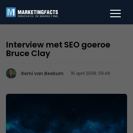
Interview met SEO goeroe
Bruce Clay
Remi van Beekum
16 april 2008, 09:48