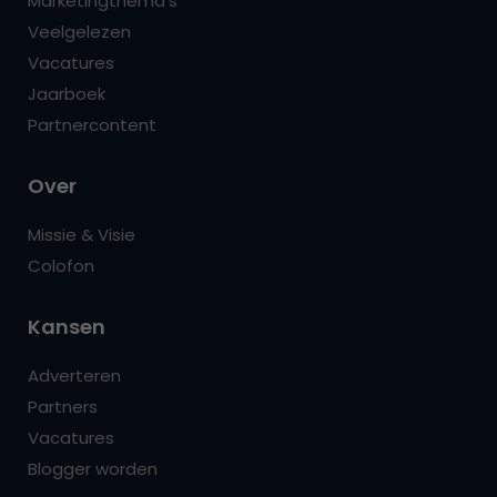
Marketingthema’s
Veelgelezen
Vacatures
Jaarboek
Partnercontent
Over
Missie & Visie
Colofon
Kansen
Adverteren
Partners
Vacatures
Blogger worden