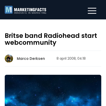
Britse band Radiohead start
webcommunity
Marco Derksen
8 april 2008, 04:18