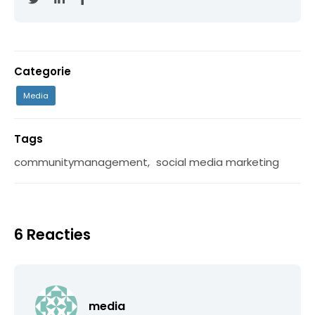
Categorie
Media
Tags
communitymanagement
,
social media marketing
6 Reacties
media