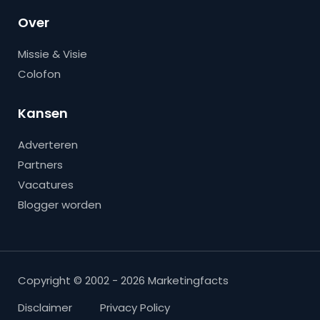
Over
Missie & Visie
Colofon
Kansen
Adverteren
Partners
Vacatures
Blogger worden
Copyright © 2002 - 2026 Marketingfacts
Disclaimer
Privacy Policy