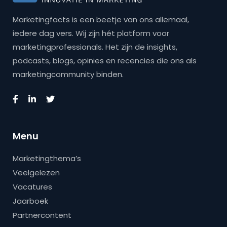
Marketingfacts is een beetje van ons allemaal,
iedere dag vers. Wij zijn hét platform voor
marketingprofessionals. Het zijn de insights,
podcasts, blogs, opinies en recencies die ons als
marketingcommunity binden.
Menu
Marketingthema’s
Veelgelezen
Vacatures
Jaarboek
Partnercontent