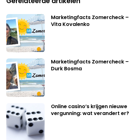
Gerelateerde artikelen
Marketingfacts Zomercheck –
Vita Kovalenko
Marketingfacts Zomercheck –
Durk Bosma
Online casino’s krijgen nieuwe
vergunning: wat verandert er?