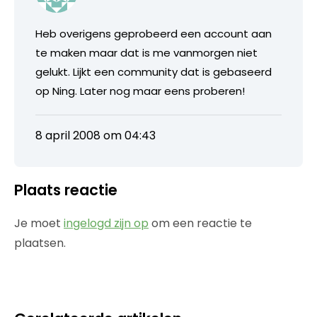
Heb overigens geprobeerd een account aan
te maken maar dat is me vanmorgen niet
gelukt. Lijkt een community dat is gebaseerd
op Ning. Later nog maar eens proberen!
8 april 2008 om 04:43
Plaats reactie
Je moet
ingelogd zijn op
om een reactie te
plaatsen.