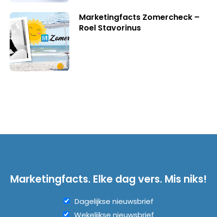
Marketingfacts Zomercheck –
Roel Stavorinus
Marketingfacts. Elke dag vers. Mis niks!
Dagelijkse nieuwsbrief
Wekelijkse nieuwsbrief