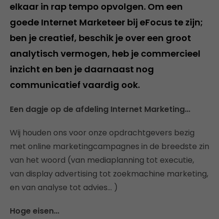
elkaar in rap tempo opvolgen. Om een
goede Internet Marketeer bij eFocus te zijn;
ben je creatief, beschik je over een groot
analytisch vermogen, heb je commercieel
inzicht en ben je daarnaast nog
communicatief vaardig ook.
Een dagje op de afdeling Internet Marketing…
Wij houden ons voor onze opdrachtgevers bezig
met online marketingcampagnes in de breedste zin
van het woord (van mediaplanning tot executie,
van display advertising tot zoekmachine marketing,
en van analyse tot advies… )
Hoge eisen…