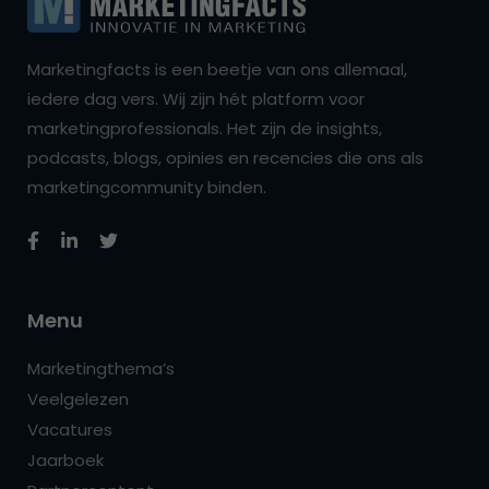
Marketingfacts is een beetje van ons allemaal,
iedere dag vers. Wij zijn hét platform voor
marketingprofessionals. Het zijn de insights,
podcasts, blogs, opinies en recencies die ons als
marketingcommunity binden.
Menu
Marketingthema’s
Veelgelezen
Vacatures
Jaarboek