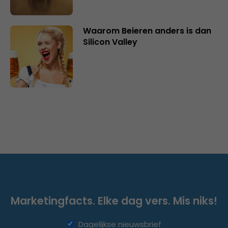
Waarom Beieren anders is dan
Silicon Valley
Marketingfacts. Elke dag vers. Mis niks!
Dagelijkse nieuwsbrief