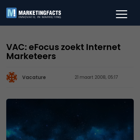
VAC: eFocus zoekt Internet
Marketeers
Vacature
21 maart 2008, 05:17