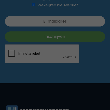
Wekelijkse nieuwsbrief