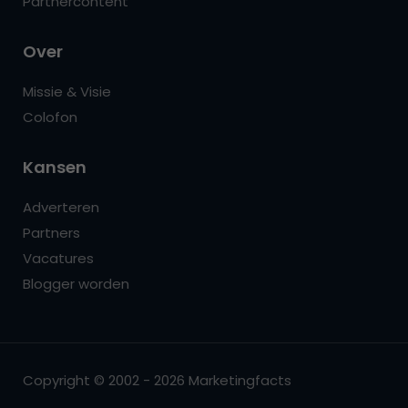
Partnercontent
Over
Missie & Visie
Colofon
Kansen
Adverteren
Partners
Vacatures
Blogger worden
Copyright © 2002 - 2026 Marketingfacts