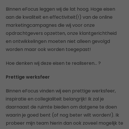
Binnen eFocus leggen wij de lat hoog. Hoge eisen
aan de kwaliteit en effectiviteit(!) van de online
marketingcampagnes die wij voor onze
opdrachtgevers opzetten, onze klantgerichtheid
en ontwikkelingen moeten niet alleen gevolgd
worden maar ook worden toegepast!
Hoe denken wij deze eisen te realiseren… ?
Prettige werksfeer
Binnen eFocus vinden wij een prettige werksfeer,
inspiratie en collegialiteit belangrijk! Ik zal je
daarnaast de ruimte bieden om datgene te doen
waarin je goed bent (of nog beter wilt worden!). Ik
probeer mijn team hierin dan ook zoveel mogelijk te