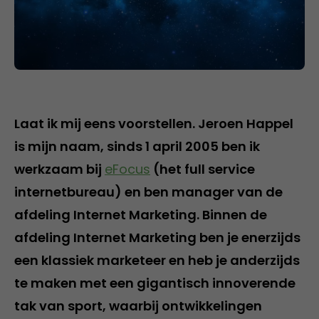
Laat ik mij eens voorstellen. Jeroen Happel
is mijn naam, sinds 1 april 2005 ben ik
werkzaam bij
eFocus
(het full service
internetbureau) en ben manager van de
afdeling Internet Marketing. Binnen de
afdeling Internet Marketing ben je enerzijds
een klassiek marketeer en heb je anderzijds
te maken met een gigantisch innoverende
tak van sport, waarbij ontwikkelingen