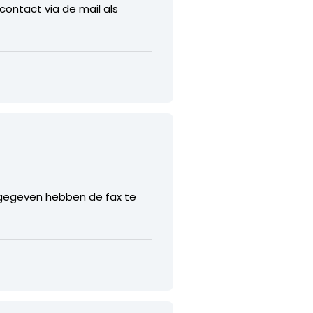
 contact via de mail als
ngegeven hebben de fax te