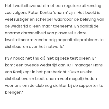
Het kwaliteitsverschil met een reguliere uitzending
zou volgens Peter Kentie ‘enorm’ zijn. ‘Het beeld is
veel rustiger en scherper waardoor de beleving van
de wedstrijd alleen maar toeneemt. En dankzij de
enorme datasnelheid van glasvezel is deze
kwaliteitsnorm zonder enig capaciteitsprobleem te
distribueren over het netwerk.’
PSV houdt het (nu al) niet bij deze test alleen. Er
komt een tweede wedstrijd aan. ICT manager Hans
van Raaij zegt in het persbericht: ‘Deze unieke
distributievorm biedt enorm veel mogelijkheden
voor ons om de club nog dichter bij de supporter te
brengen.’