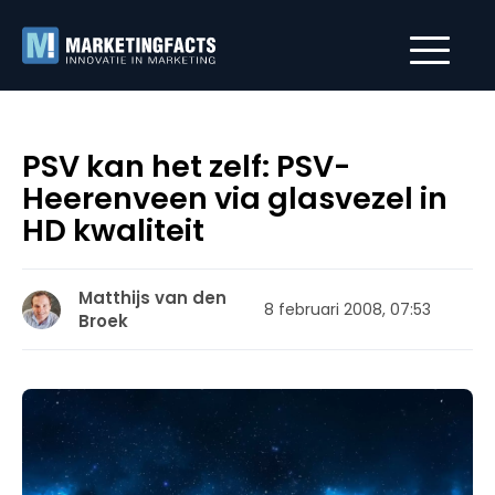
PSV kan het zelf: PSV-
Heerenveen via glasvezel in
HD kwaliteit
Matthijs van den
8 februari 2008, 07:53
Broek