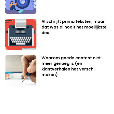
AI schrijft prima teksten, maar
dat was al nooit het moeilijkste
deel
Waarom goede content niet
meer genoeg is (en
klantverhalen het verschil
maken)