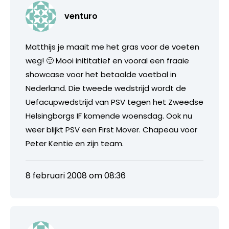
venturo
Matthijs je maait me het gras voor de voeten
weg! 🙂 Mooi inititatief en vooral een fraaie
showcase voor het betaalde voetbal in
Nederland. Die tweede wedstrijd wordt de
Uefacupwedstrijd van PSV tegen het Zweedse
Helsingborgs IF komende woensdag. Ook nu
weer blijkt PSV een First Mover. Chapeau voor
Peter Kentie en zijn team.
8 februari 2008 om 08:36