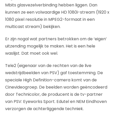
Mbits glasvezelverbinding hebben liggen. Dan
kunnen ze een volwaardige HD 1080i-stream (1920 x
1080 pixel resolutie in MPEG2-formaat in een
multicast stream) bekijken.
Er zijn nogal wat partners betrokken om de ‘eigen’
uitzending mogelijk te maken. Het is een hele
waslijst. Dat moet ook wel.
Tele2 (eigenaar van de rechten van de live
wedstrijdbeelden van PSV) gaf toestemming. De
speciale High Definition-camera komt van de
Cinevideogroep. De beelden worden geëncodeerd
door Technicolor, de producent is de tv-partner
van PSV: Eyeworks Sport. Edutel en NEM Eindhoven
verzorgen de achterliggende techniek.