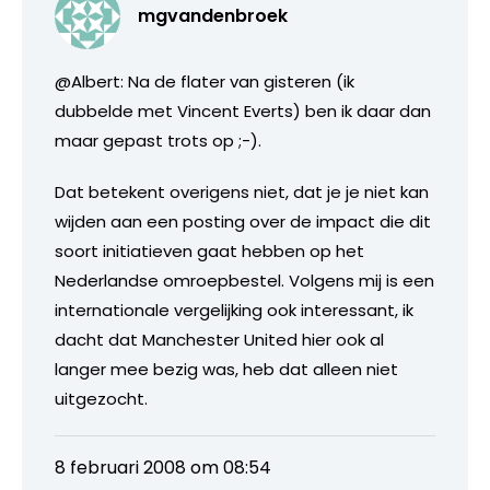
mgvandenbroek
@Albert: Na de flater van gisteren (ik
dubbelde met Vincent Everts) ben ik daar dan
maar gepast trots op ;-).
Dat betekent overigens niet, dat je je niet kan
wijden aan een posting over de impact die dit
soort initiatieven gaat hebben op het
Nederlandse omroepbestel. Volgens mij is een
internationale vergelijking ook interessant, ik
dacht dat Manchester United hier ook al
langer mee bezig was, heb dat alleen niet
uitgezocht.
8 februari 2008 om 08:54