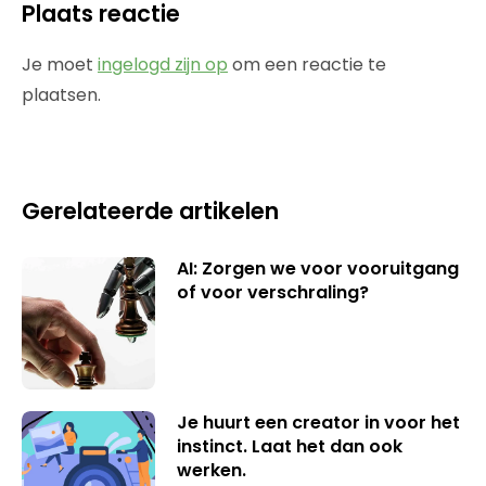
Plaats reactie
Je moet
ingelogd zijn op
om een reactie te
plaatsen.
Gerelateerde artikelen
AI: Zorgen we voor vooruitgang
of voor verschraling?
Je huurt een creator in voor het
instinct. Laat het dan ook
werken.