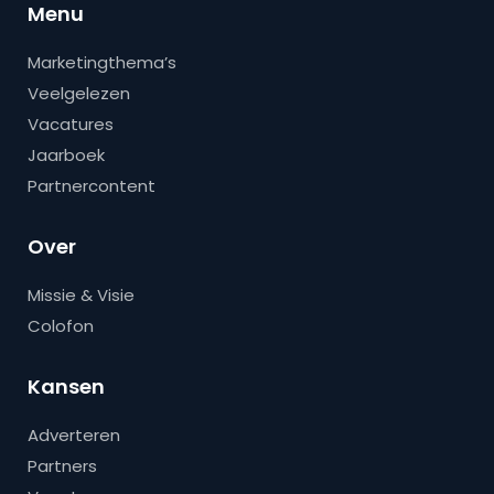
Menu
Marketingthema’s
Veelgelezen
Vacatures
Jaarboek
Partnercontent
Over
Missie & Visie
Colofon
Kansen
Adverteren
Partners