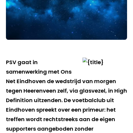
PSV gaat in
samenwerking met Ons
Net Eindhoven de wedstrijd van morgen
tegen Heerenveen zelf, via glasvezel, in High
Definition uitzenden. De voetbalclub uit
Eindhoven spreekt over een primeur: het
treffen wordt rechtstreeks aan de eigen
supporters aangeboden zonder