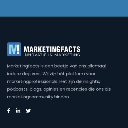
Marketingfacts is een beetje van ons allemaal,
iedere dag vers. Wij zijn hét platform voor
marketingprofessionals. Het zijn de insights,
podcasts, blogs, opinies en recencies die ons als
marketingcommunity binden.