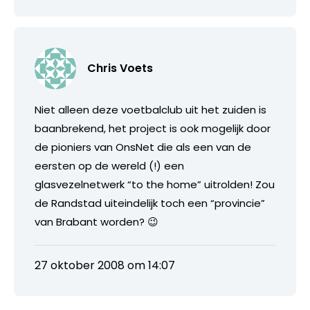
Chris Voets
Niet alleen deze voetbalclub uit het zuiden is
baanbrekend, het project is ook mogelijk door
de pioniers van OnsNet die als een van de
eersten op de wereld (!) een
glasvezelnetwerk “to the home” uitrolden! Zou
de Randstad uiteindelijk toch een “provincie”
van Brabant worden? 😉
27 oktober 2008 om 14:07