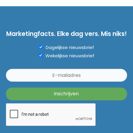
Marketingfacts. Elke dag vers. Mis niks!
Dagelijkse nieuwsbrief
Wekelijkse nieuwsbrief