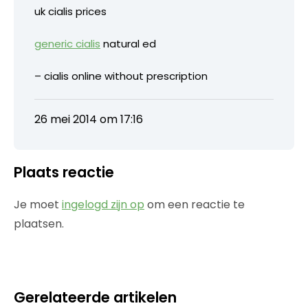
uk cialis prices
generic cialis
natural ed
– cialis online without prescription
26 mei 2014 om 17:16
Plaats reactie
Je moet
ingelogd zijn op
om een reactie te
plaatsen.
Gerelateerde artikelen