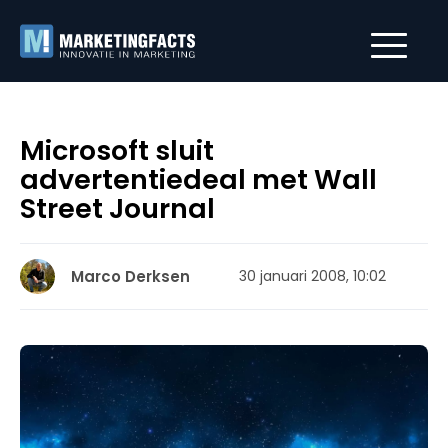
Microsoft sluit
advertentiedeal met Wall
Street Journal
Marco Derksen
30 januari 2008, 10:02