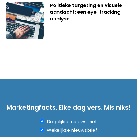
Politieke targeting en visuele
aandacht: een eye-tracking
analyse
Marketingfacts. Elke dag vers. Mis niks!
Dagelijkse nieuwsbrief
Wekelijkse nieuwsbrief