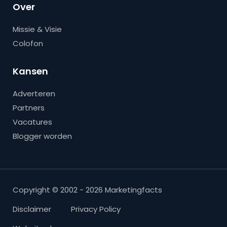
Over
Missie & Visie
Colofon
Kansen
Adverteren
Partners
Vacatures
Blogger worden
Copyright © 2002 - 2026 Marketingfacts
Disclaimer
Privacy Policy