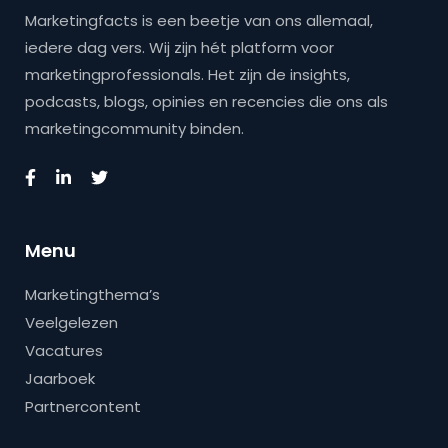
Marketingfacts is een beetje van ons allemaal,
iedere dag vers. Wij zijn hét platform voor
marketingprofessionals. Het zijn de insights,
podcasts, blogs, opinies en recencies die ons als
marketingcommunity binden.
Menu
Marketingthema’s
Veelgelezen
Vacatures
Jaarboek
Partnercontent