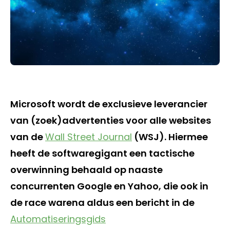
Microsoft wordt de exclusieve leverancier
van (zoek)advertenties voor alle websites
van de
Wall Street Journal
(WSJ). Hiermee
heeft de softwaregigant een tactische
overwinning behaald op naaste
concurrenten Google en Yahoo, die ook in
de race warena aldus een bericht in de
Automatiseringsgids