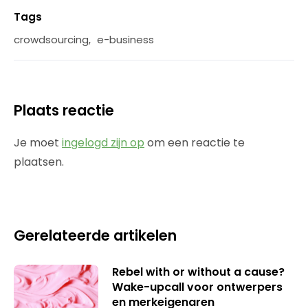
Tags
crowdsourcing
,
e-business
Plaats reactie
Je moet
ingelogd zijn op
om een reactie te
plaatsen.
Gerelateerde artikelen
Rebel with or without a cause?
Wake-upcall voor ontwerpers
en merkeigenaren