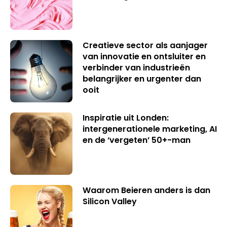
Creatieve sector als aanjager
van innovatie en ontsluiter en
verbinder van industrieën
belangrijker en urgenter dan
ooit
Inspiratie uit Londen:
intergenerationele marketing, AI
en de ‘vergeten’ 50+-man
Waarom Beieren anders is dan
Silicon Valley