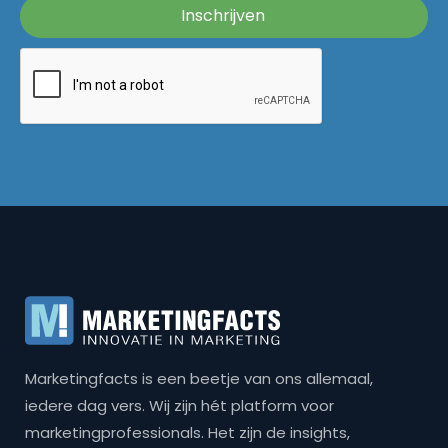
Marketingfacts is een beetje van ons allemaal,
iedere dag vers. Wij zijn hét platform voor
marketingprofessionals. Het zijn de insights,