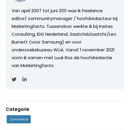
Van april 2007 tot juni 2011 was ik freelance
editor/ communitymanager / hoofdredacteur bij
Marketingfacts. Tussendoor werkte ik bij Insites
Consulting, IDG Nederland, Saatchi&Saatchi;/Leo
Burnett (voor Samsung) en voor
onderzoeksbureau WUA. Vanaf 1 november 2021
vorm ik samen met Luuk Ros de hoofdredactie
van Marketingfacts.
Categorie
Commerce