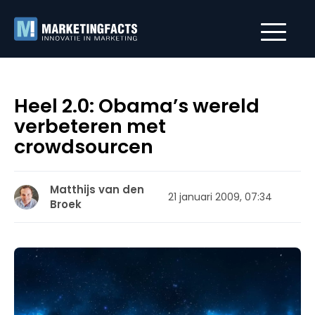
Heel 2.0: Obama’s wereld
verbeteren met
crowdsourcen
Matthijs van den
21 januari 2009, 07:34
Broek