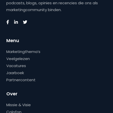
podcasts, blogs, opinies en recencies die ons als
marketingcommunity binden.
Menu
Marketingthema’s
Veelgelezen
Vacatures
Jaarboek
Partnercontent
Over
Missie & Visie
Colofon