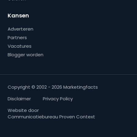
Kansen
Adverteren
Partners
Vacatures
Blogger worden
Copyright © 2002 - 2026 Marketingfacts
Disclaimer
Privacy Policy
Website door
Communicatiebureau Proven Context