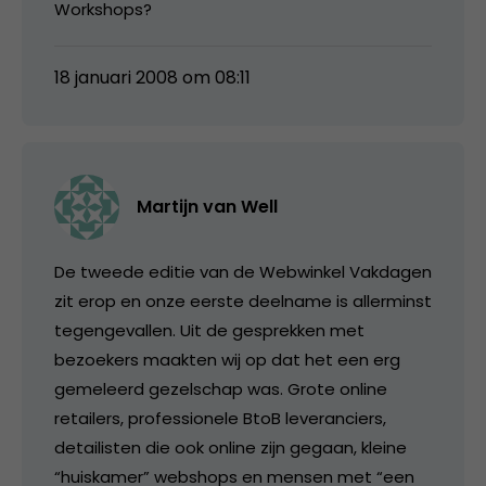
Workshops?
18 januari 2008 om 08:11
Martijn van Well
De tweede editie van de Webwinkel Vakdagen
zit erop en onze eerste deelname is allerminst
tegengevallen. Uit de gesprekken met
bezoekers maakten wij op dat het een erg
gemeleerd gezelschap was. Grote online
retailers, professionele BtoB leveranciers,
detailisten die ook online zijn gegaan, kleine
“huiskamer” webshops en mensen met “een