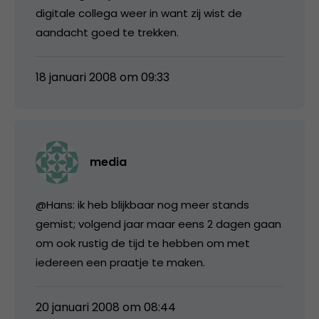
digitale collega weer in want zij wist de
aandacht goed te trekken.
18 januari 2008 om 09:33
media
@Hans: ik heb blijkbaar nog meer stands
gemist; volgend jaar maar eens 2 dagen gaan
om ook rustig de tijd te hebben om met
iedereen een praatje te maken.
20 januari 2008 om 08:44