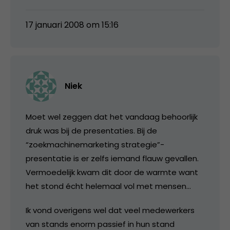
17 januari 2008 om 15:16
Niek
Moet wel zeggen dat het vandaag behoorlijk
druk was bij de presentaties. Bij de
“zoekmachinemarketing strategie”-
presentatie is er zelfs iemand flauw gevallen.
Vermoedelijk kwam dit door de warmte want
het stond écht helemaal vol met mensen…
Ik vond overigens wel dat veel medewerkers
van stands enorm passief in hun stand