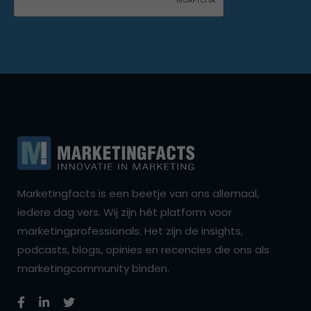
Marketingfacts is een beetje van ons allemaal,
iedere dag vers. Wij zijn hét platform voor
marketingprofessionals. Het zijn de insights,
podcasts, blogs, opinies en recencies die ons als
marketingcommunity binden.