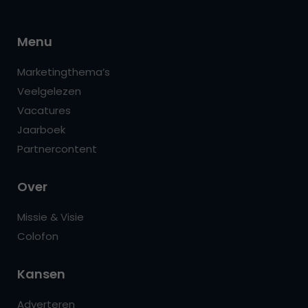
Menu
Marketingthema’s
Veelgelezen
Vacatures
Jaarboek
Partnercontent
Over
Missie & Visie
Colofon
Kansen
Adverteren