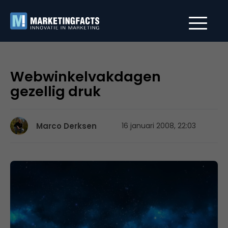
Webwinkelvakdagen
gezellig druk
Marco Derksen
16 januari 2008, 22:03