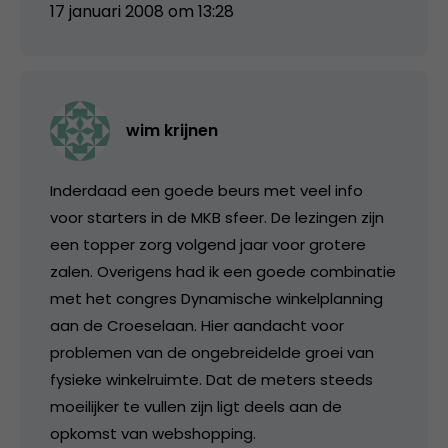
17 januari 2008 om 13:28
wim krijnen
Inderdaad een goede beurs met veel info
voor starters in de MKB sfeer. De lezingen zijn
een topper zorg volgend jaar voor grotere
zalen. Overigens had ik een goede combinatie
met het congres Dynamische winkelplanning
aan de Croeselaan. Hier aandacht voor
problemen van de ongebreidelde groei van
fysieke winkelruimte. Dat de meters steeds
moeilijker te vullen zijn ligt deels aan de
opkomst van webshopping.