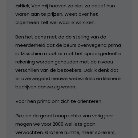
@Niek, Van mij hoeven ze niet zo actief hun
waren aan te prijzen. Weet over het
algemeen zelf wel waar ik wil kijken.
Ben het eens met de de stelling van de
meerderheid dat de beurs overwegend prima
is. Misschien moet er met het spreekgedeelte
rekening worden gehouden met de niveau
verschillen van de bezoekers. Ook ik denk dat
er overwegend nieuwe webwinkels en kleinere
bedrijven aanwezig waren.
Voor hen prima om zich te orienteren.
Gezien de groei tenopzichte van vorig jaar
mogen we voor 2009 wel iets gaan
verwachten. Grotere ruimte, meer sprekers,