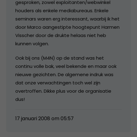
gesproken, zowel exploitanten/webwinkel
houders als enkele mediabureaus. Enkele
seminars waren erg interessant, waarbij ik het
door Marco aangestipte hoogtepunt Harmen
Visscher door de drukte helaas niet heb
kunnen volgen.
Ook bij ons (M4N) op de stand was het
continu volle bak, veel bekende en maar ook
nieuwe gezichten. De algemene indruk was
dat onze verwachtingen toch wel zijn
overtroffen. Dikke plus voor de organisatie
dus!
17 januari 2008 om 05:57