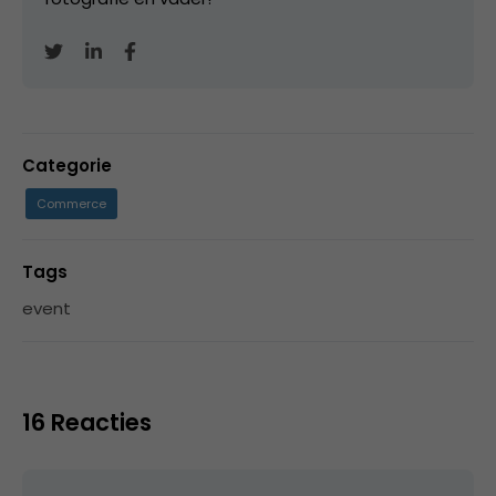
Categorie
Commerce
Tags
event
16 Reacties