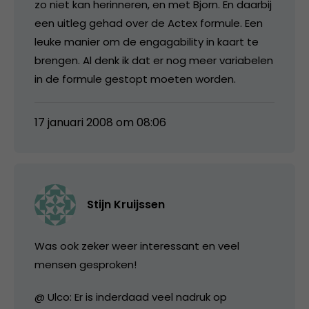
zo niet kan herinneren, en met Bjorn. En daarbij
een uitleg gehad over de Actex formule. Een
leuke manier om de engagability in kaart te
brengen. Al denk ik dat er nog meer variabelen
in de formule gestopt moeten worden.
17 januari 2008 om 08:06
Stijn Kruijssen
Was ook zeker weer interessant en veel
mensen gesproken!
@ Ulco: Er is inderdaad veel nadruk op