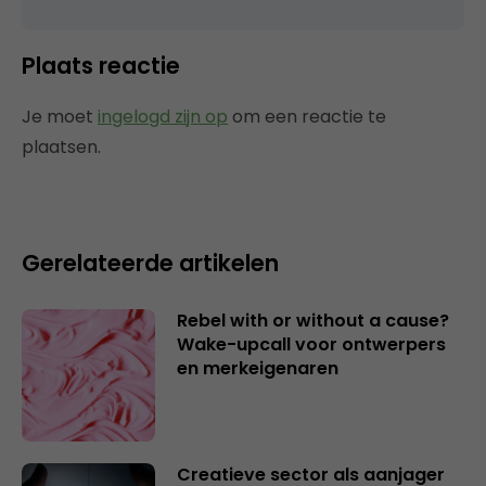
Plaats reactie
Je moet
ingelogd zijn op
om een reactie te
plaatsen.
Gerelateerde artikelen
Rebel with or without a cause?
Wake-upcall voor ontwerpers
en merkeigenaren
Creatieve sector als aanjager