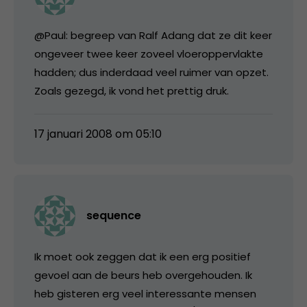
@Paul: begreep van Ralf Adang dat ze dit keer
ongeveer twee keer zoveel vloeroppervlakte
hadden; dus inderdaad veel ruimer van opzet.
Zoals gezegd, ik vond het prettig druk.
17 januari 2008 om 05:10
sequence
Ik moet ook zeggen dat ik een erg positief
gevoel aan de beurs heb overgehouden. Ik
heb gisteren erg veel interessante mensen