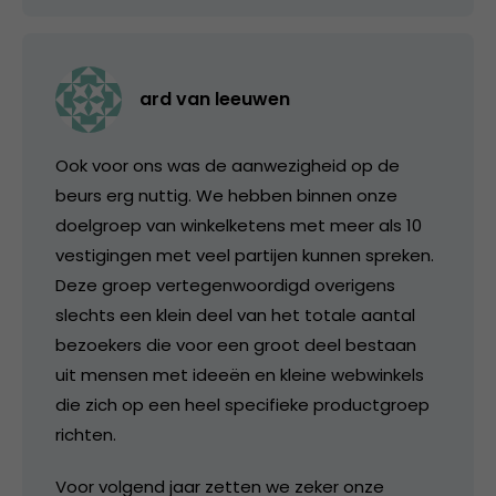
ard van leeuwen
Ook voor ons was de aanwezigheid op de
beurs erg nuttig. We hebben binnen onze
doelgroep van winkelketens met meer als 10
vestigingen met veel partijen kunnen spreken.
Deze groep vertegenwoordigd overigens
slechts een klein deel van het totale aantal
bezoekers die voor een groot deel bestaan
uit mensen met ideeën en kleine webwinkels
die zich op een heel specifieke productgroep
richten.
Voor volgend jaar zetten we zeker onze