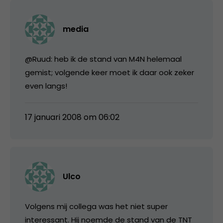
media
@Ruud: heb ik de stand van M4N helemaal
gemist; volgende keer moet ik daar ook zeker
even langs!
17 januari 2008 om 06:02
Ulco
Volgens mij collega was het niet super
interessant. Hij noemde de stand van de TNT