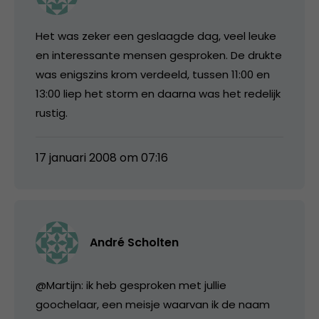
Het was zeker een geslaagde dag, veel leuke
en interessante mensen gesproken. De drukte
was enigszins krom verdeeld, tussen 11:00 en
13:00 liep het storm en daarna was het redelijk
rustig.
17 januari 2008 om 07:16
André Scholten
@Martijn: ik heb gesproken met jullie
goochelaar, een meisje waarvan ik de naam