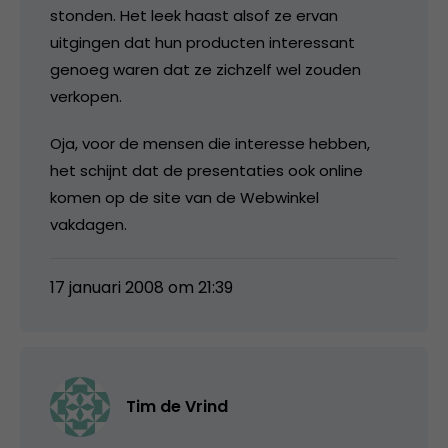
stonden. Het leek haast alsof ze ervan
uitgingen dat hun producten interessant
genoeg waren dat ze zichzelf wel zouden
verkopen.
Oja, voor de mensen die interesse hebben,
het schijnt dat de presentaties ook online
komen op de site van de Webwinkel
vakdagen.
17 januari 2008 om 21:39
Tim de Vrind