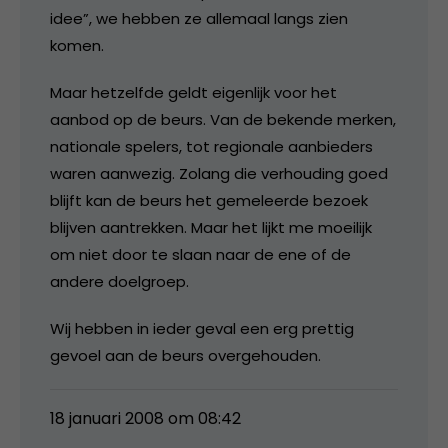
idee”, we hebben ze allemaal langs zien
komen.
Maar hetzelfde geldt eigenlijk voor het
aanbod op de beurs. Van de bekende merken,
nationale spelers, tot regionale aanbieders
waren aanwezig. Zolang die verhouding goed
blijft kan de beurs het gemeleerde bezoek
blijven aantrekken. Maar het lijkt me moeilijk
om niet door te slaan naar de ene of de
andere doelgroep.
Wij hebben in ieder geval een erg prettig
gevoel aan de beurs overgehouden.
18 januari 2008 om 08:42