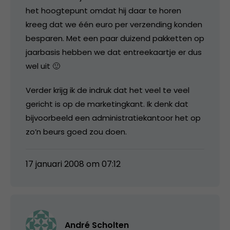
het hoogtepunt omdat hij daar te horen
kreeg dat we één euro per verzending konden
besparen. Met een paar duizend pakketten op
jaarbasis hebben we dat entreekaartje er dus
wel uit 🙂
Verder krijg ik de indruk dat het veel te veel
gericht is op de marketingkant. Ik denk dat
bijvoorbeeld een administratiekantoor het op
zo’n beurs goed zou doen.
17 januari 2008 om 07:12
André Scholten