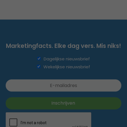
Marketingfacts. Elke dag vers. Mis niks!
Dagelijkse nieuwsbrief
Wekelijkse nieuwsbrief