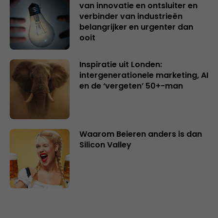
van innovatie en ontsluiter en
verbinder van industrieën
belangrijker en urgenter dan
ooit
Inspiratie uit Londen:
intergenerationele marketing, AI
en de ‘vergeten’ 50+-man
Waarom Beieren anders is dan
Silicon Valley