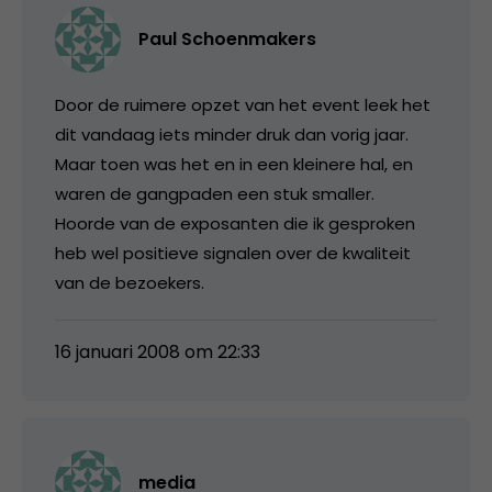
Paul Schoenmakers
Door de ruimere opzet van het event leek het
dit vandaag iets minder druk dan vorig jaar.
Maar toen was het en in een kleinere hal, en
waren de gangpaden een stuk smaller.
Hoorde van de exposanten die ik gesproken
heb wel positieve signalen over de kwaliteit
van de bezoekers.
16 januari 2008 om 22:33
media