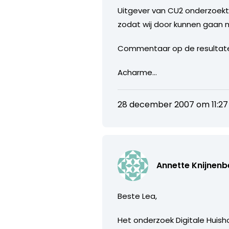
Uitgever van CU2 onderzoekt v
zodat wij door kunnen gaan 
Commentaar op de resultate
Acharme…
28 december 2007 om 11:27
Annette Knijnenb
Beste Lea,
Het onderzoek Digitale Huis