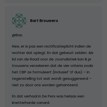
Bart Brouwers
@Bas:
Nee, er is pas een rectificatieplicht indien de
rechter dat oplegt. En dat gebeurt zelden. Als
lid van de Raad voor de Journalistiek kan ik je
trouwens verzekeren dat de vier criteria zoals
het CBP ze formuleert (inclusief ‘d’ dus) – in
tegenstelling tot wat wordt gesuggereerd –
niet zo door ons worden gehanteerd.
En dat verhaal in De Pers was helaas een
knetterharde canard.