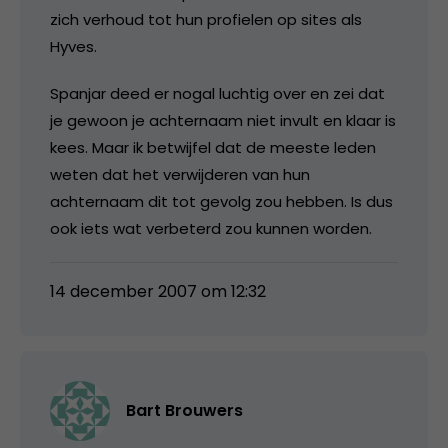
zich verhoud tot hun profielen op sites als
Hyves.
Spanjar deed er nogal luchtig over en zei dat
je gewoon je achternaam niet invult en klaar is
kees. Maar ik betwijfel dat de meeste leden
weten dat het verwijderen van hun
achternaam dit tot gevolg zou hebben. Is dus
ook iets wat verbeterd zou kunnen worden.
14 december 2007 om 12:32
Bart Brouwers