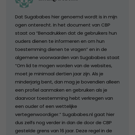
Dat Sugababes hier genoemd wordt is in mijn
ogen onterecht. In het document van CBP
staat oa “Benadrukken dat de gebruikers hun
ouders dienen te informeren en om hun
toestemming dienen te vragen” en in de
algemene voorwaarden van Sugababes staat
“Om lid te mogen worden van de websites,
moet je minimaal dertien jaar zijn. Als je
minderjarig bent, dan mag je bovendien alleen
een profiel aanmaken en gebruiken als je
daarvoor toestemming hebt verkregen van
een ouder of een wettelijke
vertegenwoordiger.” Sugababes.nl gaat hier
dus zelfs nog verder in dan de door de CBP
gestelde grens van 16 jaar. Deze regel in de