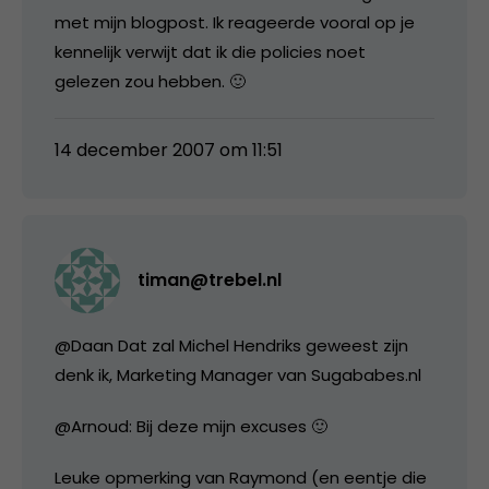
met mijn blogpost. Ik reageerde vooral op je
kennelijk verwijt dat ik die policies noet
gelezen zou hebben. 🙂
14 december 2007 om 11:51
timan@trebel.nl
@Daan Dat zal Michel Hendriks geweest zijn
denk ik, Marketing Manager van Sugababes.nl
@Arnoud: Bij deze mijn excuses 🙂
Leuke opmerking van Raymond (en eentje die