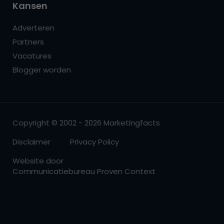
Kansen
Adverteren
Partners
Vacatures
Blogger worden
Copyright © 2002 - 2026 Marketingfacts
Disclaimer
Privacy Policy
Website door
Communicatiebureau Proven Context