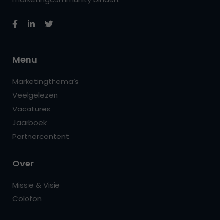
Menu
Marketingthema’s
Veelgelezen
Vacatures
Jaarboek
Partnercontent
Over
Missie & Visie
Colofon