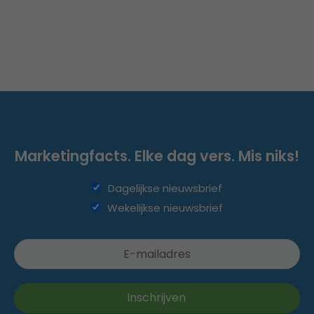
Marketingfacts. Elke dag vers. Mis niks!
Dagelijkse nieuwsbrief
Wekelijkse nieuwsbrief