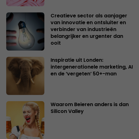
Creatieve sector als aanjager
van innovatie en ontsluiter en
verbinder van industrieën
belangrijker en urgenter dan
ooit
Inspiratie uit Londen:
intergenerationele marketing, AI
en de ‘vergeten’ 50+-man
Waarom Beieren anders is dan
Silicon Valley