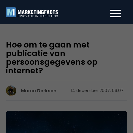
Hoe om te gaan met
publicatie van
persoonsgegevens op
internet?
Marco Derksen
14 december 2007, 06:07