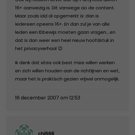
16+ aanwezig is. Dit vanwege ao de content.
Maar zoals idd al opgemerkt is: dan is
iedereen opeens 16+. En dan zul je van alle
leden een IDbewijs moeten gaan vragen….en
dat is dan weer een heel nieuw hoofdstuk in
het privacyverhaal 😉
Ik denk dat sites ook best mee willen werken
en zich willen houden aan de richtlijnen en wet,
maar het is praktisch gezien vrijwel onmogelijk.
16 december 2007 om 12:53
chi666