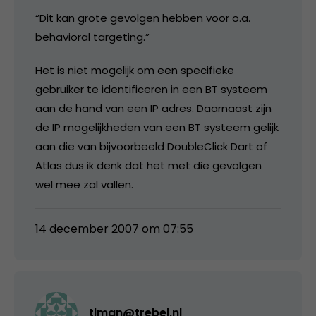
“Dit kan grote gevolgen hebben voor o.a.
behavioral targeting.”
Het is niet mogelijk om een specifieke
gebruiker te identificeren in een BT systeem
aan de hand van een IP adres. Daarnaast zijn
de IP mogelijkheden van een BT systeem gelijk
aan die van bijvoorbeeld DoubleClick Dart of
Atlas dus ik denk dat het met die gevolgen
wel mee zal vallen.
14 december 2007 om 07:55
timan@trebel.nl