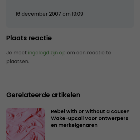
16 december 2007 om 19:09
Plaats reactie
Je moet
ingelogd zijn op
om een reactie te
plaatsen.
Gerelateerde artikelen
Rebel with or without a cause?
Wake-upcall voor ontwerpers
en merkeigenaren