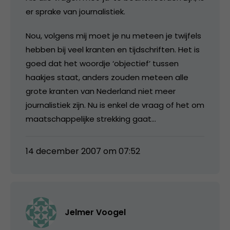
er sprake van journalistiek.
Nou, volgens mij moet je nu meteen je twijfels
hebben bij veel kranten en tijdschriften. Het is
goed dat het woordje ‘objectief’ tussen
haakjes staat, anders zouden meteen alle
grote kranten van Nederland niet meer
journalistiek zijn. Nu is enkel de vraag of het om
maatschappelijke strekking gaat…
14 december 2007 om 07:52
Jelmer Voogel