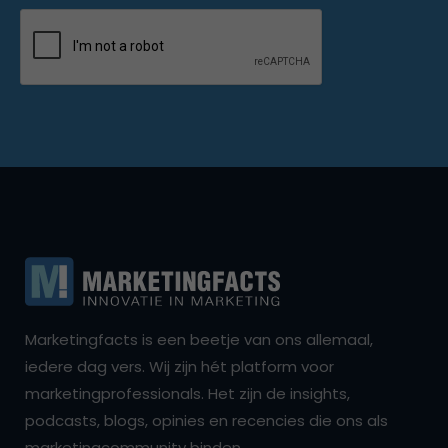
Marketingfacts is een beetje van ons allemaal,
iedere dag vers. Wij zijn hét platform voor
marketingprofessionals. Het zijn de insights,
podcasts, blogs, opinies en recencies die ons als
marketingcommunity binden.