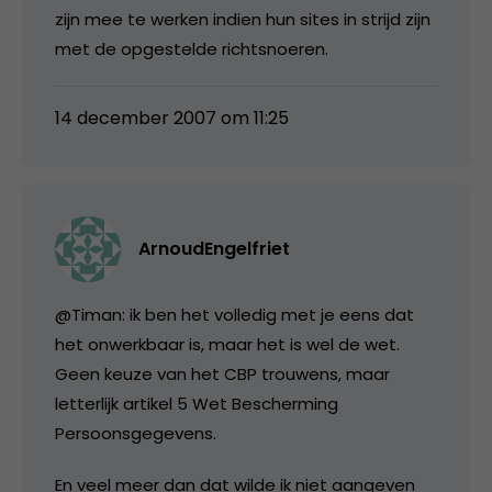
zijn mee te werken indien hun sites in strijd zijn
met de opgestelde richtsnoeren.
14 december 2007 om 11:25
ArnoudEngelfriet
@Timan: ik ben het volledig met je eens dat
het onwerkbaar is, maar het is wel de wet.
Geen keuze van het CBP trouwens, maar
letterlijk artikel 5 Wet Bescherming
Persoonsgegevens.
En veel meer dan dat wilde ik niet aangeven