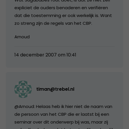
expliciet de ouders benaderen en verifiëren
dat die toestemming er ook werkelijk is. Want
zo streng zijn de regels van het CBP.
Arnoud
14 december 2007 om 10:41
timan@trebel.nl
@Arnoud: Helaas heb ik hier niet de naam van
de persoon van het CBP die er laatst bij een
seminar over dit onderwerp bij was, maar zij