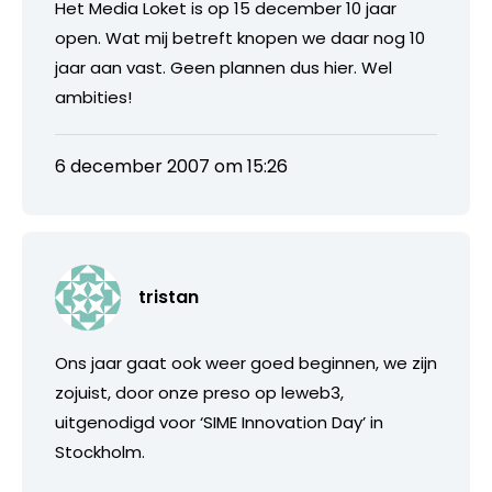
Het Media Loket is op 15 december 10 jaar
open. Wat mij betreft knopen we daar nog 10
jaar aan vast. Geen plannen dus hier. Wel
ambities!
6 december 2007 om 15:26
tristan
Ons jaar gaat ook weer goed beginnen, we zijn
zojuist, door onze preso op leweb3,
uitgenodigd voor ‘SIME Innovation Day’ in
Stockholm.