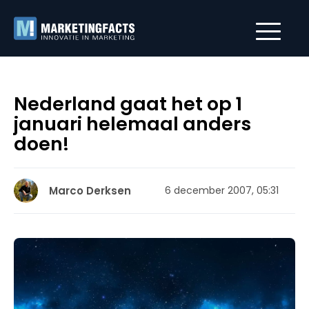
Nederland gaat het op 1
januari helemaal anders
doen!
Marco Derksen
6 december 2007, 05:31