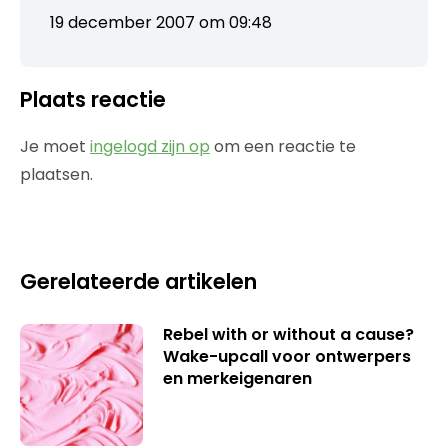
19 december 2007 om 09:48
Plaats reactie
Je moet
ingelogd zijn op
om een reactie te
plaatsen.
Gerelateerde artikelen
Rebel with or without a cause?
Wake-upcall voor ontwerpers
en merkeigenaren