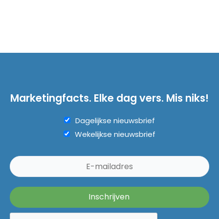
Marketingfacts. Elke dag vers. Mis niks!
Dagelijkse nieuwsbrief
Wekelijkse nieuwsbrief