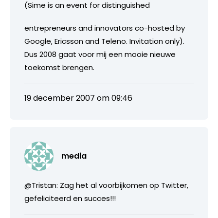
(Sime is an event for distinguished
entrepreneurs and innovators co-hosted by
Google, Ericsson and Teleno. Invitation only).
Dus 2008 gaat voor mij een mooie nieuwe
toekomst brengen.
19 december 2007 om 09:46
media
@Tristan: Zag het al voorbijkomen op Twitter,
gefeliciteerd en succes!!!