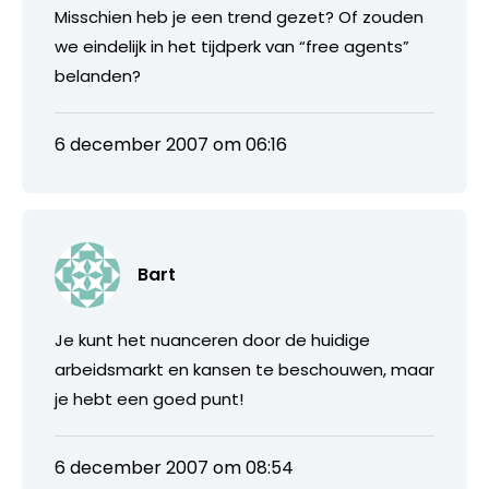
Misschien heb je een trend gezet? Of zouden
we eindelijk in het tijdperk van “free agents”
belanden?
6 december 2007 om 06:16
Bart
Je kunt het nuanceren door de huidige
arbeidsmarkt en kansen te beschouwen, maar
je hebt een goed punt!
6 december 2007 om 08:54