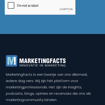
Marketingfacts is een beetje van ons allemaal,
iedere dag vers. Wij zijn hét platform voor
marketingprofessionals. Het zijn de insights,
podcasts, blogs, opinies en recencies die ons als
marketingcommunity binden.