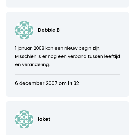
Debbie.B
1 januari 2008 kan een nieuw begin zijn.
Misschien is er nog een verband tussen leeftijd
en verandering.
6 december 2007 om 14:32
loket