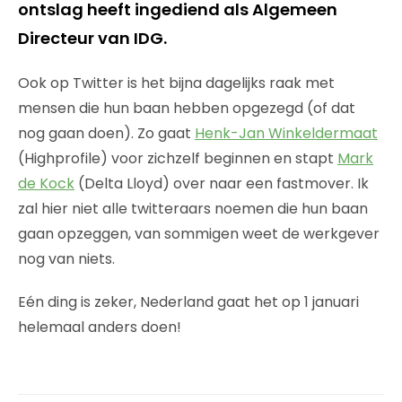
ontslag heeft ingediend als Algemeen
Directeur van IDG.
Ook op Twitter is het bijna dagelijks raak met
mensen die hun baan hebben opgezegd (of dat
nog gaan doen). Zo gaat
Henk-Jan Winkeldermaat
(Highprofile) voor zichzelf beginnen en stapt
Mark
de Kock
(Delta Lloyd) over naar een fastmover. Ik
zal hier niet alle twitteraars noemen die hun baan
gaan opzeggen, van sommigen weet de werkgever
nog van niets.
Eén ding is zeker, Nederland gaat het op 1 januari
helemaal anders doen!