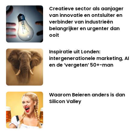
Creatieve sector als aanjager
van innovatie en ontsluiter en
verbinder van industrieën
belangrijker en urgenter dan
ooit
Inspiratie uit Londen:
intergenerationele marketing, AI
en de ‘vergeten’ 50+-man
Waarom Beieren anders is dan
Silicon Valley