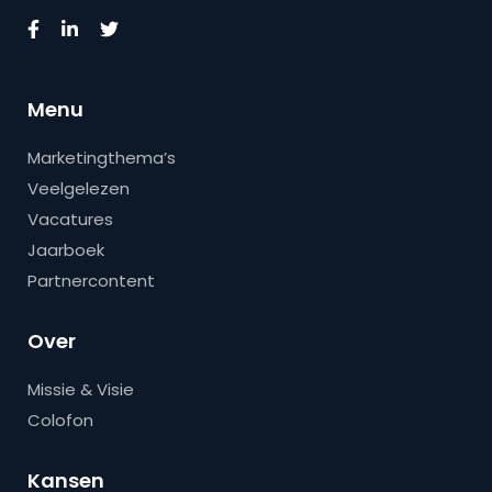
Menu
Marketingthema’s
Veelgelezen
Vacatures
Jaarboek
Partnercontent
Over
Missie & Visie
Colofon
Kansen