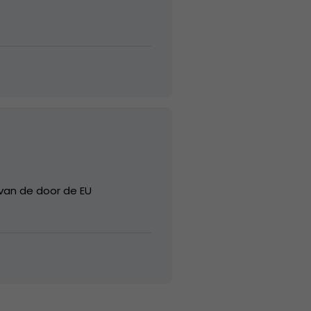
 van de door de EU