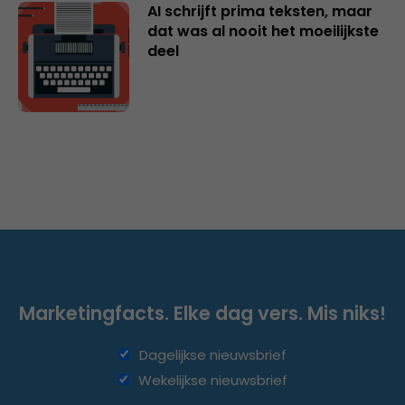
AI schrijft prima teksten, maar
dat was al nooit het moeilijkste
deel
Marketingfacts. Elke dag vers. Mis niks!
Dagelijkse nieuwsbrief
Wekelijkse nieuwsbrief