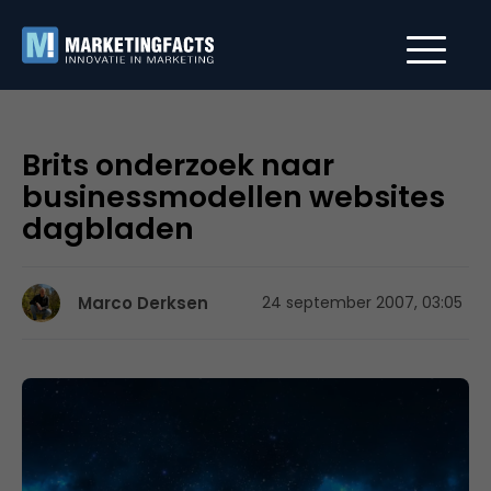
Brits onderzoek naar
businessmodellen websites
dagbladen
Marco Derksen
24 september 2007, 03:05