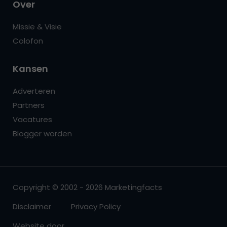
Over
Missie & Visie
Colofon
Kansen
Adverteren
Partners
Vacatures
Blogger worden
Copyright © 2002 - 2026 Marketingfacts
Disclaimer
Privacy Policy
Website door