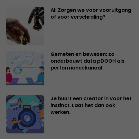
AI: Zorgen we voor vooruitgang
of voor verschraling?
Gemeten en bewezen: zo
onderbouwt data pDOOH als
performancekanaal
Je huurt een creator in voor het
instinct. Laat het dan ook
werken.