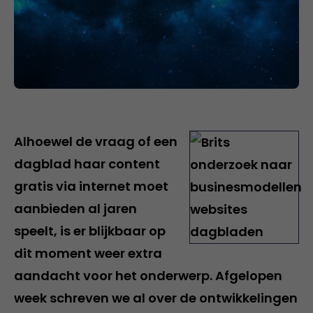
Alhoewel de vraag of een
dagblad haar content
gratis via internet moet
aanbieden al jaren
speelt, is er blijkbaar op
dit moment weer extra
aandacht voor het onderwerp. Afgelopen
week schreven we al over de ontwikkelingen