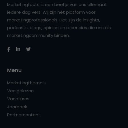
Marketingfacts is een beetje van ons allemaal,
iedere dag vers. Wij zijn hét platform voor
marketingprofessionals. Het zijn de insights,
podcasts, blogs, opinies en recencies die ons als
marketingcommunity binden.
Menu
Marketingthema’s
Veelgelezen
Vacatures
Jaarboek
Partnercontent