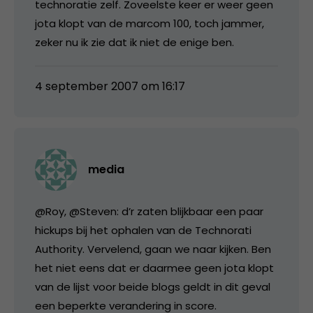
technoratie zelf. Zoveelste keer er weer geen
jota klopt van de marcom 100, toch jammer,
zeker nu ik zie dat ik niet de enige ben.
4 september 2007 om 16:17
media
@Roy, @Steven: d’r zaten blijkbaar een paar
hickups bij het ophalen van de Technorati
Authority. Vervelend, gaan we naar kijken. Ben
het niet eens dat er daarmee geen jota klopt
van de lijst voor beide blogs geldt in dit geval
een beperkte verandering in score.