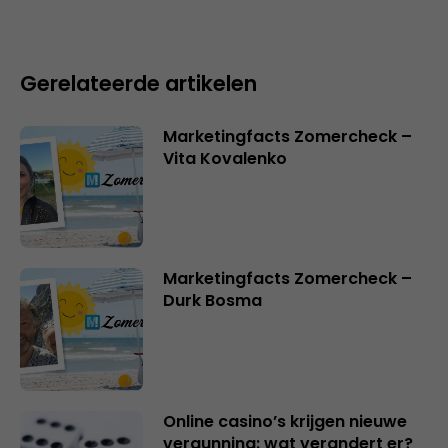
Gerelateerde artikelen
Marketingfacts Zomercheck –
Vita Kovalenko
Marketingfacts Zomercheck –
Durk Bosma
Online casino’s krijgen nieuwe
vergunning: wat verandert er?