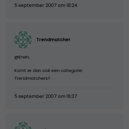
5 september 2007 om 18:24
Trendmatcher
@Erwin,
Komt er dan ook een categorie:
Trendmatchers?
5 september 2007 om 18:37