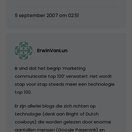
5 september 2007 om 02:51
ErwinVanLun
Ik vind dat het begrip ‘marketing
communicatie top 100’ verwatert. Het wordt
stap voor stap steeds meer een technologie
top 100.
Er zijn allerlei blogs die zich richten op
technologie (denk aan Bright of Dutch
cowboys) die worden gelezen door enorme
aantallen mensen (Google Pagerank) en