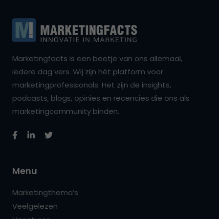
Marketingfacts is een beetje van ons allemaal,
iedere dag vers. Wij zijn hét platform voor
marketingprofessionals. Het zijn de insights,
podcasts, blogs, opinies en recencies die ons als
marketingcommunity binden.
Menu
Marketingthema’s
Veelgelezen