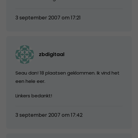
3 september 2007 om 17:21
zbdigitaal
Seau dan! 18 plaatsen geklommen. Ik vind het
een hele eer.
Linkers bedankt!
3 september 2007 om 17:42