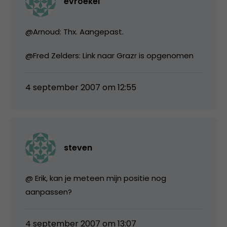
evroekel
@Arnoud: Thx. Aangepast.
@Fred Zelders: Link naar Grazr is opgenomen
4 september 2007 om 12:55
steven
@ Erik, kan je meteen mijn positie nog
aanpassen?
4 september 2007 om 13:07