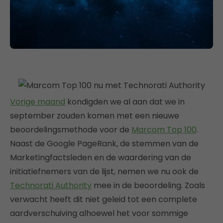
Vorige maand
kondigden we al aan dat we in
september zouden komen met een nieuwe
beoordelingsmethode voor de
Marcom Top 100
.
Naast de Google PageRank, de stemmen van de
Marketingfactsleden en de waardering van de
initiatiefnemers van de lijst, nemen we nu ook de
Technorati Authority
mee in de beoordeling. Zoals
verwacht heeft dit niet geleid tot een complete
aardverschuiving alhoewel het voor sommige