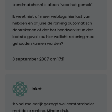
trendmatcher.nl is alleen “voor het gemak”.
Ik weet niet of meer weblogs hier last van
hebben en of jullie de ranking automatisch
doorrekenen of dat het handwerk is? In dat
laatste geval zou hier wellicht rekening mee
gehouden kunnen worden?
3 september 2007 om 17:11
loket
‘k Voel me eerlijk gezegd wel comfortabeler
met deze ranking. Minder druk.