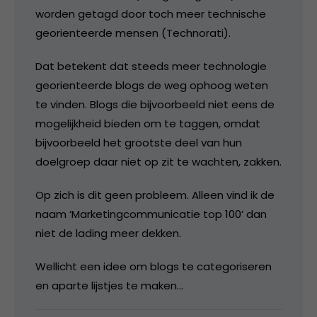
worden getagd door toch meer technische
georienteerde mensen (Technorati).
Dat betekent dat steeds meer technologie
georienteerde blogs de weg ophoog weten
te vinden. Blogs die bijvoorbeeld niet eens de
mogelijkheid bieden om te taggen, omdat
bijvoorbeeld het grootste deel van hun
doelgroep daar niet op zit te wachten, zakken.
Op zich is dit geen probleem. Alleen vind ik de
naam ‘Marketingcommunicatie top 100’ dan
niet de lading meer dekken.
Wellicht een idee om blogs te categoriseren
en aparte lijstjes te maken…