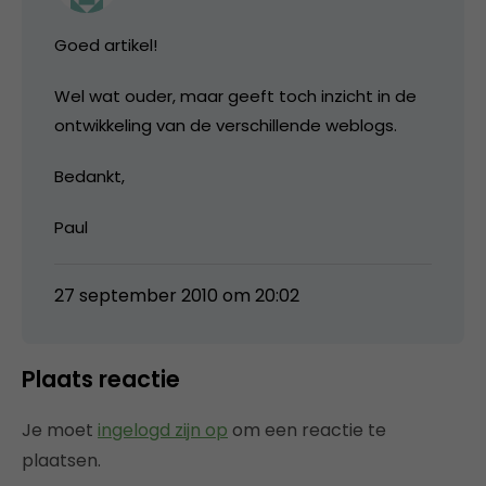
Goed artikel!
Wel wat ouder, maar geeft toch inzicht in de
ontwikkeling van de verschillende weblogs.
Bedankt,
Paul
27 september 2010 om 20:02
Plaats reactie
Je moet
ingelogd zijn op
om een reactie te
plaatsen.