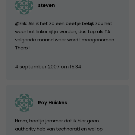
steven
@Erik: Als ik het zo een beetje bekijk zou het
weer het linker rijtje worden, dus top als TA
volgende maand weer wordt meegenomen.
Thanx!
4 september 2007 om 15:34
Roy Huiskes
Hmm, beetje jammer dat ik hier geen
authority heb van technorati en wel op