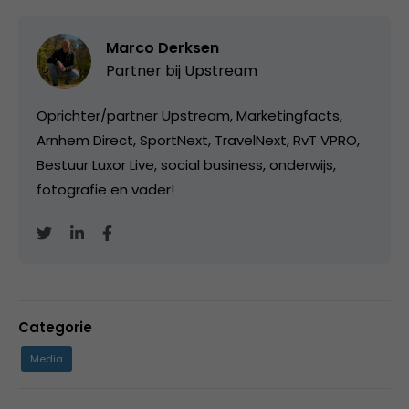
Marco Derksen
Partner bij
Upstream
Oprichter/partner Upstream, Marketingfacts,
Arnhem Direct, SportNext, TravelNext, RvT VPRO,
Bestuur Luxor Live, social business, onderwijs,
fotografie en vader!
Categorie
Media