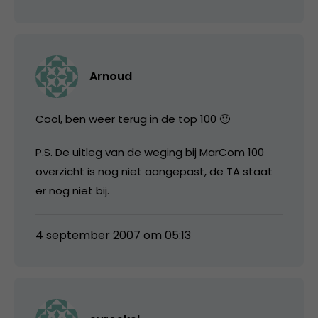
Arnoud
Cool, ben weer terug in de top 100 🙂
P.S. De uitleg van de weging bij MarCom 100
overzicht is nog niet aangepast, de TA staat
er nog niet bij.
4 september 2007 om 05:13