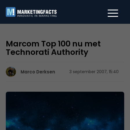
Marcom Top 100 nu met
Technorati Authority
Marco Derksen
3 september 2007, 15:40