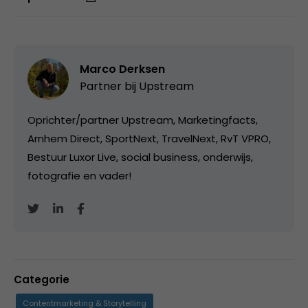
Marco Derksen
Partner bij
Upstream
Oprichter/partner Upstream, Marketingfacts,
Arnhem Direct, SportNext, TravelNext, RvT VPRO,
Bestuur Luxor Live, social business, onderwijs,
fotografie en vader!
Categorie
Contentmarketing & Storytelling