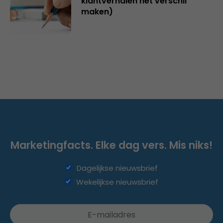
klantverhalen het verschil
maken)
Marketingfacts. Elke dag vers. Mis niks!
Dagelijkse nieuwsbrief
Wekelijkse nieuwsbrief