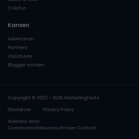
Colofon
Kansen
Adverteren
Partners
Vacatures
Blogger worden
Copyright © 2002 - 2026 Marketingfacts
Disclaimer
Privacy Policy
Website door
Communicatiebureau Proven Context