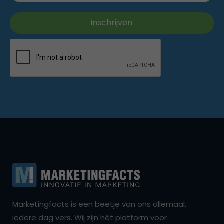
Marketingfacts is een beetje van ons allemaal,
iedere dag vers. Wij zijn hét platform voor