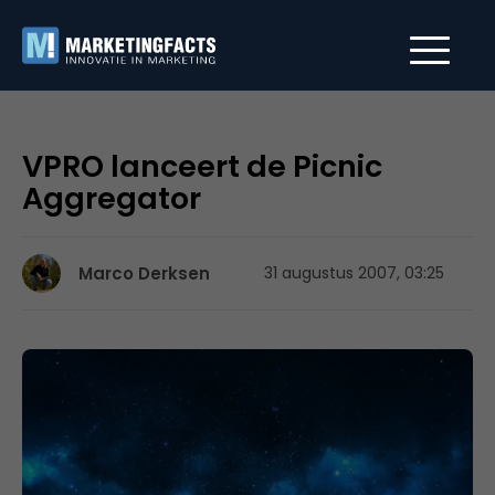
VPRO lanceert de Picnic
Aggregator
Marco Derksen
31 augustus 2007, 03:25