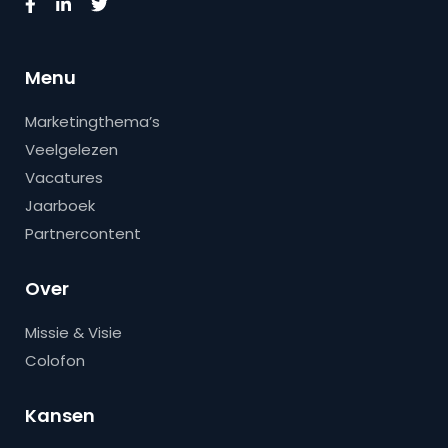
Menu
Marketingthema’s
Veelgelezen
Vacatures
Jaarboek
Partnercontent
Over
Missie & Visie
Colofon
Kansen