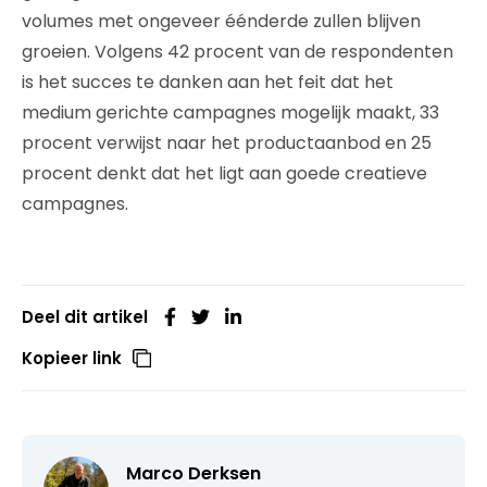
volumes met ongeveer éénderde zullen blijven
groeien. Volgens 42 procent van de respondenten
is het succes te danken aan het feit dat het
medium gerichte campagnes mogelijk maakt, 33
procent verwijst naar het productaanbod en 25
procent denkt dat het ligt aan goede creatieve
campagnes.
Deel dit artikel
Kopieer link
Marco Derksen