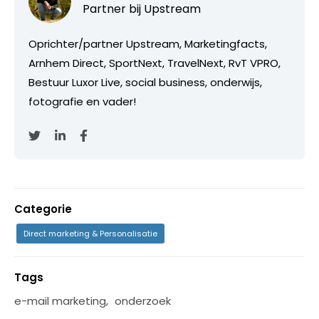
Partner bij
Upstream
Oprichter/partner Upstream, Marketingfacts,
Arnhem Direct, SportNext, TravelNext, RvT VPRO,
Bestuur Luxor Live, social business, onderwijs,
fotografie en vader!
Categorie
Direct marketing & Personalisatie
Tags
e-mail marketing
,
onderzoek