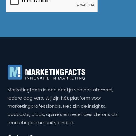
Marketingfacts is een beetje van ons allemaal,
iedere dag vers. Wij zijn hét platform voor
marketingprofessionals. Het zijn de insights,
podcasts, blogs, opinies en recencies die ons als
marketingcommunity binden.