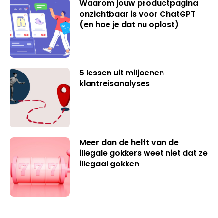
Waarom jouw productpagina
onzichtbaar is voor ChatGPT
(en hoe je dat nu oplost)
5 lessen uit miljoenen
klantreisanalyses
Meer dan de helft van de
illegale gokkers weet niet dat ze
illegaal gokken