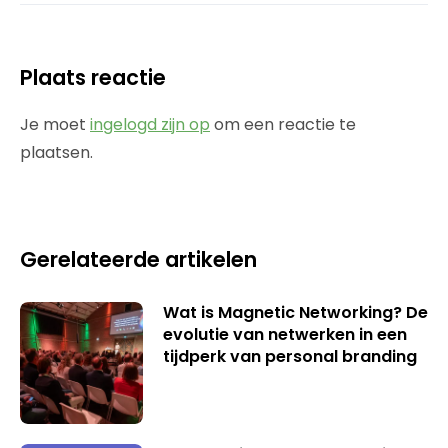
Plaats reactie
Je moet
ingelogd zijn op
om een reactie te
plaatsen.
Gerelateerde artikelen
Wat is Magnetic Networking? De
evolutie van netwerken in een
tijdperk van personal branding