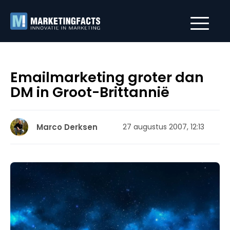
Emailmarketing groter dan
DM in Groot-Brittannië
Marco Derksen
27 augustus 2007, 12:13