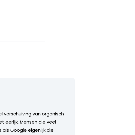
el verschuiving van organisch
 eerlijk. Mensen die veel
 als Google eigenlijk die