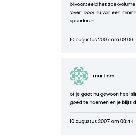
bijvoorbeeld het zoekvolume 
‘over’. Door nu van een min
spenderen.
10 augustus 2007 om 08:06
martinm
of je gaat nu gewoon heel sl
goed te noemen en je blijft 
10 augustus 2007 om 08:44