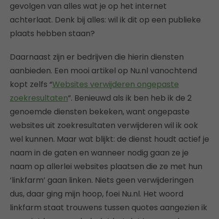
gevolgen van alles wat je op het internet
achterlaat. Denk bij alles: wil ik dit op een publieke
plaats hebben staan?
Daarnaast zijn er bedrijven die hierin diensten
aanbieden. Een mooi artikel op Nu.nl vanochtend
kopt zelfs “
Websites verwijderen ongepaste
zoekresultaten
”. Benieuwd als ik ben heb ik de 2
genoemde diensten bekeken, want ongepaste
websites uit zoekresultaten verwijderen wil ik ook
wel kunnen. Maar wat blijkt: de dienst houdt actief je
naam in de gaten en wanneer nodig gaan ze je
naam op allerlei websites plaatsen die ze met hun
‘linkfarm’ gaan linken. Niets geen verwijderingen
dus, daar ging mijn hoop, foei Nu.nl. Het woord
linkfarm staat trouwens tussen quotes aangezien ik