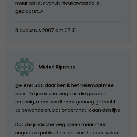
maar als iets vanuit nieuwswaarde is
geplaatst…?
8 augustus 2007 om 07:31
Michel Rijnders
@Pieter Bas: daar ben ik het helemaal mee
eens. De juridische weg is in die gevallen
onzinnig, maar wordt vaak genoeg getracht
te bewandelen. Dat ondervindt ik aan den lijve.
Dat die juridische weg alleen maar meer
negatieve publicaties oplevert hebben velen