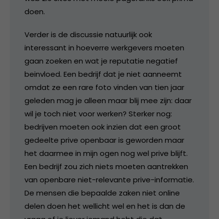
doen.
Verder is de discussie natuurlijk ook
interessant in hoeverre werkgevers moeten
gaan zoeken en wat je reputatie negatief
beinvloed. Een bedrijf dat je niet aanneemt
omdat ze een rare foto vinden van tien jaar
geleden mag je alleen maar blij mee zijn: daar
wil je toch niet voor werken? Sterker nog:
bedrijven moeten ook inzien dat een groot
gedeelte prive openbaar is geworden maar
het daarmee in mijn ogen nog wel prive blijft.
Een bedrijf zou zich niets moeten aantrekken
van openbare niet-relevante prive-informatie.
De mensen die bepaalde zaken niet online
delen doen het wellicht wel en het is dan de