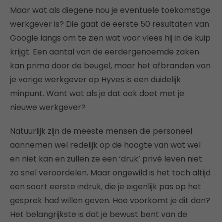
Maar wat als diegene nou je eventuele toekomstige
werkgever is? Die gaat de eerste 50 resultaten van
Google langs om te zien wat voor vlees hij in de kuip
krijgt. Een aantal van de eerdergenoemde zaken
kan prima door de beugel, maar het afbranden van
je vorige werkgever op Hyves is een duidelijk
minpunt. Want wat als je dat ook doet met je
nieuwe werkgever?
Natuurlijk zijn de meeste mensen die personeel
aannemen wel redelijk op de hoogte van wat wel
en niet kan en zullen ze een ‘druk’ privé leven niet
zo snel veroordelen. Maar ongewild is het toch altijd
een soort eerste indruk, die je eigenlijk pas op het
gesprek had willen geven. Hoe voorkomt je dit dan?
Het belangrijkste is dat je bewust bent van de