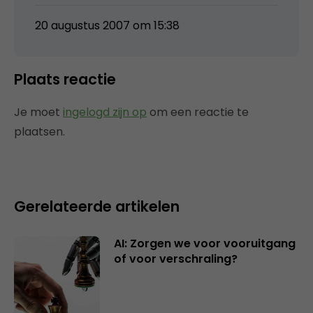
20 augustus 2007 om 15:38
Plaats reactie
Je moet
ingelogd zijn op
om een reactie te
plaatsen.
Gerelateerde artikelen
AI: Zorgen we voor vooruitgang
of voor verschraling?