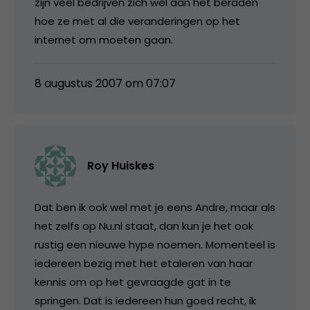
zijn veel bedrijven zich wel aan het beraden
hoe ze met al die veranderingen op het
internet om moeten gaan.
8 augustus 2007 om 07:07
Roy Huiskes
Dat ben ik ook wel met je eens Andre, maar als
het zelfs op Nu.nl staat, dan kun je het ook
rustig een nieuwe hype noemen. Momenteel is
iedereen bezig met het etaleren van haar
kennis om op het gevraagde gat in te
springen. Dat is iedereen hun goed recht, ik