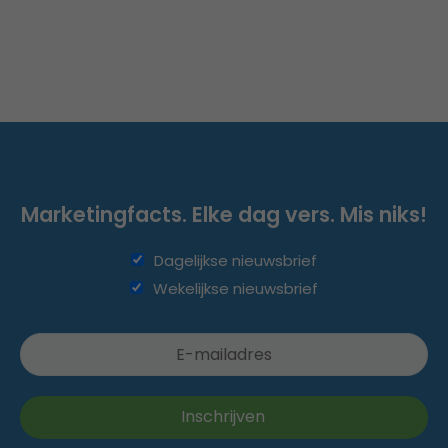
Marketingfacts. Elke dag vers. Mis niks!
Dagelijkse nieuwsbrief
Wekelijkse nieuwsbrief