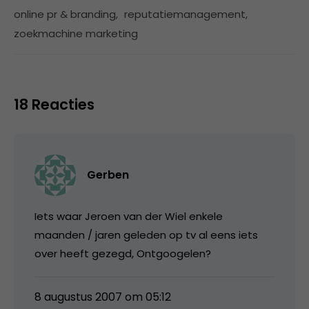
online pr & branding
,
reputatiemanagement
,
zoekmachine marketing
18 Reacties
Gerben
Iets waar Jeroen van der Wiel enkele
maanden / jaren geleden op tv al eens iets
over heeft gezegd, Ontgoogelen?
8 augustus 2007 om 05:12