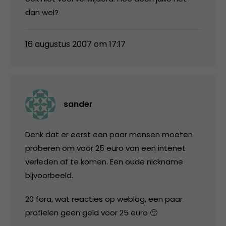
dan wel?
16 augustus 2007 om 17:17
sander
Denk dat er eerst een paar mensen moeten
proberen om voor 25 euro van een intenet
verleden af te komen. Een oude nickname
bijvoorbeeld.
20 fora, wat reacties op weblog, een paar
profielen geen geld voor 25 euro 🙂