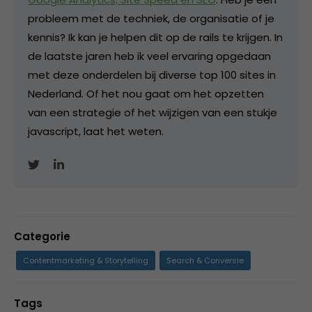
probleem met de techniek, de organisatie of je
kennis? Ik kan je helpen dit op de rails te krijgen. In
de laatste jaren heb ik veel ervaring opgedaan
met deze onderdelen bij diverse top 100 sites in
Nederland. Of het nou gaat om het opzetten
van een strategie of het wijzigen van een stukje
javascript, laat het weten.
Categorie
Contentmarketing & Storytelling
Search & Conversie
Tags