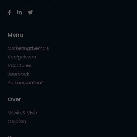
Menu
Marketingthema’s
Veelgelezen
Vacatures
Jaarboek
Partnercontent
Over
Missie & Visie
Colofon