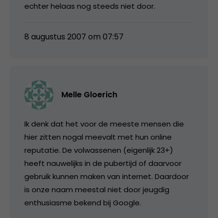
echter helaas nog steeds niet door.
8 augustus 2007 om 07:57
Melle Gloerich
Ik denk dat het voor de meeste mensen die
hier zitten nogal meevalt met hun online
reputatie. De volwassenen (eigenlijk 23+)
heeft nauwelijks in de pubertijd of daarvoor
gebruik kunnen maken van internet. Daardoor
is onze naam meestal niet door jeugdig
enthusiasme bekend bij Google.