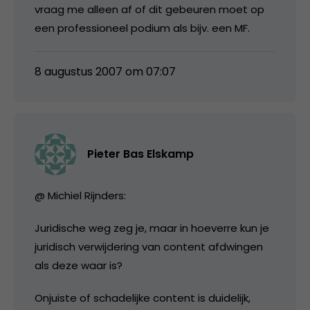
vraag me alleen af of dit gebeuren moet op
een professioneel podium als bijv. een MF.
8 augustus 2007 om 07:07
Pieter Bas Elskamp
@ Michiel Rijnders:
Juridische weg zeg je, maar in hoeverre kun je
juridisch verwijdering van content afdwingen
als deze waar is?
Onjuiste of schadelijke content is duidelijk,