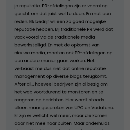
je reputatie. PR-afdelingen zijn er vooral op
gericht om dat juist wel te doen. En met een
reden. Elk bedrijf wil een zo goed mogelijke
reputatie hebben. Bij traditionele PR werd dat
vaak vooral via de traditionele media
bewerkstelligd. En met de opkomst van
nieuwe media, moeten ook PR-afdelingen op
een andere manier gaan werken. Het
verbaast me dus niet dat online reputatie
management op diverse blogs terugkomt.
After all… hoeveel bedrijven zijn al bezig om
het web voortdurend te monitoren en te
reageren op berichten. Hier wordt steeds
alleen maar gesproken van UPC en Vodafone.
Er zijn er wellicht wel meer, maar die komen
daar niet mee naar buiten. Maar onderhuids