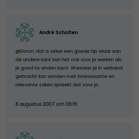
André Scholten
@Doron: dat is zeker een goede tip. Maar aan
de andere kant kan het ook voor je werken als
je goed te vinden bent. Wanneer je in verband
gebracht kan worden met interessante en
relevante zaken spreekt dat voor je.
8 augustus 2007 om 06:16