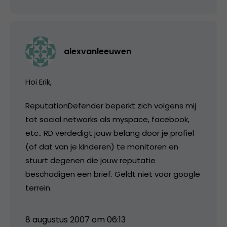
alexvanleeuwen
Hoi Erik,
ReputationDefender beperkt zich volgens mij
tot social networks als myspace, facebook,
etc.. RD verdedigt jouw belang door je profiel
(of dat van je kinderen) te monitoren en
stuurt degenen die jouw reputatie
beschadigen een brief. Geldt niet voor google
terrein.
8 augustus 2007 om 06:13