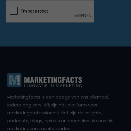
Marketingfacts is een beetje van ons allemaal,
iedere dag vers. Wij zijn hét platform voor
marketingprofessionals. Het zijn de insights,
podcasts, blogs, opinies en recencies die ons als
marketingcommunity binden.