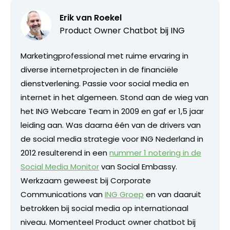
Erik van Roekel
Product Owner Chatbot bij ING
Marketingprofessional met ruime ervaring in
diverse internetprojecten in de financiële
dienstverlening. Passie voor social media en
internet in het algemeen. Stond aan de wieg van
het ING Webcare Team in 2009 en gaf er 1,5 jaar
leiding aan. Was daarna één van de drivers van
de social media strategie voor ING Nederland in
2012 resulterend in een
nummer 1 notering in de
Social Media Monitor
van Social Embassy.
Werkzaam geweest bij Corporate
Communications van
ING Groep
en van daaruit
betrokken bij social media op internationaal
niveau. Momenteel Product owner chatbot bij