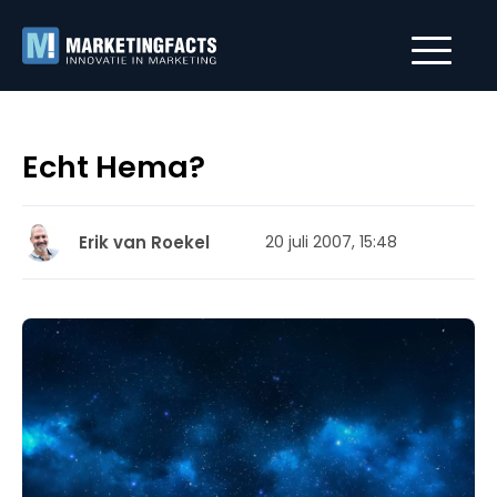
Echt Hema?
Erik van Roekel
20 juli 2007, 15:48