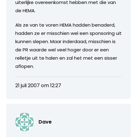
uiterlijke overeenkomst hebben met die van
de HEMA.
Als ze van te voren HEMA hadden benaderd,
hadden ze er misschien wel een sponsoring uit
kunnen slepen. Maar inderdaad, misschien is
de PR waarde wel veel hoger door er een
relletje uit te halen en zal het met een sisser
aflopen.
21 juli 2007 om 12:27
Dave