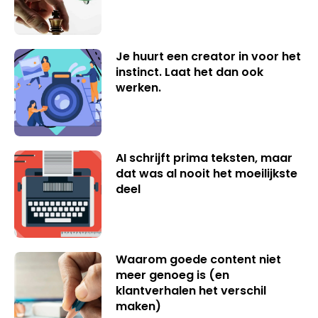
Je huurt een creator in voor het
instinct. Laat het dan ook
werken.
AI schrijft prima teksten, maar
dat was al nooit het moeilijkste
deel
Waarom goede content niet
meer genoeg is (en
klantverhalen het verschil
maken)