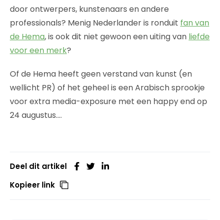
door ontwerpers, kunstenaars en andere
professionals? Menig Nederlander is ronduit
fan van
de Hema
, is ook dit niet gewoon een uiting van
liefde
voor een merk
?
Of de Hema heeft geen verstand van kunst (en
wellicht PR) of het geheel is een Arabisch sprookje
voor extra media-exposure met een happy end op
24 augustus….
Deel dit artikel
Kopieer link