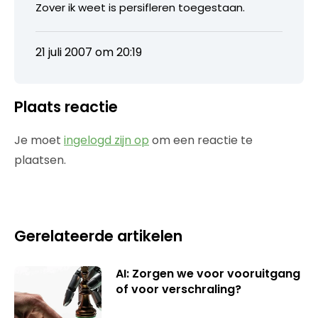
Zover ik weet is persifleren toegestaan.
21 juli 2007 om 20:19
Plaats reactie
Je moet
ingelogd zijn op
om een reactie te
plaatsen.
Gerelateerde artikelen
AI: Zorgen we voor vooruitgang
of voor verschraling?