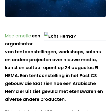
Mediametic
een
organisator
van tentoonstellingen, workshops, salons
en andere projecten over nieuwe media,
kunst en cultuur opent op 24 augustus El
HEMA. Een tentoonstelling in het Post CS
gebouw die laat zien hoe een Arabische
Hema er uit ziet gevuld met etenswaren en
diverse andere producten.