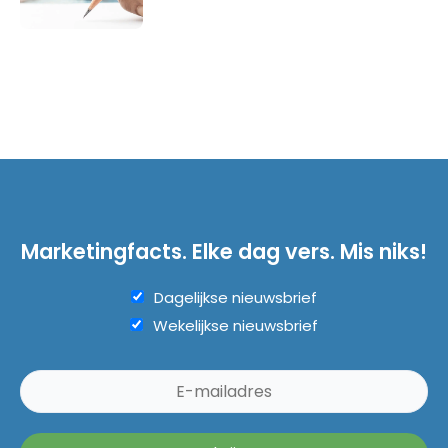
Marketingfacts. Elke dag vers. Mis niks!
Dagelijkse nieuwsbrief
Wekelijkse nieuwsbrief