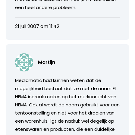
een heel andere probleem.
21 juli 2007 om 11:42
Martijn
Mediamatic had kunnen weten dat de
mogelijkheid bestaat dat ze met de naam El
HEMA inbreuk maken op het merkenrecht van
HEMA. Ook al wordt de naam gebruikt voor een
tentoonstelling en niet voor het draaien van
een warenhuis, ligt de nadruk wel degelijk op
etenswaren en producten, die een duidelijke