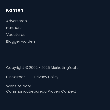
Kansen
Adverteren
Partners
Vacatures
Blogger worden
Copyright © 2002 - 2026 Marketingfacts
Disclaimer
Privacy Policy
Website door
Communicatiebureau Proven Context