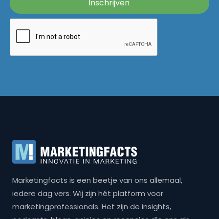
Marketingfacts is een beetje van ons allemaal,
iedere dag vers. Wij zijn hét platform voor
marketingprofessionals. Het zijn de insights,