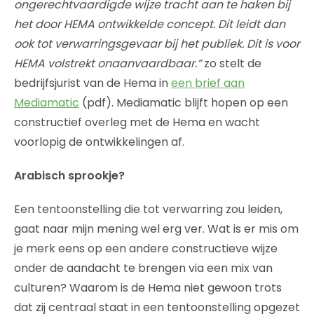
ongerechtvaardigde wijze tracht aan te haken bij
het door HEMA ontwikkelde concept. Dit leidt dan
ook tot verwarringsgevaar bij het publiek. Dit is voor
HEMA volstrekt onaanvaardbaar.”
zo stelt de
bedrijfsjurist van de Hema in
een brief aan
Mediamatic
(pdf). Mediamatic blijft hopen op een
constructief overleg met de Hema en wacht
voorlopig de ontwikkelingen af.
Arabisch sprookje?
Een tentoonstelling die tot verwarring zou leiden,
gaat naar mijn mening wel erg ver. Wat is er mis om
je merk eens op een andere constructieve wijze
onder de aandacht te brengen via een mix van
culturen? Waarom is de Hema niet gewoon trots
dat zij centraal staat in een tentoonstelling opgezet