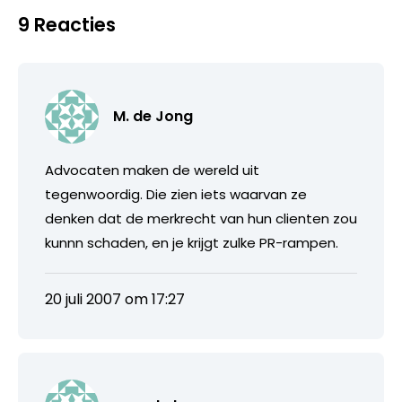
9 Reacties
M. de Jong
Advocaten maken de wereld uit
tegenwoordig. Die zien iets waarvan ze
denken dat de merkrecht van hun clienten zou
kunnn schaden, en je krijgt zulke PR-rampen.
20 juli 2007 om 17:27