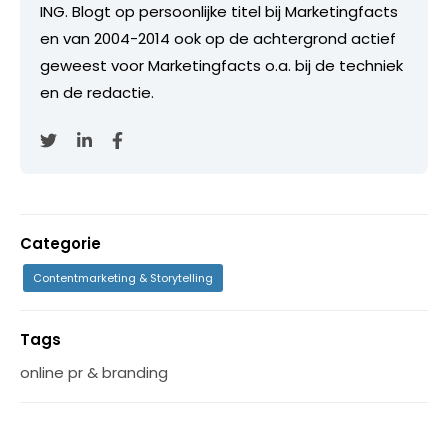
ING. Blogt op persoonlijke titel bij Marketingfacts
en van 2004-2014 ook op de achtergrond actief
geweest voor Marketingfacts o.a. bij de techniek
en de redactie.
Categorie
Contentmarketing & Storytelling
Tags
online pr & branding