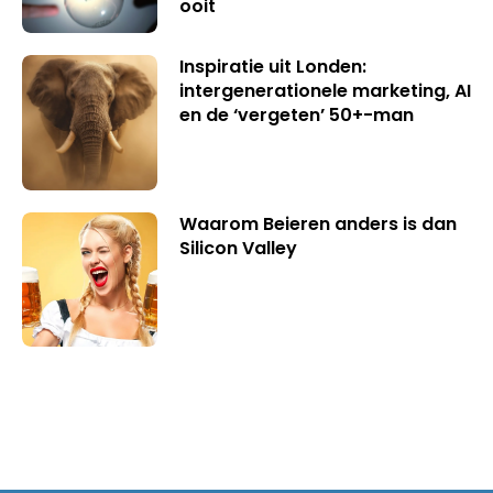
ooit
Inspiratie uit Londen:
intergenerationele marketing, AI
en de ‘vergeten’ 50+-man
Waarom Beieren anders is dan
Silicon Valley