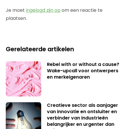
Je moet
ingelogd zijn op
om een reactie te
plaatsen.
Gerelateerde artikelen
Rebel with or without a cause?
Wake-upcall voor ontwerpers
en merkeigenaren
Creatieve sector als aanjager
van innovatie en ontsluiter en
verbinder van industrieën
belangrijker en urgenter dan