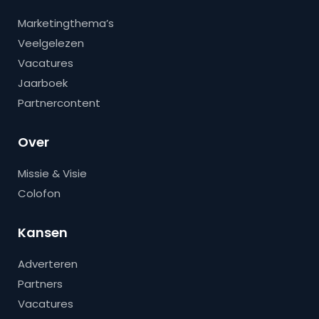
Marketingthema’s
Veelgelezen
Vacatures
Jaarboek
Partnercontent
Over
Missie & Visie
Colofon
Kansen
Adverteren
Partners
Vacatures