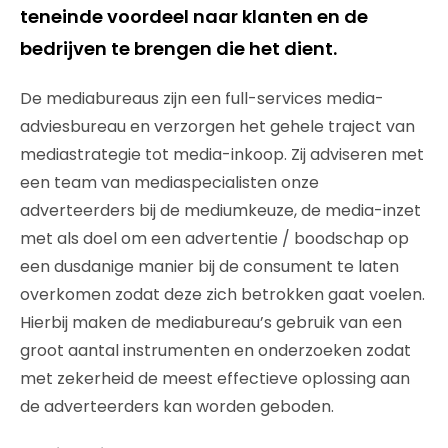
teneinde voordeel naar klanten en de
bedrijven te brengen die het dient.
De mediabureaus zijn een full-services media-
adviesbureau en verzorgen het gehele traject van
mediastrategie tot media-inkoop. Zij adviseren met
een team van mediaspecialisten onze
adverteerders bij de mediumkeuze, de media-inzet
met als doel om een advertentie / boodschap op
een dusdanige manier bij de consument te laten
overkomen zodat deze zich betrokken gaat voelen.
Hierbij maken de mediabureau’s gebruik van een
groot aantal instrumenten en onderzoeken zodat
met zekerheid de meest effectieve oplossing aan
de adverteerders kan worden geboden.