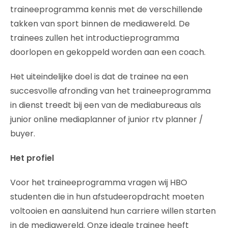
traineeprogramma kennis met de verschillende
takken van sport binnen de mediawereld. De
trainees zullen het introductieprogramma
doorlopen en gekoppeld worden aan een coach.
Het uiteindelijke doel is dat de trainee na een
succesvolle afronding van het traineeprogramma
in dienst treedt bij een van de mediabureaus als
junior online mediaplanner of junior rtv planner /
buyer.
Het profiel
Voor het traineeprogramma vragen wij HBO
studenten die in hun afstudeeropdracht moeten
voltooien en aansluitend hun carriere willen starten
in de mediawereld. Onze ideale trainee heeft