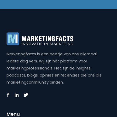
Marketingfacts is een beetje van ons allemaal,
iedere dag vers. Wij zijn hét platform voor
marketingprofessionals. Het zijn de insights,
podcasts, blogs, opinies en recencies die ons als
marketingcommunity binden.
Menu