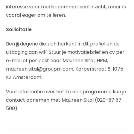
interesse voor media, commercieel inzicht, maar ís
vooral eager om te leren.
Sollicitatie
Ben jij degene die zich herkent in dit profiel en de
uitdaging aan wil? Stuur je motivatiebrief en cv per
e-mail of per post naar Maureen Sital, HRM,
maureen.sital@groupm.com, Karperstraat 8, 1075
KZ Amsterdam.
Voor informatie over het traineeprogramma kun je
contact opnemen met Maureen Sital (020-57 57
500).