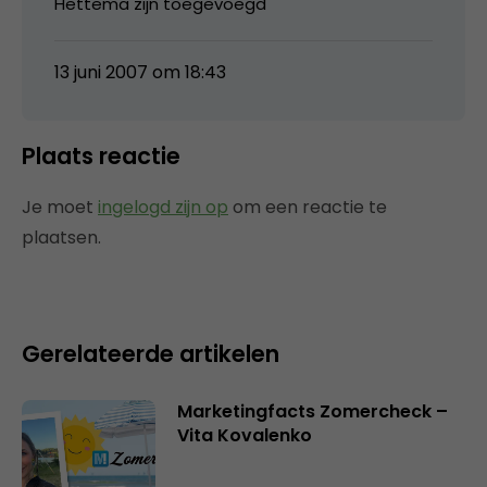
Hettema zijn toegevoegd
13 juni 2007 om 18:43
Plaats reactie
Je moet
ingelogd zijn op
om een reactie te
plaatsen.
Gerelateerde artikelen
Marketingfacts Zomercheck –
Vita Kovalenko