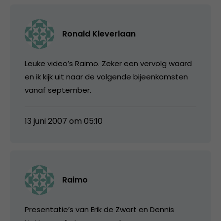
Ronald Kleverlaan
Leuke video’s Raimo. Zeker een vervolg waard
en ik kijk uit naar de volgende bijeenkomsten
vanaf september.
13 juni 2007 om 05:10
Raimo
Presentatie’s van Erik de Zwart en Dennis