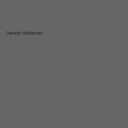
Dennis Hettema