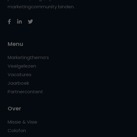
marketingcommunity binden.
Menu
Marketingthema’s
Veelgelezen
Vacatures
Jaarboek
Partnercontent
Over
Missie & Visie
Colofon