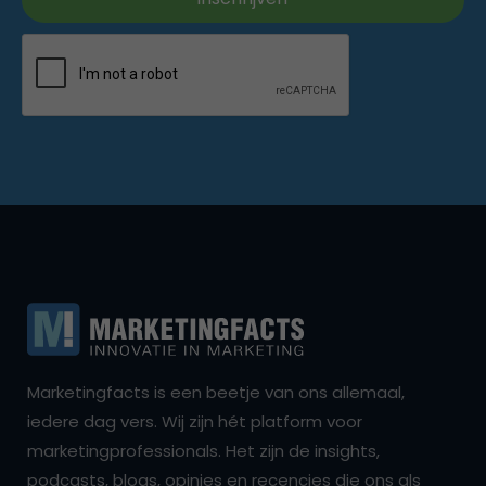
Marketingfacts is een beetje van ons allemaal,
iedere dag vers. Wij zijn hét platform voor
marketingprofessionals. Het zijn de insights,
podcasts, blogs, opinies en recencies die ons als