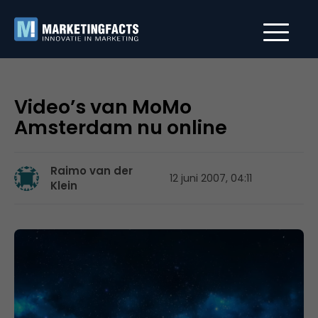
Video’s van MoMo
Amsterdam nu online
Raimo van der
12 juni 2007, 04:11
Klein