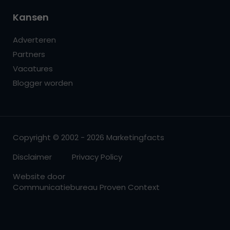
Kansen
Adverteren
Partners
Vacatures
Blogger worden
Copyright © 2002 - 2026 Marketingfacts
Disclaimer
Privacy Policy
Website door
Communicatiebureau Proven Context