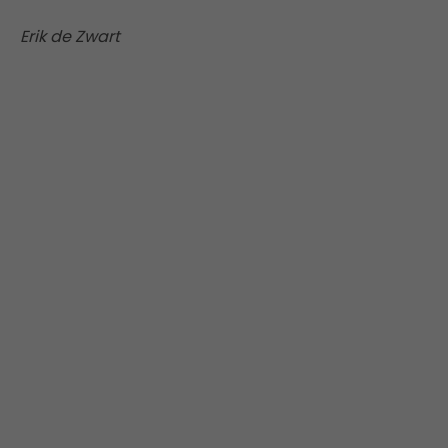
Erik de Zwart