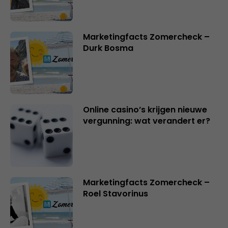
Marketingfacts Zomercheck –
Durk Bosma
Online casino’s krijgen nieuwe
vergunning: wat verandert er?
Marketingfacts Zomercheck –
Roel Stavorinus