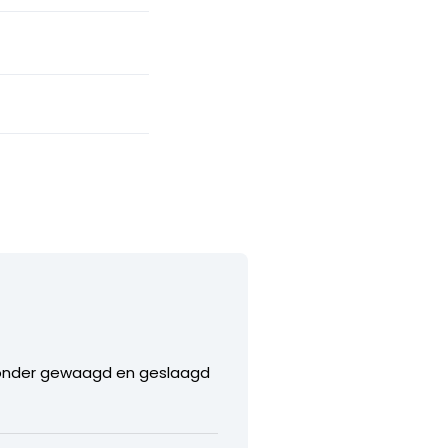
jzonder gewaagd en geslaagd