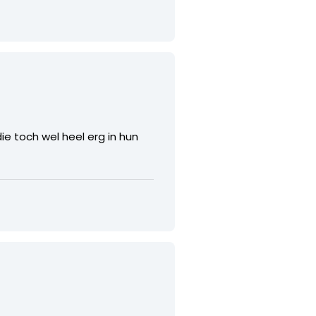
e toch wel heel erg in hun