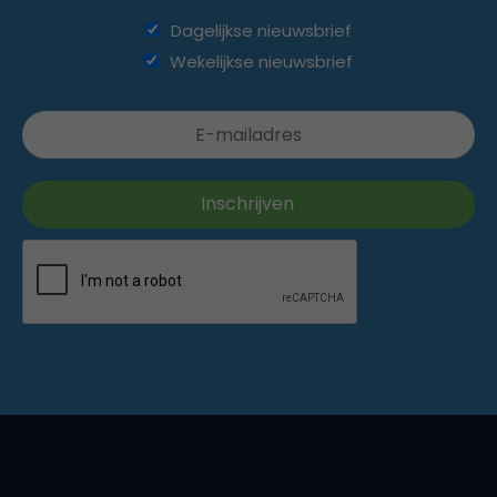
Dagelijkse nieuwsbrief
Wekelijkse nieuwsbrief