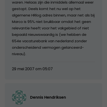
waren. Helaas zijn die inmiddels allemaal weer
gestopt. Deels komt het nu wel op het
algemene HRlog adres binnen, maar net als bij
Marco is 95% niet bruikbaar omdat het geen
relevantie heeft voor het vakgebied of niet
bepaald nieuwswaardig is (we hebben de
654e vacaturebank van nederland zonder
onderscheidend vermogen gelanceerd-
niveau).
29 mei 2007 om 05:07
Dennis Hendriksen