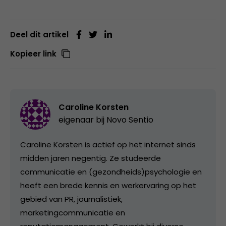
Deel dit artikel
Kopieer link
Caroline Korsten
eigenaar bij
Novo Sentio
Caroline Korsten is actief op het internet sinds
midden jaren negentig. Ze studeerde
communicatie en (gezondheids)psychologie en
heeft een brede kennis en werkervaring op het
gebied van PR, journalistiek,
marketingcommunicatie en