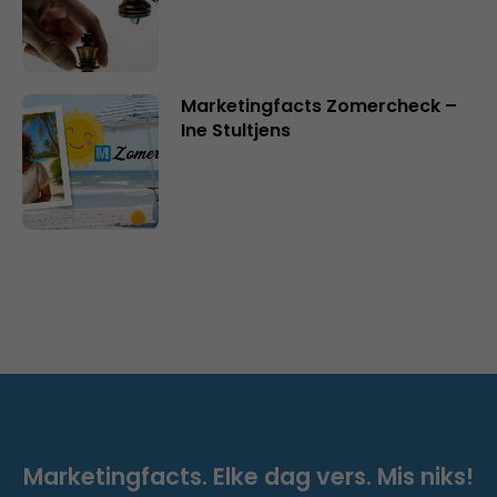
Marketingfacts Zomercheck –
Ine Stultjens
Marketingfacts. Elke dag vers. Mis niks!