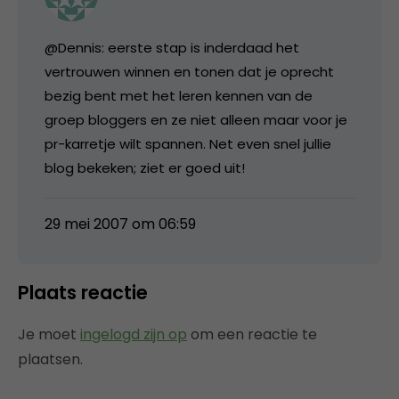
@Dennis: eerste stap is inderdaad het
vertrouwen winnen en tonen dat je oprecht
bezig bent met het leren kennen van de
groep bloggers en ze niet alleen maar voor je
pr-karretje wilt spannen. Net even snel jullie
blog bekeken; ziet er goed uit!
29 mei 2007 om 06:59
Plaats reactie
Je moet
ingelogd zijn op
om een reactie te
plaatsen.