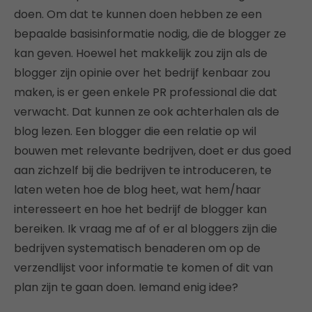
doen. Om dat te kunnen doen hebben ze een
bepaalde basisinformatie nodig, die de blogger ze
kan geven. Hoewel het makkelijk zou zijn als de
blogger zijn opinie over het bedrijf kenbaar zou
maken, is er geen enkele PR professional die dat
verwacht. Dat kunnen ze ook achterhalen als de
blog lezen. Een blogger die een relatie op wil
bouwen met relevante bedrijven, doet er dus goed
aan zichzelf bij die bedrijven te introduceren, te
laten weten hoe de blog heet, wat hem/haar
interesseert en hoe het bedrijf de blogger kan
bereiken. Ik vraag me af of er al bloggers zijn die
bedrijven systematisch benaderen om op de
verzendlijst voor informatie te komen of dit van
plan zijn te gaan doen. Iemand enig idee?