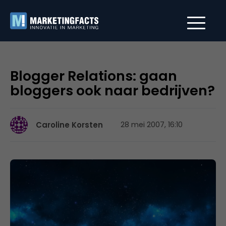
Blogger Relations: gaan
bloggers ook naar bedrijven?
Caroline Korsten
28 mei 2007, 16:10