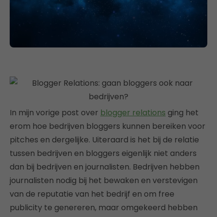
In mijn vorige post over
blogger relations
ging het
erom hoe bedrijven bloggers kunnen bereiken voor
pitches en dergelijke. Uiteraard is het bij de relatie
tussen bedrijven en bloggers eigenlijk niet anders
dan bij bedrijven en journalisten. Bedrijven hebben
journalisten nodig bij het bewaken en verstevigen
van de reputatie van het bedrijf en om free
publicity te genereren, maar omgekeerd hebben