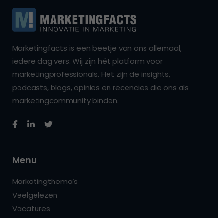
Marketingfacts is een beetje van ons allemaal,
iedere dag vers. Wij zijn hét platform voor
marketingprofessionals. Het zijn de insights,
podcasts, blogs, opinies en recencies die ons als
marketingcommunity binden.
Menu
Marketingthema’s
Veelgelezen
Vacatures