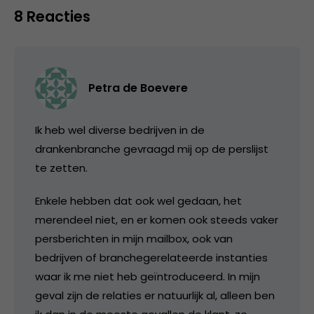
8 Reacties
Petra de Boevere
Ik heb wel diverse bedrijven in de
drankenbranche gevraagd mij op de perslijst
te zetten.
Enkele hebben dat ook wel gedaan, het
merendeel niet, en er komen ook steeds vaker
persberichten in mijn mailbox, ook van
bedrijven of branchegerelateerde instanties
waar ik me niet heb geïntroduceerd. In mijn
geval zijn de relaties er natuurlijk al, alleen ben