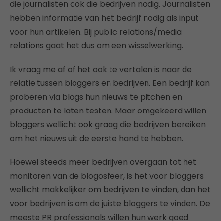
die journalisten ook die bedrijven nodig. Journalisten
hebben informatie van het bedrijf nodig als input
voor hun artikelen. Bij public relations/media
relations gaat het dus om een wisselwerking.
Ik vraag me af of het ook te vertalen is naar de
relatie tussen bloggers en bedrijven. Een bedrijf kan
proberen via blogs hun nieuws te pitchen en
producten te laten testen. Maar omgekeerd willen
bloggers wellicht ook graag die bedrijven bereiken
om het nieuws uit de eerste hand te hebben.
Hoewel steeds meer bedrijven overgaan tot het
monitoren van de blogosfeer, is het voor bloggers
wellicht makkelijker om bedrijven te vinden, dan het
voor bedrijven is om de juiste bloggers te vinden. De
meeste PR professionals willen hun werk goed