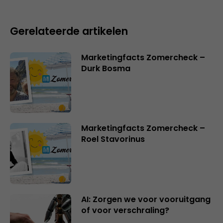
Gerelateerde artikelen
Marketingfacts Zomercheck –
Durk Bosma
Marketingfacts Zomercheck –
Roel Stavorinus
AI: Zorgen we voor vooruitgang
of voor verschraling?