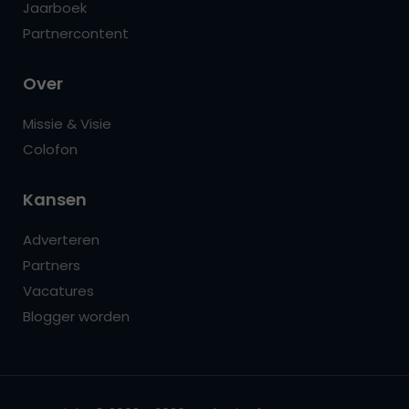
Jaarboek
Partnercontent
Over
Missie & Visie
Colofon
Kansen
Adverteren
Partners
Vacatures
Blogger worden