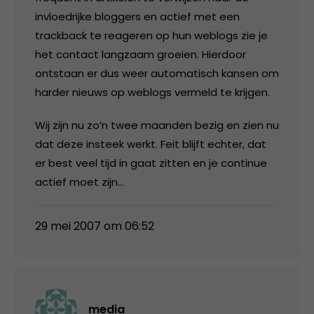
invloedrijke bloggers en actief met een
trackback te reageren op hun weblogs zie je
het contact langzaam groeien. Hierdoor
ontstaan er dus weer automatisch kansen om
harder nieuws op weblogs vermeld te krijgen.
Wij zijn nu zo’n twee maanden bezig en zien nu
dat deze insteek werkt. Feit blijft echter, dat
er best veel tijd in gaat zitten en je continue
actief moet zijn…
29 mei 2007 om 06:52
media