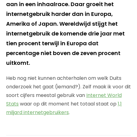
aan in een inhaalrace. Daar groeit het
internetgebruik harder dan in Europa,
Amerika of Japan. Wereldwijd stijgt het
internetgebruik de komende drie jaar met
tien procent terwijl in Europa dat
percentage niet boven de zeven procent
uitkomt.
Heb nog niet kunnen achterhalen om welk Duits
onderzoek het gaat (iemand?). Zelf maak ik voor dit
soort cijfers meestal gebruik van
Internet World
Stats
waar op dit moment het totaal staat op
1,1
miljard internetgebruikers
.