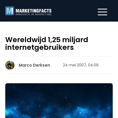
Wereldwijd 1,25 miljard
internetgebruikers
Marco Derksen
24 mei 2007, 04:09