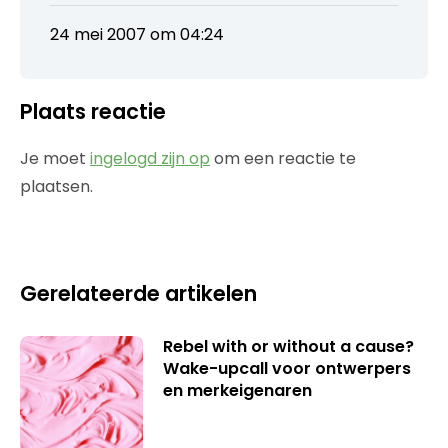
24 mei 2007 om 04:24
Plaats reactie
Je moet
ingelogd zijn op
om een reactie te
plaatsen.
Gerelateerde artikelen
Rebel with or without a cause?
Wake-upcall voor ontwerpers
en merkeigenaren