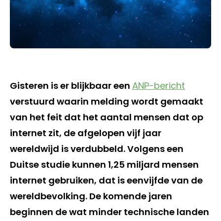
Gisteren is er blijkbaar een
ANP-bericht
verstuurd waarin melding wordt gemaakt
van het feit dat het aantal mensen dat op
internet zit, de afgelopen vijf jaar
wereldwijd is verdubbeld. Volgens een
Duitse studie kunnen 1,25 miljard mensen
internet gebruiken, dat is eenvijfde van de
wereldbevolking. De komende jaren
beginnen de wat minder technische landen