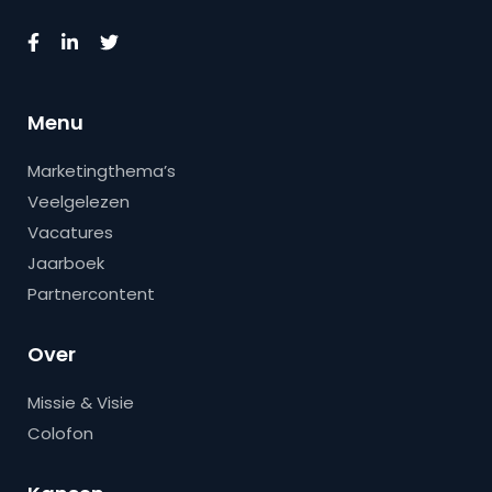
Menu
Marketingthema’s
Veelgelezen
Vacatures
Jaarboek
Partnercontent
Over
Missie & Visie
Colofon