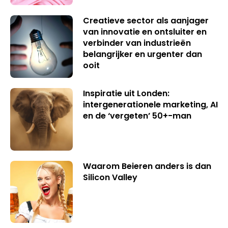
Creatieve sector als aanjager
van innovatie en ontsluiter en
verbinder van industrieën
belangrijker en urgenter dan
ooit
Inspiratie uit Londen:
intergenerationele marketing, AI
en de ‘vergeten’ 50+-man
Waarom Beieren anders is dan
Silicon Valley