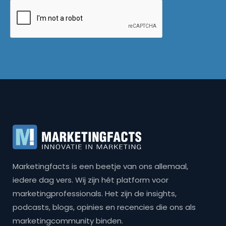
Marketingfacts is een beetje van ons allemaal,
iedere dag vers. Wij zijn hét platform voor
marketingprofessionals. Het zijn de insights,
podcasts, blogs, opinies en recencies die ons als
marketingcommunity binden.