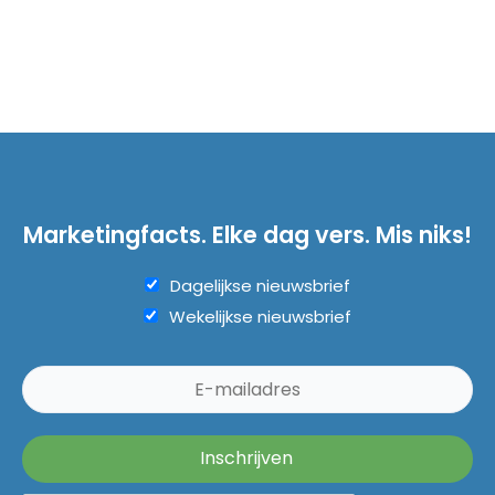
Marketingfacts. Elke dag vers. Mis niks!
Dagelijkse nieuwsbrief
Wekelijkse nieuwsbrief