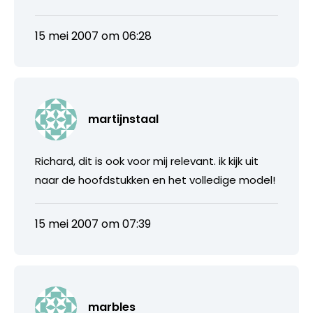
15 mei 2007 om 06:28
martijnstaal
Richard, dit is ook voor mij relevant. ik kijk uit
naar de hoofdstukken en het volledige model!
15 mei 2007 om 07:39
marbles