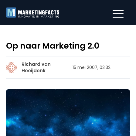
Op naar Marketing 2.0
Richard van
15 mei 2007, 03:32
Hooijdonk