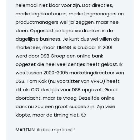
helemaal niet klaar voor zijn. Dat directies,
marketingdirecteuren, marketingmanagers en
productmanagers wel ‘ja’ zeggen, maar nee
doen. Opgeslokt en bijna verdronken in de
dagelijkse business. Je kunt dus wel willen als
marketeer, maar TIMING is cruciaal. In 2001
werd door DSB Groep een online bank
opgezet die heel veel centjes heeft gekost. Ik
was tussen 2000-2005 marketingdirecteur van
DSB. Tom Kok (nu voorzitter van VPRO) heeft
dit als CIO destijds voor DSB opgezet. Goed
doordacht, maar te vroeg. Dezelfde online
bank nu zou een groot succes zijn. Zijn visie
klopte, maar de timing niet. 🙂
MARTIJN: ik doe mijn best!