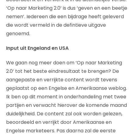
‘Op naar Marketing 2.0’ is dus ‘geven en een beetje
nemen’. Iedereen die een bijdrage heeft geleverd
die wordt vermeld in de defintieve uitgave
genoemd.
Input uit Engeland en USA
We gaan nog meer doen om ‘Op naar Marketing
2.0’ tot het beste eindresultaat te brengen? De
aangepaste en verrijkte content wordt tevens
geplaatst op een Engelse en Amerikaanse weblog.
Ik ben op dit moment in onderhandeling met twee
partijen en verwacht hierover de komende maand
duidelijkheid. De content zal ook worden gelezen,
beoordeeld en verrijkt door Amerikaanse en
Engelse marketeers. Pas daarna zal de eerste