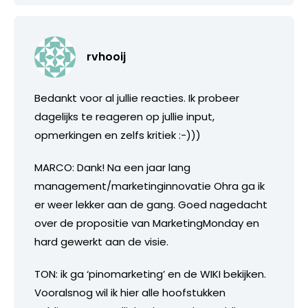
rvhooij
Bedankt voor al jullie reacties. Ik probeer
dagelijks te reageren op jullie input,
opmerkingen en zelfs kritiek :-)))
MARCO: Dank! Na een jaar lang
management/marketinginnovatie Ohra ga ik
er weer lekker aan de gang. Goed nagedacht
over de propositie van MarketingMonday en
hard gewerkt aan de visie.
TON: ik ga ‘pinomarketing’ en de WIKI bekijken.
Vooralsnog wil ik hier alle hoofstukken