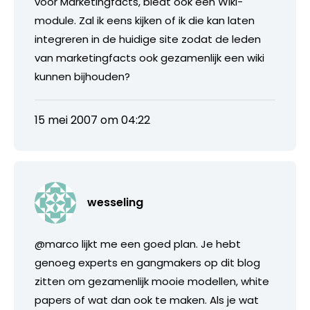
voor Marketingfacts, biedt ook een Wiki-
module. Zal ik eens kijken of ik die kan laten
integreren in de huidige site zodat de leden
van marketingfacts ook gezamenlijk een wiki
kunnen bijhouden?
15 mei 2007 om 04:22
wesseling
@marco lijkt me een goed plan. Je hebt
genoeg experts en gangmakers op dit blog
zitten om gezamenlijk mooie modellen, white
papers of wat dan ook te maken. Als je wat