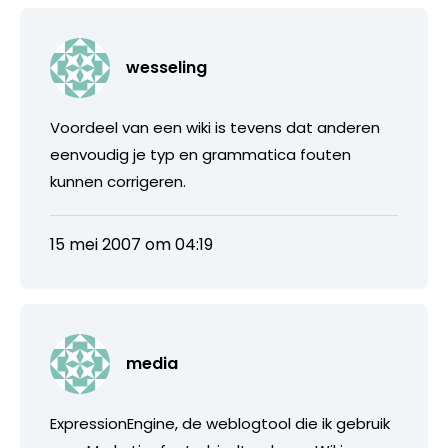
wesseling
Voordeel van een wiki is tevens dat anderen
eenvoudig je typ en grammatica fouten
kunnen corrigeren.
15 mei 2007 om 04:19
media
ExpressionEngine, de weblogtool die ik gebruik