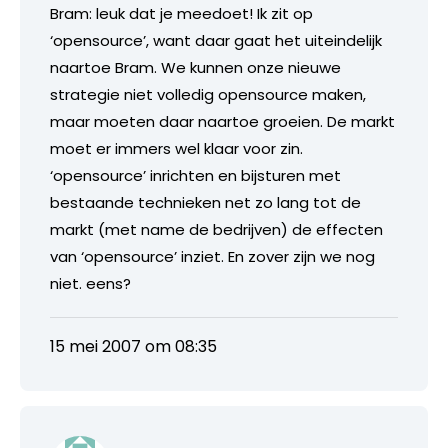
Bram: leuk dat je meedoet! Ik zit op
‘opensource’, want daar gaat het uiteindelijk
naartoe Bram. We kunnen onze nieuwe
strategie niet volledig opensource maken,
maar moeten daar naartoe groeien. De markt
moet er immers wel klaar voor zin.
‘opensource’ inrichten en bijsturen met
bestaande technieken net zo lang tot de
markt (met name de bedrijven) de effecten
van ‘opensource’ inziet. En zover zijn we nog
niet. eens?
15 mei 2007 om 08:35