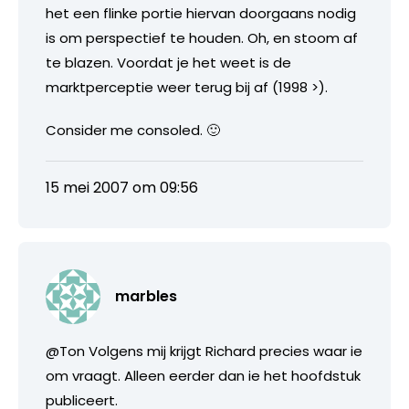
het een flinke portie hiervan doorgaans nodig
is om perspectief te houden. Oh, en stoom af
te blazen. Voordat je het weet is de
marktperceptie weer terug bij af (1998 >).
Consider me consoled. 🙂
15 mei 2007 om 09:56
marbles
@Ton Volgens mij krijgt Richard precies waar ie
om vraagt. Alleen eerder dan ie het hoofdstuk
publiceert.