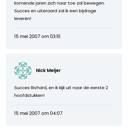
komende jaren zich naar toe zal bewegen.
Succes en uiteraard zal ik een bijdrage
leveren!
15 mei 2007 om 03:51
Nick Meijer
Succes Richard, en ik kijk uit naar de eerste 2
hoofdstukken!
15 mei 2007 om 04:07