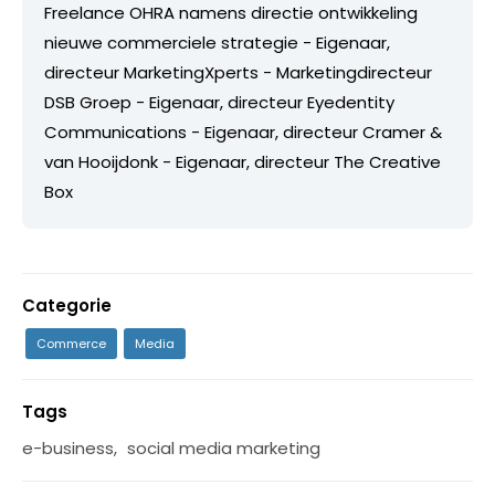
Freelance OHRA namens directie ontwikkeling
nieuwe commerciele strategie - Eigenaar,
directeur MarketingXperts - Marketingdirecteur
DSB Groep - Eigenaar, directeur Eyedentity
Communications - Eigenaar, directeur Cramer &
van Hooijdonk - Eigenaar, directeur The Creative
Box
Categorie
Commerce
Media
Tags
e-business
,
social media marketing