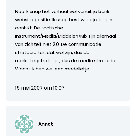
Nee ik snap het verhaal wel vanuit je bank
website positie. Ik snap best waar je tegen
aanhikt. De tactische
Instrument/Media/Middelen/Mix zijn allemaal
van zichzelf niet 2.0. De communicatie
strategie kan dat wel zijn, dus de
marketingstrategie, dus de media strategie.
Wacht ik heb wel een modelletje.
15 mei 2007 om 10:07
Annet