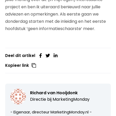
project en ben ik uiteraard benieuwd naar jullie
adviezen en opmerkingen. Als eerste gaan we
donderdag starten met de inleiding en het eerste
hoofdstuk ‘geen informatieschaarste’ meer.
Deel dit artikel
Kopieer link
Richard van Hooijdonk
Directie bij
MarketingMonday
- Eigenaar, directeur MarketingMonday.nl -