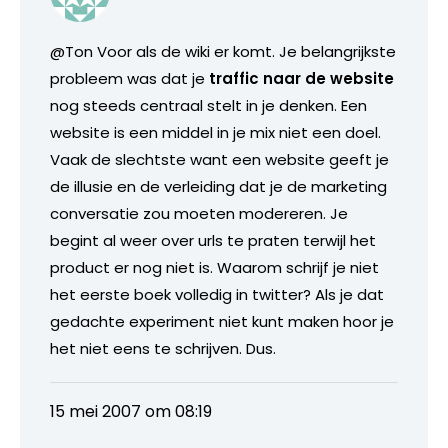
@Ton Voor als de wiki er komt. Je belangrijkste
probleem was dat je
traffic naar de website
nog steeds centraal stelt in je denken. Een
website is een middel in je mix niet een doel.
Vaak de slechtste want een website geeft je
de illusie en de verleiding dat je de marketing
conversatie zou moeten modereren. Je
begint al weer over urls te praten terwijl het
product er nog niet is. Waarom schrijf je niet
het eerste boek volledig in twitter? Als je dat
gedachte experiment niet kunt maken hoor je
het niet eens te schrijven. Dus.
15 mei 2007 om 08:19