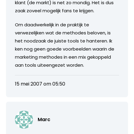
klant (de markt) is net zo mondig. Het is dus
zaak zoveel mogelijk fans te krijgen.
Om daadwerkelijk in de praktijk te
verwezelijken wat de methodes beloven, is
het noodzaak de juiste tools te hanteren. Ik
ken nog geen goede voorbeelden waarin de
marketing methodes in een mix gekoppeld
aan tools uiteengezet worden.
15 mei 2007 om 05:50
Marc