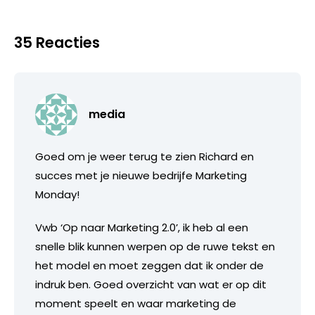
35 Reacties
media
Goed om je weer terug te zien Richard en
succes met je nieuwe bedrijfe Marketing
Monday!
Vwb ‘Op naar Marketing 2.0’, ik heb al een
snelle blik kunnen werpen op de ruwe tekst en
het model en moet zeggen dat ik onder de
indruk ben. Goed overzicht van wat er op dit
moment speelt en waar marketing de