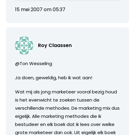
15 mei 2007 om 05:37
Roy Claassen
@Ton Wesseling
Ja doen, geweldig, heb ik wat aan!
Wat mij als jong marketeer vooral bezig houd
is het evenwicht te zoeken tussen de
verschillende methodes. De marketing mix dus
eigelijk. Alle marketing methodes die ik
bestudeer en elk boek dat ik lees over welke
grote marketeer dan ook. Uit eigelijk elk boek