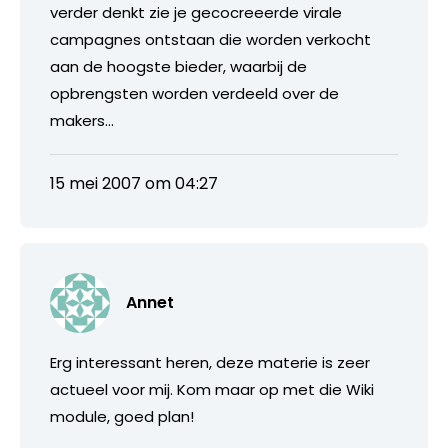
verder denkt zie je gecocreeerde virale
campagnes ontstaan die worden verkocht
aan de hoogste bieder, waarbij de
opbrengsten worden verdeeld over de
makers…
15 mei 2007 om 04:27
Annet
Erg interessant heren, deze materie is zeer
actueel voor mij. Kom maar op met die Wiki
module, goed plan!