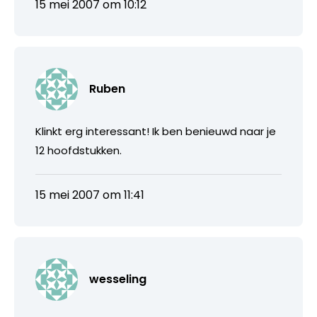
15 mei 2007 om 10:12
Ruben
Klinkt erg interessant! Ik ben benieuwd naar je
12 hoofdstukken.
15 mei 2007 om 11:41
wesseling