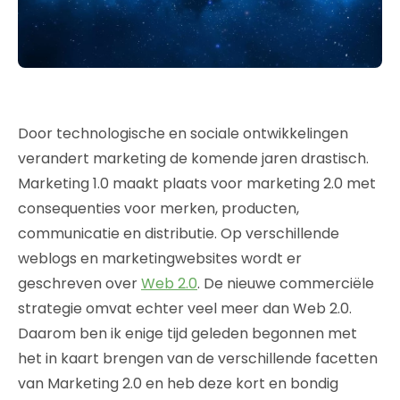
Door technologische en sociale ontwikkelingen
verandert marketing de komende jaren drastisch.
Marketing 1.0 maakt plaats voor marketing 2.0 met
consequenties voor merken, producten,
communicatie en distributie. Op verschillende
weblogs en marketingwebsites wordt er
geschreven over
Web 2.0
. De nieuwe commerciële
strategie omvat echter veel meer dan Web 2.0.
Daarom ben ik enige tijd geleden begonnen met
het in kaart brengen van de verschillende facetten
van Marketing 2.0 en heb deze kort en bondig