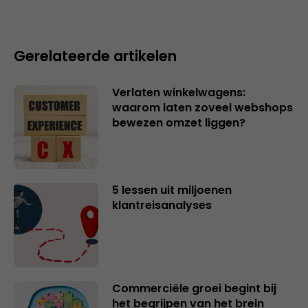
Gerelateerde artikelen
Verlaten winkelwagens:
waarom laten zoveel webshops
bewezen omzet liggen?
5 lessen uit miljoenen
klantreisanalyses
Commerciële groei begint bij
het begrijpen van het brein