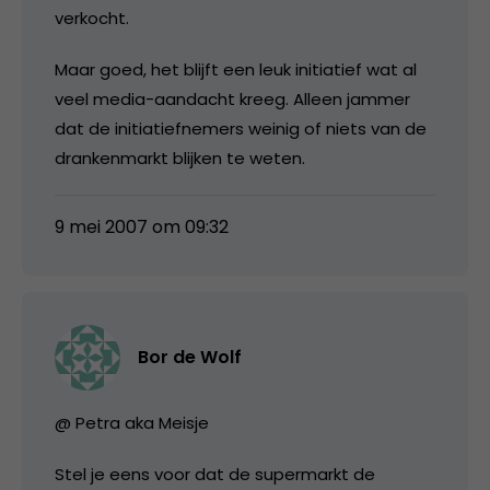
verkocht.
Maar goed, het blijft een leuk initiatief wat al
veel media-aandacht kreeg. Alleen jammer
dat de initiatiefnemers weinig of niets van de
drankenmarkt blijken te weten.
9 mei 2007 om 09:32
Bor de Wolf
@ Petra aka Meisje
Stel je eens voor dat de supermarkt de