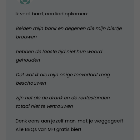
Ik voel, bard, een lied opkomen:
Beiden mijn bank en degenen die mijn biertje
brouwen
hebben de laaste tijd niet hun woord
gehouden
Dat wat ik als mijn enige toeverlaat mag
beschouwen
zijn net als de drank en de rentestanden
totaal niet te vertrouwen
Denk eens aan jezelf man, met je weggegeef!
Alle BBQs van MF! gratis bier!