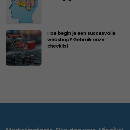
Hoe begin je een succesvolle
webshop? Gebruik onze
checklist