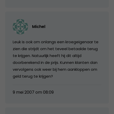
Michel
Leuk is ook om onlangs een kroegeigenaar te
zien die strijdt om het teveel betaalde terug
te krijgen. Natuurlijk heeft hij dit altijd
doorberekend in de prijs. Kunnen klanten dan
vervolgens ook weer bij hem aankloppen om
geld terug te krijgen?
9 mei 2007 om 08:09