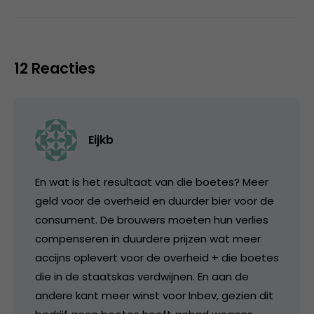
12 Reacties
Eijkb
En wat is het resultaat van die boetes? Meer
geld voor de overheid en duurder bier voor de
consument. De brouwers moeten hun verlies
compenseren in duurdere prijzen wat meer
accijns oplevert voor de overheid + die boetes
die in de staatskas verdwijnen. En aan de
andere kant meer winst voor Inbev, gezien dit