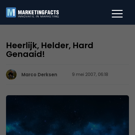
Heerlijk, Helder, Hard
Genaaid!
Marco Derksen
9 mei 2007, 06:18