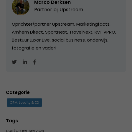
Marco Derksen
Partner bij
Upstream
Oprichter/partner Upstream, Marketingfacts,
Arnhem Direct, SportNext, TravelNext, RvT VPRO,
Bestuur Luxor Live, social business, onderwijs,
fotografie en vader!
Categorie
CRM, Loyalty & CX
Tags
customer service