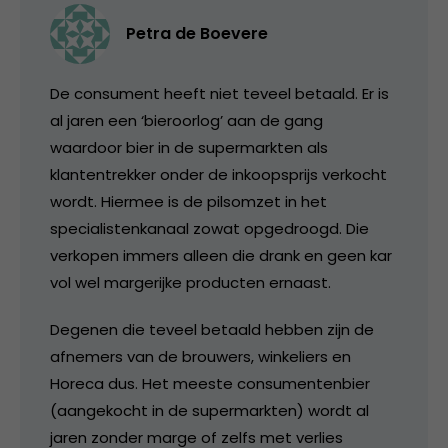
Petra de Boevere
De consument heeft niet teveel betaald. Er is
al jaren een ‘bieroorlog’ aan de gang
waardoor bier in de supermarkten als
klantentrekker onder de inkoopsprijs verkocht
wordt. Hiermee is de pilsomzet in het
specialistenkanaal zowat opgedroogd. Die
verkopen immers alleen die drank en geen kar
vol wel margerijke producten ernaast.
Degenen die teveel betaald hebben zijn de
afnemers van de brouwers, winkeliers en
Horeca dus. Het meeste consumentenbier
(aangekocht in de supermarkten) wordt al
jaren zonder marge of zelfs met verlies