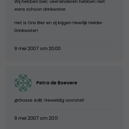
Wij hebben bier, veel kinderen hebben niet
eens schoon drinkwater.
Het is Ons Bier en zij krijgen Heerlijk Helder
Drinkwater!
9 mei 2007 om 20:00
Petra de Boevere
@Gosse AdB: Geweldig voorstel!
9 mei 2007 om 20:11