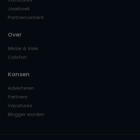
Jaarboek
Partnercontent
Over
Missie & Visie
Colofon
Kansen
Adverteren
Partners
Vacatures
Blogger worden