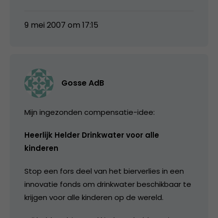
9 mei 2007 om 17:15
Gosse AdB
Mijn ingezonden compensatie-idee:
Heerlijk Helder Drinkwater voor alle
kinderen
Stop een fors deel van het bierverlies in een
innovatie fonds om drinkwater beschikbaar te
krijgen voor alle kinderen op de wereld.