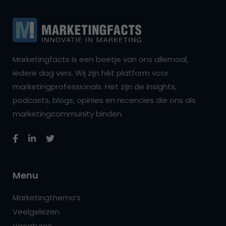
Marketingfacts is een beetje van ons allemaal,
iedere dag vers. Wij zijn hét platform voor
marketingprofessionals. Het zijn de insights,
podcasts, blogs, opinies en recencies die ons als
marketingcommunity binden.
Menu
Marketingthema’s
Veelgelezen
Vacatures