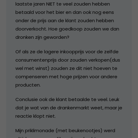
laatste jaren NIET te veel zouden hebben
betaald voor het bier en dan ook nog eens
onder de prijs aan de klant zouden hebben
doorverkocht. Hoe goedkoop zouden we dan
dronken zijn geworden?
Of als ze de lagere inkoopprijs voor de zelfde
consumentenprijs door zouden verkopen(dus
wel met winst) zouden ze dit niet hoeven te
compenseren met hoge prijzen voor andere
producten.
Conclusie ook de klant betaalde te veel. Leuk
dat je wat van de drankenmarkt weet, maar je
reactie klopt niet.
Mijn priklimonade (met beukenootjes) werd