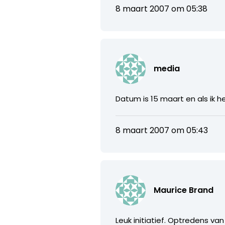
8 maart 2007 om 05:38
media
Datum is 15 maart en als ik 
8 maart 2007 om 05:43
Maurice Brand
Leuk initiatief. Optredens van