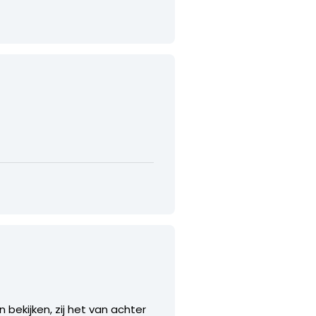
 bekijken, zij het van achter