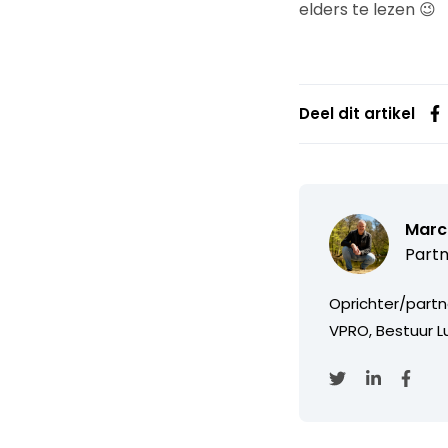
elders te lezen 😉
Deel dit artikel
Marc
Partn
Oprichter/partn
VPRO, Bestuur Lu