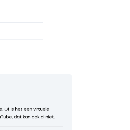
. Of is het een virtuele
Tube, dat kan ook al niet.