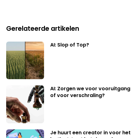
Gerelateerde artikelen
AI: Slop of Top?
AI: Zorgen we voor vooruitgang
of voor verschraling?
Je huurt een creator in voor het