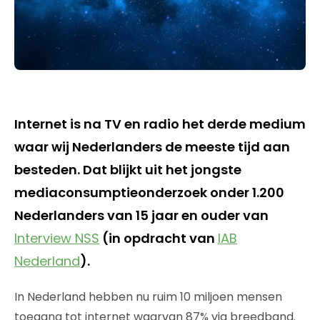
Internet is na TV en radio het derde medium
waar wij Nederlanders de meeste tijd aan
besteden. Dat blijkt uit het jongste
mediaconsumptieonderzoek onder 1.200
Nederlanders van 15 jaar en ouder van
Interview NSS
(in opdracht van
IAB
Nederland
).
In Nederland hebben nu ruim 10 miljoen mensen
toegang tot internet waarvan 87% via breedband.