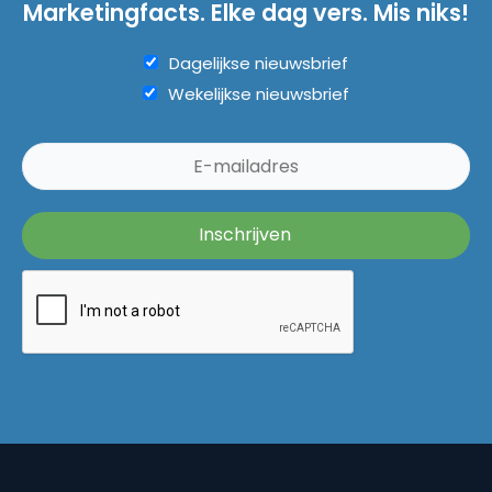
Marketingfacts. Elke dag vers. Mis niks!
Dagelijkse nieuwsbrief
Wekelijkse nieuwsbrief