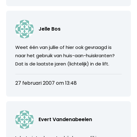
Jelle Bos
Weet één van jullie of hier ook gevraagd is
naar het gebruik van huis-aan-huiskranten?
Dat is de laatste jaren (lichtelijk) in de lift.
27 februari 2007 om 13:48
Evert Vandenabeelen