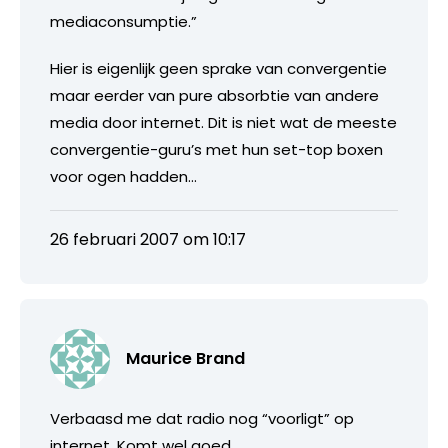
mediaconsumptie.”
Hier is eigenlijk geen sprake van convergentie
maar eerder van pure absorbtie van andere
media door internet. Dit is niet wat de meeste
convergentie-guru’s met hun set-top boxen
voor ogen hadden…
26 februari 2007 om 10:17
Maurice Brand
Verbaasd me dat radio nog “voorligt” op
internet. Komt wel goed.