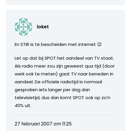
loket
En STIR is te bescheiden met internet 😉
Let op dat bij SPOT het aandeel van TV staat.
Als radio meer zou zijn geweest qua tijd (door
werk ook te meten) gaat TV naar beneden in
aandeel. De officiele radiotijd is normaal
gesproken iets langer per dag dan
televisietijd, dus dan komt SPOT ook op zo’n
40% uit.
27 februari 2007 om 11:25