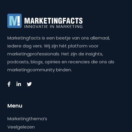
Marketingfacts is een beetje van ons allemaal,
iedere dag vers. Wij zijn hét platform voor
marketingprofessionals. Het zijn de insights,
podcasts, blogs, opinies en recencies die ons als
marketingcommunity binden.
Menu
Marketingthema’s
Veelgelezen