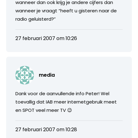
wanneer dan ook krijg je andere cijfers dan
wanneer je vraagt “heeft u gisteren naar de
radio geluisterd?”
27 februari 2007 om 10:26
media
Dank voor de aanvullende info Peter! Wel
toevallig dat IAB meer internetgebruik meet
en SPOT veel meer TV 😉
27 februari 2007 om 10:28