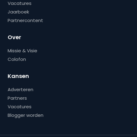
Vacatures
Jaarboek
Partnercontent
Over
Missie & Visie
Colofon
Kansen
Adverteren
Partners
Vacatures
Blogger worden