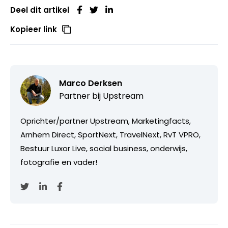
Deel dit artikel
Kopieer link
Marco Derksen
Partner bij
Upstream
Oprichter/partner Upstream, Marketingfacts,
Arnhem Direct, SportNext, TravelNext, RvT VPRO,
Bestuur Luxor Live, social business, onderwijs,
fotografie en vader!