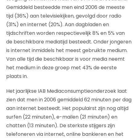
Gemiddeld besteedde men eind 2006 de meeste
tijd (36%) aan televisiekijken, gevolgd door radio
(31%) en internet (20%). Aan dagbladen en
tijdschriften worden respectievelijk 8% en 5% van
de beschikbare mediatijd besteedt. Onder jongeren
is internet inmiddels het meest gebruikte medium.
Van alle tijd die beschikbaar is voor media neemt
het medium in deze groep met 43% de eerste
plaats in.
Het jaarlijkse IAB Mediaconsumptieonderzoek laat
zien dat men in 2006 gemiddeld 62 minuten per dag
aan internet besteedt. Het populairst zijn nog altijd
surfen (22 minuten), e-mailen (21 minuten) en
chatten (13 minuten). De sterkste stijgers zijn
telefoneren via internet, online bankieren en het