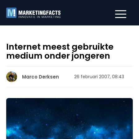
Internet meest gebruikte
medium onder jongeren
Marco Derksen
26 februari 2007, 08:43