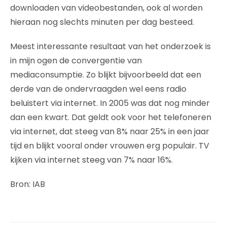
downloaden van videobestanden, ook al worden
hieraan nog slechts minuten per dag besteed.
Meest interessante resultaat van het onderzoek is
in mijn ogen de convergentie van
mediaconsumptie. Zo blijkt bijvoorbeeld dat een
derde van de ondervraagden wel eens radio
beluistert via internet. In 2005 was dat nog minder
dan een kwart. Dat geldt ook voor het telefoneren
via internet, dat steeg van 8% naar 25% in een jaar
tijd en blijkt vooral onder vrouwen erg populair. TV
kijken via internet steeg van 7% naar 16%.
Bron: IAB