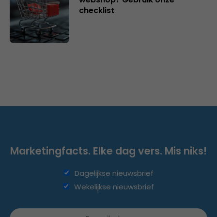
checklist
Marketingfacts. Elke dag vers. Mis niks!
Dagelijkse nieuwsbrief
Wekelijkse nieuwsbrief