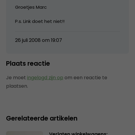
Groetjes Marc
P.s. Link doet het niet!!
26 juli 2008 om 19:07
Plaats reactie
Je moet
ingelogd zijn op
om een reactie te
plaatsen.
Gerelateerde artikelen
Verlaten winkelwagens: