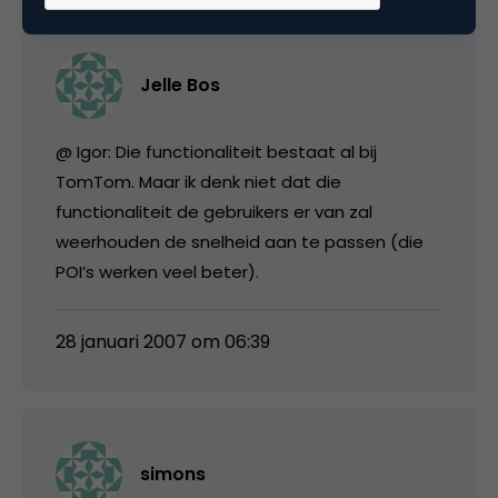
Jelle Bos
@ Igor: Die functionaliteit bestaat al bij
TomTom. Maar ik denk niet dat die
functionaliteit de gebruikers er van zal
weerhouden de snelheid aan te passen (die
POI’s werken veel beter).
28 januari 2007 om 06:39
simons