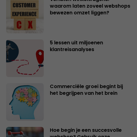
waarom laten zoveel webshops
bewezen omzet liggen?
5 lessen uit miljoenen
klantreisanalyses
Commerciële groei begint bij
het begrijpen van het brein
Hoe begin je een succesvolle
webshop? Gebruik onze