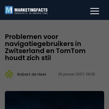
Problemen voor
navigatiegebruikers in
Zwitserland en TomTom
houdt zich stil
Robert de Heer
26 januari 2007, 06:05