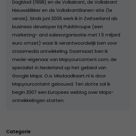
Dagblad (1998) en de Volkskrant, de Volkskrant
Nieuwsklikker en de VolkskrantBanen-site (1e
versie). Sinds juni 2006 werk ik in Zwitserland als
business developer bij PubliGroupe (een
marketing- and salesorganisatie met 1.5 miljard
euro omzet) waar ik verantwoordelijk ben voor
crossmedia ontwikkeling. Daarnaast ben ik
mede-eigenaar van Mapyourcontent.com, de
specialist in Nederland op het gebied van
Google Maps. O.a. Misdaadkaart.nl is door
Mapyourcontent gebouwd. Ten slotte zal ik
begin 2007 een Europees weblog over Maps-
ontwikkelingen starten.
Categorie