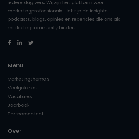
iedere dag vers. Wij zijn hét platform voor
marketingprofessionals. Het zijn de insights,
podcasts, blogs, opinies en recencies die ons als
marketingcommunity binden.
Menu
Marketingthema’s
Veelgelezen
Vacatures
Jaarboek
Partnercontent
Over