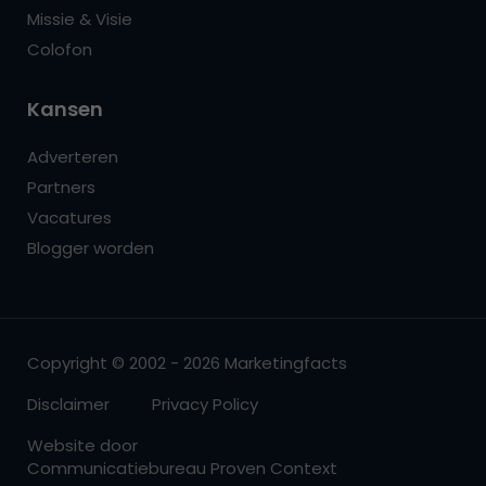
Missie & Visie
Colofon
Kansen
Adverteren
Partners
Vacatures
Blogger worden
Copyright © 2002 - 2026 Marketingfacts
Disclaimer
Privacy Policy
Website door
Communicatiebureau Proven Context