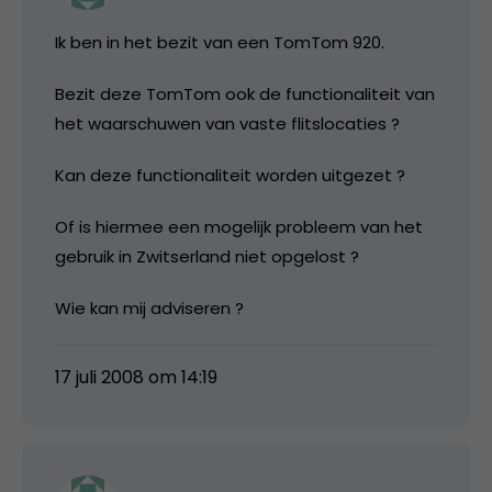
Ik ben in het bezit van een TomTom 920.
Bezit deze TomTom ook de functionaliteit van
het waarschuwen van vaste flitslocaties ?
Kan deze functionaliteit worden uitgezet ?
Of is hiermee een mogelijk probleem van het
gebruik in Zwitserland niet opgelost ?
Wie kan mij adviseren ?
17 juli 2008 om 14:19