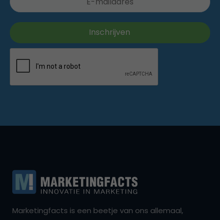
Marketingfacts is een beetje van ons allemaal,