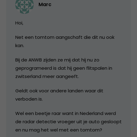
Marc
Hoi,
Net een tomtom aangschaft die dit nu ook
kan.
Bij de ANWB zijden ze mij dat hij nu zo
geprogrameerd is dat hij geen flitspalen in
zwitserland meer aangeeft.
Geldt ook voor andere landen waar dit
verboden is.
Wel een beetje raar want in Nederland werd
de radar detectie vroeger uit je auto gesloopt
en nu mag het wel met een tomtom?