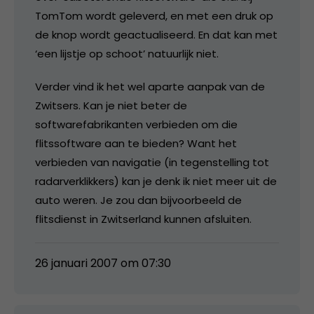
TomTom wordt geleverd, en met een druk op
de knop wordt geactualiseerd. En dat kan met
‘een lijstje op schoot’ natuurlijk niet.
Verder vind ik het wel aparte aanpak van de
Zwitsers. Kan je niet beter de
softwarefabrikanten verbieden om die
flitssoftware aan te bieden? Want het
verbieden van navigatie (in tegenstelling tot
radarverklikkers) kan je denk ik niet meer uit de
auto weren. Je zou dan bijvoorbeeld de
flitsdienst in Zwitserland kunnen afsluiten.
26 januari 2007 om 07:30