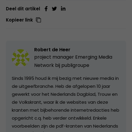
Deel dit artikel
Kopieer link
Robert de Heer
project manager Emerging Media
Network bij
publigroupe
Sinds 1995 houd ik mij bezig met nieuwe media in
de uitgeefbranche. Heb de afgelopen 10 jaar
gewerkt voor het Nederlands Dagblad, Trouw en
de Volkskrant, waar ik de websites van deze
kranten met bijbehorende internetredacties heb
opgericht c.q. heb verder ontwikkeld. Enkele
voorbeelden zijn de pdf-kranten van Nederlands