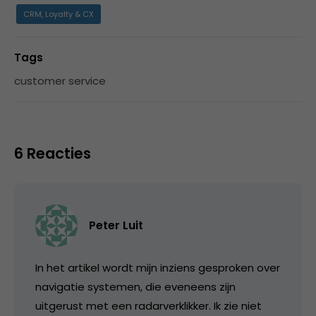
CRM, Loyalty & CX
Tags
customer service
6 Reacties
Peter Luit
In het artikel wordt mijn inziens gesproken over
navigatie systemen, die eveneens zijn
uitgerust met een radarverklikker. Ik zie niet