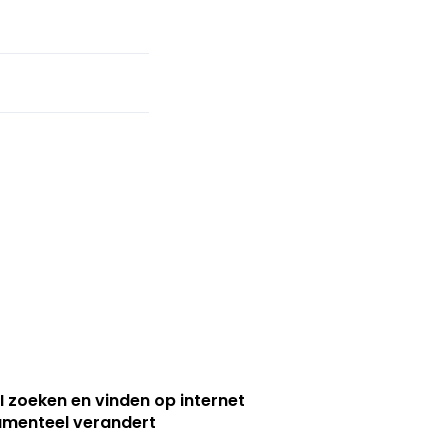
I zoeken en vinden op internet
menteel verandert