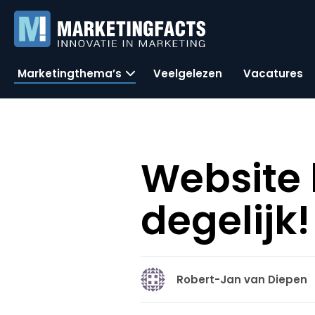
Marketingthema’s
Veelgelezen
Vacatures
Website 
degelijk!
Robert-Jan van Diepen