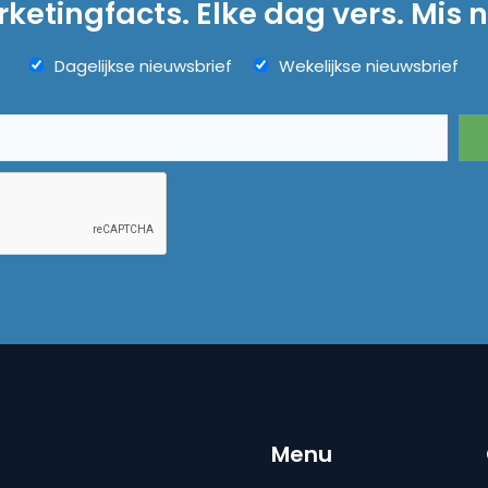
ketingfacts. Elke dag vers. Mis n
Dagelijkse nieuwsbrief
Wekelijkse nieuwsbrief
Menu